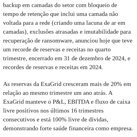
backup em camadas do setor com bloqueio de
tempo de retenção que inclui uma camada não
voltada para a rede (criando uma lacuna de ar em
camadas), exclusões atrasadas e imutabilidade para
recuperação de ransomware, anunciou hoje que teve
um recorde de reservas e receitas no quarto
trimestre, encerrado em 31 de dezembro de 2024, e
recordes de reservas e receitas em 2024.
As reservas da ExaGrid cresceram mais de 20% em
relação ao mesmo trimestre um ano atrás. A
ExaGrid manteve o P&L, EBITDA e fluxo de caixa
livre positivos nos últimos 16 trimestres
consecutivos e está 100% livre de dívidas,
demonstrando forte saúde financeira como empresa.