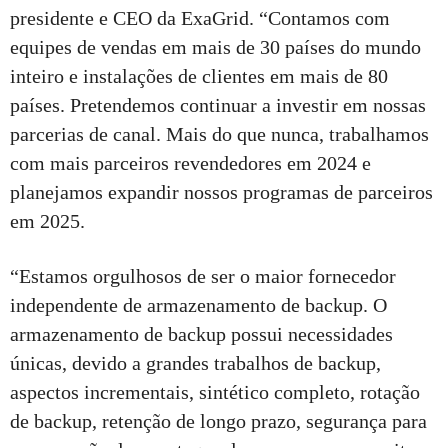
presidente e CEO da ExaGrid. “Contamos com
equipes de vendas em mais de 30 países do mundo
inteiro e instalações de clientes em mais de 80
países. Pretendemos continuar a investir em nossas
parcerias de canal. Mais do que nunca, trabalhamos
com mais parceiros revendedores em 2024 e
planejamos expandir nossos programas de parceiros
em 2025.
“Estamos orgulhosos de ser o maior fornecedor
independente de armazenamento de backup. O
armazenamento de backup possui necessidades
únicas, devido a grandes trabalhos de backup,
aspectos incrementais, sintético completo, rotação
de backup, retenção de longo prazo, segurança para