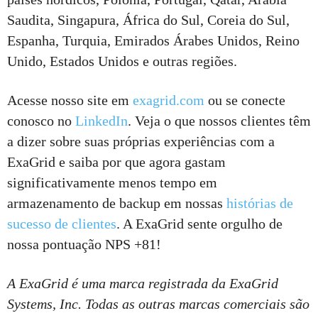
Saudita, Singapura, África do Sul, Coreia do Sul,
Espanha, Turquia, Emirados Árabes Unidos, Reino
Unido, Estados Unidos e outras regiões.
Acesse nosso site em
exagrid.com
ou se conecte
conosco no
LinkedIn
. Veja o que nossos clientes têm
a dizer sobre suas próprias experiências com a
ExaGrid e saiba por que agora gastam
significativamente menos tempo em
armazenamento de backup em nossas
histórias de
sucesso de clientes
. A ExaGrid sente orgulho de
nossa pontuação NPS +81!
A ExaGrid é uma marca registrada da ExaGrid
Systems, Inc. Todas as outras marcas comerciais são