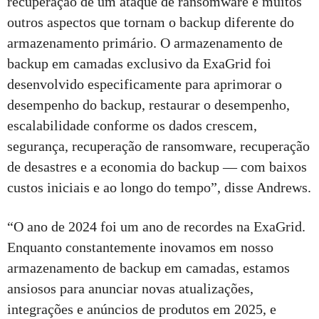
recuperação de um ataque de ransomware e muitos
outros aspectos que tornam o backup diferente do
armazenamento primário. O armazenamento de
backup em camadas exclusivo da ExaGrid foi
desenvolvido especificamente para aprimorar o
desempenho do backup, restaurar o desempenho,
escalabilidade conforme os dados crescem,
segurança, recuperação de ransomware, recuperação
de desastres e a economia do backup — com baixos
custos iniciais e ao longo do tempo”, disse Andrews.
“O ano de 2024 foi um ano de recordes na ExaGrid.
Enquanto constantemente inovamos em nosso
armazenamento de backup em camadas, estamos
ansiosos para anunciar novas atualizações,
integrações e anúncios de produtos em 2025, e