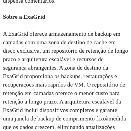
dispensa comentários.”
Sobre a ExaGrid
A ExaGrid oferece armazenamento de backup em
camadas com uma zona de destino de cache em
disco exclusiva, um repositório de retenção de longo
prazo e arquitetura escalável e recursos de
segurança abrangentes. A zona de destino da
ExaGrid proporciona os backups, restaurações e
recuperações mais rápidos de VM. O repositório de
retenção em camadas oferece o menor custo para
retenção a longo prazo. A arquitetura escalável da
ExaGrid inclui dispositivos completos e garante
uma janela de backup de comprimento fixoàmedida
que os dados crescem, eliminando atualizações