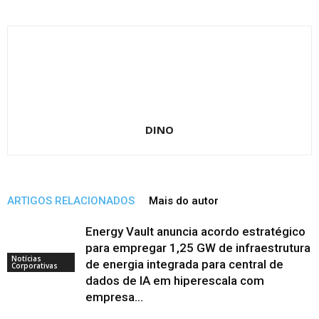
DINO
ARTIGOS RELACIONADOS
Mais do autor
Energy Vault anuncia acordo estratégico
para empregar 1,25 GW de infraestrutura
Notícias
de energia integrada para central de
Corporativas
dados de IA em hiperescala com
empresa...