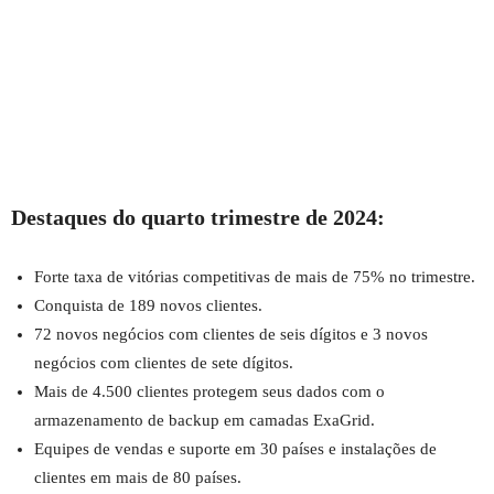
Destaques do quarto trimestre de 2024:
Forte taxa de vitórias competitivas de mais de 75% no trimestre.
Conquista de 189 novos clientes.
72 novos negócios com clientes de seis dígitos e 3 novos
negócios com clientes de sete dígitos.
Mais de 4.500 clientes protegem seus dados com o
armazenamento de backup em camadas ExaGrid.
Equipes de vendas e suporte em 30 países e instalações de
clientes em mais de 80 países.