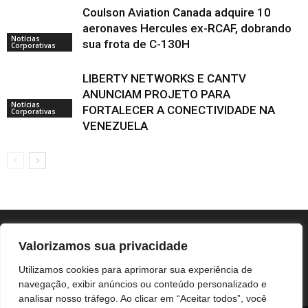
Coulson Aviation Canada adquire 10
aeronaves Hercules ex-RCAF, dobrando
Notícias
sua frota de C-130H
Corporativas
LIBERTY NETWORKS E CANTV
ANUNCIAM PROJETO PARA
Notícias
FORTALECER A CONECTIVIDADE NA
Corporativas
VENEZUELA
Valorizamos sua privacidade
Utilizamos cookies para aprimorar sua experiência de
navegação, exibir anúncios ou conteúdo personalizado e
analisar nosso tráfego. Ao clicar em “Aceitar todos”, você