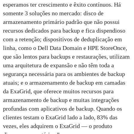
esperamos ter crescimento e êxito contínuos. Há
somente 3 soluções no mercado: disco de
armazenamento primário padrão que não possui
recursos dedicados para backup e fica dispendioso
com a retenção; dispositivos de deduplicação em
linha, como o Dell Data Domain e HPE StoreOnce,
que são lentos para backups e restaurações, utilizam
uma arquitetura de expansão e não têm toda a
segurança necessária para os ambientes de backup
atuais; e o armazenamento de backup em camadas
da ExaGrid, que oferece muitos recursos para
armazenamento de backup e muitas integrações
profundas com aplicativos de backup. Quando os
clientes testam o ExaGrid lado a lado, 83% das
vezes, eles adquirem o ExaGrid — o produto