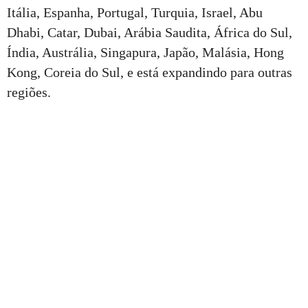
Itália, Espanha, Portugal, Turquia, Israel, Abu
Dhabi, Catar, Dubai, Arábia Saudita, África do Sul,
Índia, Austrália, Singapura, Japão, Malásia, Hong
Kong, Coreia do Sul, e está expandindo para outras
regiões.