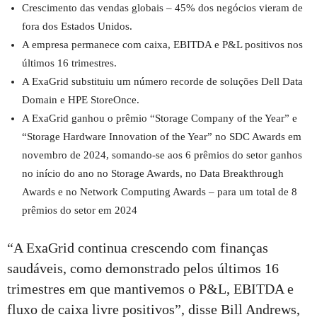
Crescimento das vendas globais – 45% dos negócios vieram de
fora dos Estados Unidos.
A empresa permanece com caixa, EBITDA e P&L positivos nos
últimos 16 trimestres.
A ExaGrid substituiu um número recorde de soluções Dell Data
Domain e HPE StoreOnce.
A ExaGrid ganhou o prêmio “Storage Company of the Year” e
“Storage Hardware Innovation of the Year” no SDC Awards em
novembro de 2024, somando-se aos 6 prêmios do setor ganhos
no início do ano no Storage Awards, no Data Breakthrough
Awards e no Network Computing Awards – para um total de 8
prêmios do setor em 2024
“A ExaGrid continua crescendo com finanças
saudáveis, como demonstrado pelos últimos 16
trimestres em que mantivemos o P&L, EBITDA e
fluxo de caixa livre positivos”, disse Bill Andrews,