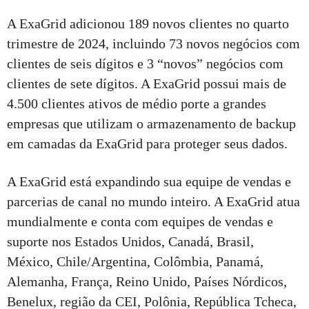
A ExaGrid adicionou 189 novos clientes no quarto
trimestre de 2024, incluindo 73 novos negócios com
clientes de seis dígitos e 3 “novos” negócios com
clientes de sete dígitos. A ExaGrid possui mais de
4.500 clientes ativos de médio porte a grandes
empresas que utilizam o armazenamento de backup
em camadas da ExaGrid para proteger seus dados.
A ExaGrid está expandindo sua equipe de vendas e
parcerias de canal no mundo inteiro. A ExaGrid atua
mundialmente e conta com equipes de vendas e
suporte nos Estados Unidos, Canadá, Brasil,
México, Chile/Argentina, Colômbia, Panamá,
Alemanha, França, Reino Unido, Países Nórdicos,
Benelux, região da CEI, Polônia, República Tcheca,