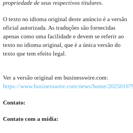
propriedade de seus respectivos titulares.
O texto no idioma original deste anúncio é a versão
oficial autorizada. As traduções são fornecidas
apenas como uma facilidade e devem se referir ao
texto no idioma original, que é a única versão do
texto que tem efeito legal.
Ver a versão original em businesswire.com:
https://www.businesswire.com/news/home/20250107
Contato:
Contato com a mídia: