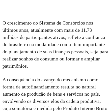
O crescimento do Sistema de Consórcios nos
últimos anos, atualmente com mais de 11,73
milhões de participantes ativos, reflete a confiança
do brasileiro na modalidade como item importante
do planejamento de suas finanças pessoais, seja para
realizar sonhos de consumo ou formar e ampliar
patrimônios.
A consequência do avanço do mecanismo como
forma de autofinanciamento resulta no natural
aumento de produção de bens e serviços no país,
envolvendo os diversos elos da cadeia produtiva,
cuja somatória é medida pelo Produto Interno Bruto