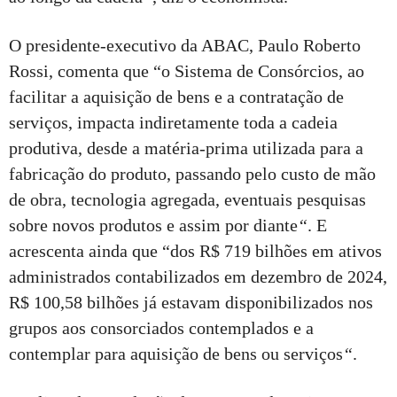
O presidente-executivo da ABAC, Paulo Roberto
Rossi, comenta que “o Sistema de Consórcios, ao
facilitar a aquisição de bens e a contratação de
serviços, impacta indiretamente toda a cadeia
produtiva, desde a matéria-prima utilizada para a
fabricação do produto, passando pelo custo de mão
de obra, tecnologia agregada, eventuais pesquisas
sobre novos produtos e assim por diante
“
. E
acrescenta ainda que “dos R$ 719 bilhões em ativos
administrados contabilizados em dezembro de 2024,
R$ 100,58 bilhões já estavam disponibilizados nos
grupos aos consorciados contemplados e a
contemplar para aquisição de bens ou serviços
“
.