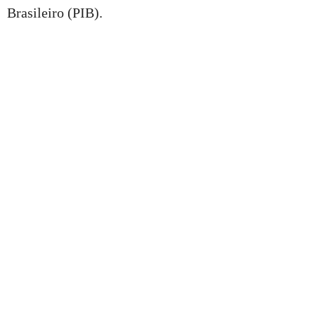
Brasileiro (PIB).