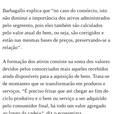
Barbagallo explica que “no caso do consórcio, isto
não diminui a importância dos ativos administrados
pelo segmento, pois eles também são calculados
pelo valor atual do bem, ou seja, são corrigidos e
estão nas mesmas bases de preços, preservando-se a
relação
“
.
A formação dos ativos consiste na soma dos valores
devidos pelos consorciados mais aqueles recebidos
ainda disponíveis para a aquisição de bens. Trata-se
de montantes que se transformarão em produtos e
serviços. “É preciso frisar que até chegar ao fim do
ciclo produtivo e o bem ou serviço a ser adquirido
pelo consumidor final, há todo um valor agregado
ao longo da cadeia
“
, diz o economista.