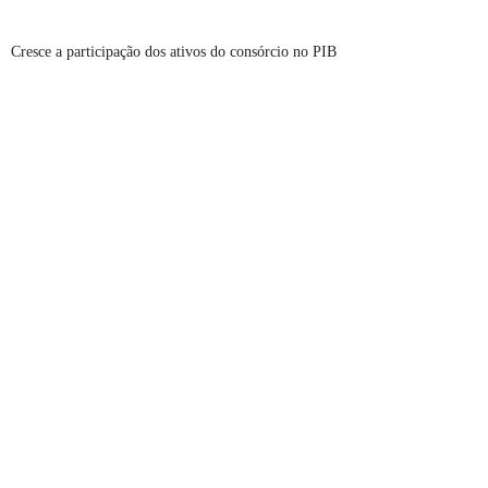
Cresce a participação dos ativos do consórcio no PIB