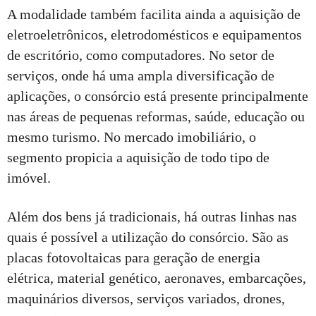
A modalidade também facilita ainda a aquisição de
eletroeletrônicos, eletrodomésticos e equipamentos
de escritório, como computadores. No setor de
serviços, onde há uma ampla diversificação de
aplicações, o consórcio está presente principalmente
nas áreas de pequenas reformas, saúde, educação ou
mesmo turismo. No mercado imobiliário, o
segmento propicia a aquisição de todo tipo de
imóvel.
Além dos bens já tradicionais, há outras linhas nas
quais é possível a utilização do consórcio. São as
placas fotovoltaicas para geração de energia
elétrica, material genético, aeronaves, embarcações,
maquinários diversos, serviços variados, drones,