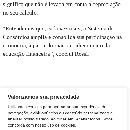
significa que não é levada em conta a depreciação
no seu cálculo.
“Entendemos que, cada vez mais, o Sistema de
Consórcios amplia e consolida sua participação na
economia, a partir do maior conhecimento da
educação financeira
“
, conclui Rossi.
Valorizamos sua privacidade
Utilizamos cookies para aprimorar sua experiência de
navegação, exibir anúncios ou conteúdo personalizado e
analisar nosso tráfego. Ao clicar em “Aceitar todos”, você
concorda com nosso uso de cookies.