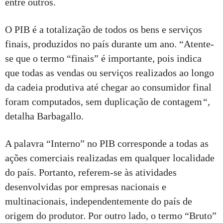
entre outros.
O PIB é a totalização de todos os bens e serviços
finais, produzidos no país durante um ano. “Atente-
se que o termo “finais” é importante, pois indica
que todas as vendas ou serviços realizados ao longo
da cadeia produtiva até chegar ao consumidor final
foram computados, sem duplicação de contagem
“
,
detalha Barbagallo.
A palavra “Interno” no PIB corresponde a todas as
ações comerciais realizadas em qualquer localidade
do país. Portanto, referem-se às atividades
desenvolvidas por empresas nacionais e
multinacionais, independentemente do país de
origem do produtor. Por outro lado, o termo “Bruto”