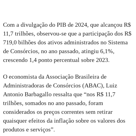
Com a divulgação do PIB de 2024, que alcançou R$
11,7 trilhões, observou-se que a participação dos R$
719,0 bilhões dos ativos administrados no Sistema
de Consórcios, no ano passado, atingiu 6,1%,
crescendo 1,4 ponto percentual sobre 2023.
O economista da Associação Brasileira de
Administradoras de Consórcios (ABAC), Luiz
Antonio Barbagallo ressalta que “nos R$ 11,7
trilhões, somados no ano passado, foram
considerados os preços correntes sem retirar
quaisquer efeitos da inflação sobre os valores dos
produtos e serviços”.