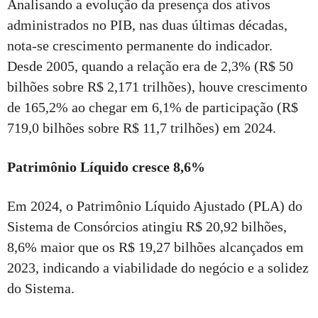
Analisando a evolução da presença dos ativos
administrados no PIB, nas duas últimas décadas,
nota-se crescimento permanente do indicador.
Desde 2005, quando a relação era de 2,3% (R$ 50
bilhões sobre R$ 2,171 trilhões), houve crescimento
de 165,2% ao chegar em 6,1% de participação (R$
719,0 bilhões sobre R$ 11,7 trilhões) em 2024.
Patrimônio Líquido cresce 8,6%
Em 2024, o Patrimônio Líquido Ajustado (PLA) do
Sistema de Consórcios atingiu R$ 20,92 bilhões,
8,6% maior que os R$ 19,27 bilhões alcançados em
2023, indicando a viabilidade do negócio e a solidez
do Sistema.