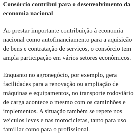
Consórcio contribui para o desenvolvimento da
economia nacional
Ao prestar importante contribuição à economia
nacional como autofinanciamento para a aquisição
de bens e contratação de serviços, o consórcio tem
ampla participação em vários setores econômicos.
Enquanto no agronegócio, por exemplo, gera
facilidades para a renovação ou ampliação de
máquinas e equipamentos, no transporte rodoviário
de carga acontece o mesmo com os caminhões e
implementos. A situação também se repete nos
veículos leves e nas motocicletas, tanto para uso
familiar como para o profissional.