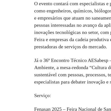
O evento contará com especialistas e 
como engenheiros, químicos, biólogos,
e empresários que atuam no saneament
pessoas interessadas no avanço da ap
inovações tecnológicas no setor, com p
Feira e empresas da cadeia produtiva 
prestadoras de serviços do mercado.
Já o 36º Encontro Técnico AESabesp 
Ambiente, a mesa-redonda “Cultura d
sustentável com pessoas, processos, te
especialistas para debater inovação e 
Serviço:
Fenasan 2025 – Feira Nacional de S