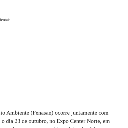
ientais
io Ambiente (Fenasan) ocorre juntamente com
 o dia 23 de outubro, no Expo Center Norte, em