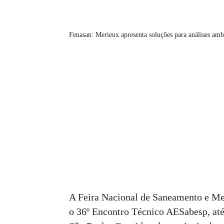
Fenasan: Merieux apresenta soluções para análises amb
A Feira Nacional de Saneamento e Me
o 36º Encontro Técnico AESabesp, até