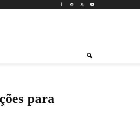
ções para