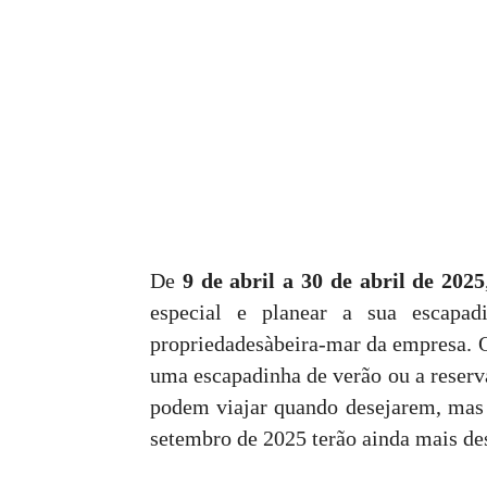
De
9 de abril a 30 de abril de 2025
especial e planear a sua escapad
propriedadesàbeira-mar da empresa. Q
uma escapadinha de verão ou a reserv
podem viajar quando desejarem, mas a
setembro de 2025 terão ainda mais de