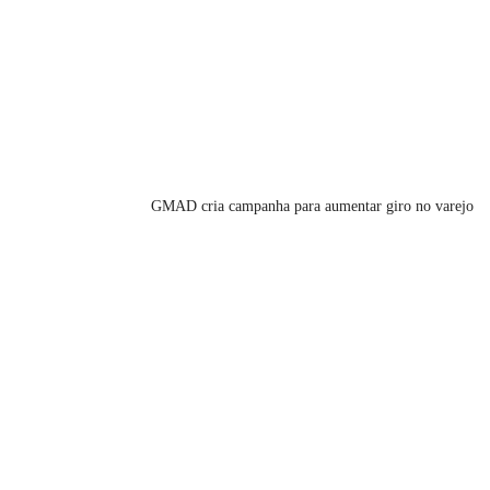
GMAD cria campanha para aumentar giro no varejo