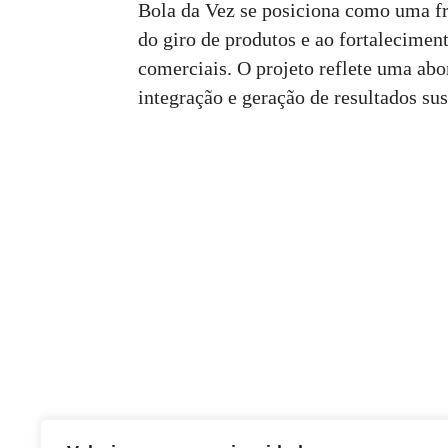
Bola da Vez se posiciona como uma fr
do giro de produtos e ao fortalecimen
comerciais. O projeto reflete uma ab
integração e geração de resultados su