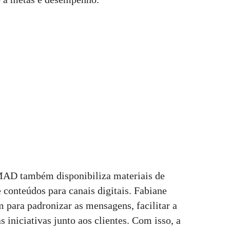
MAD também disponibiliza materiais de
 conteúdos para canais digitais. Fabiane
m para padronizar as mensagens, facilitar a
 iniciativas junto aos clientes. Com isso, a