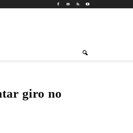
ar giro no