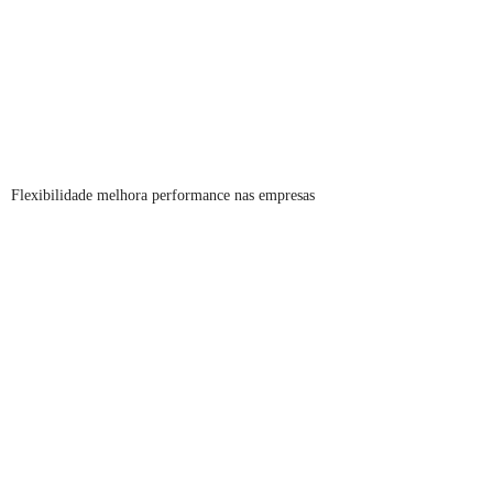
Flexibilidade melhora performance nas empresas