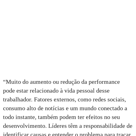
“Muito do aumento ou redução da performance
pode estar relacionado à vida pessoal desse
trabalhador. Fatores externos, como redes sociais,
consumo alto de notícias e um mundo conectado a
todo instante, também podem ter efeitos no seu
desenvolvimento. Líderes têm a responsabilidade de
identificar causas e entender o problema para traçar