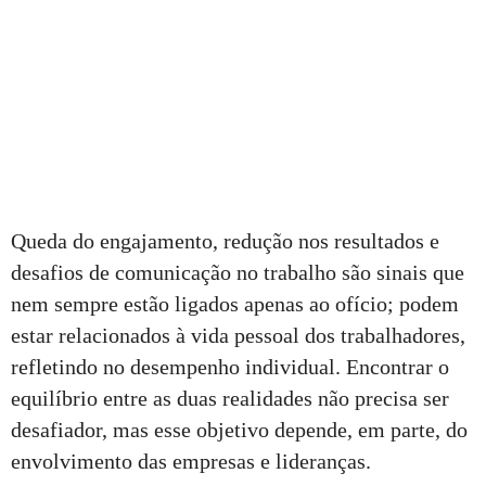
Queda do engajamento, redução nos resultados e
desafios de comunicação no trabalho são sinais que
nem sempre estão ligados apenas ao ofício; podem
estar relacionados à vida pessoal dos trabalhadores,
refletindo no desempenho individual. Encontrar o
equilíbrio entre as duas realidades não precisa ser
desafiador, mas esse objetivo depende, em parte, do
envolvimento das empresas e lideranças.