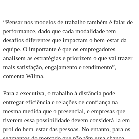
“Pensar nos modelos de trabalho também é falar de
performance, dado que cada modalidade tem
desafios diferentes que impactam o bem-estar da
equipe. O importante é que os empregadores
analisem as estratégias e priorizem o que vai trazer
mais satisfação, engajamento e rendimento”,
comenta Wilma.
Para a executiva, o trabalho à distância pode
entregar eficiência e relações de confiança na
mesma medida que o presencial, e empresas que
tiverem essa possibilidade devem considerá-la em
prol do bem-estar das pessoas. No entanto, para os
segmentos do mercado que não têm essa chance,