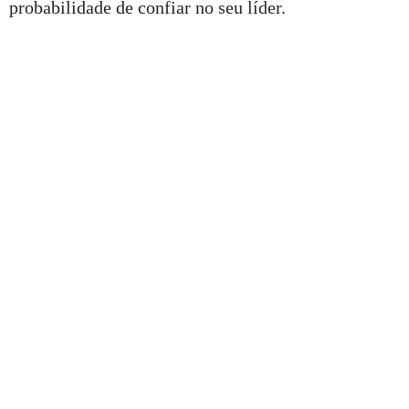
probabilidade de confiar no seu líder.