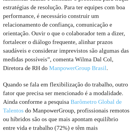
estratégias de resolução. Para ter equipes com boa
performance, é necessário construir um
relacionamento de confiança, comunicação e
orientação. Ouvir o que o colaborador tem a dizer,
fortalecer o diálogo frequente, alinhar prazos
saudáveis e considerar imprevistos são algumas das
medidas possíveis”, comenta Wilma Dal Col,
Diretora de RH do
ManpowerGroup Brasil
.
Quando se fala em flexibilização do trabalho, outro
fator que precisa ser mencionado é a modalidade.
Ainda conforme a pesquisa
Barômetro Global de
Talentos
do ManpowerGroup, profissionais remotos
ou híbridos são os que mais apontam equilíbrio
entre vida e trabalho (72%) e têm mais