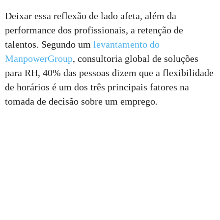
Deixar essa reflexão de lado afeta, além da
performance dos profissionais, a retenção de
talentos. Segundo um
levantamento do
ManpowerGroup
, consultoria global de soluções
para RH, 40% das pessoas dizem que a flexibilidade
de horários é um dos três principais fatores na
tomada de decisão sobre um emprego.