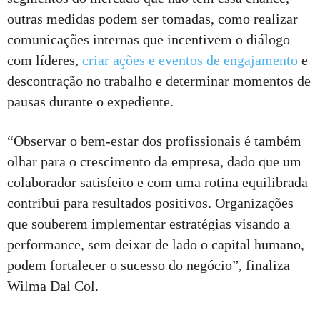
outras medidas podem ser tomadas, como realizar
comunicações internas que incentivem o diálogo
com líderes,
criar ações e eventos de engajamento
e
descontração no trabalho e determinar momentos de
pausas durante o expediente.
“Observar o bem-estar dos profissionais é também
olhar para o crescimento da empresa, dado que um
colaborador satisfeito e com uma rotina equilibrada
contribui para resultados positivos. Organizações
que souberem implementar estratégias visando a
performance, sem deixar de lado o capital humano,
podem fortalecer o sucesso do negócio”, finaliza
Wilma Dal Col.