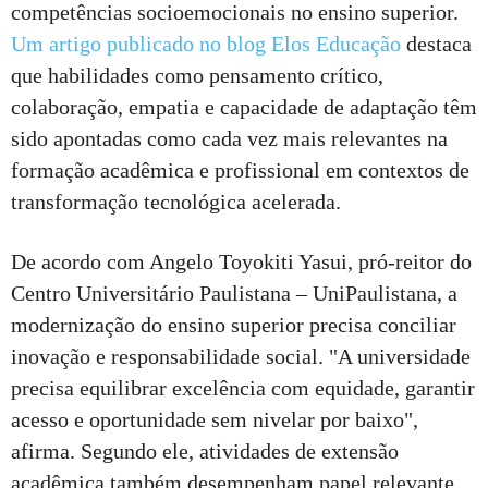
competências socioemocionais no ensino superior.
Um artigo publicado no blog Elos Educação
destaca
que habilidades como pensamento crítico,
colaboração, empatia e capacidade de adaptação têm
sido apontadas como cada vez mais relevantes na
formação acadêmica e profissional em contextos de
transformação tecnológica acelerada.
De acordo com Angelo Toyokiti Yasui, pró-reitor do
Centro Universitário Paulistana – UniPaulistana, a
modernização do ensino superior precisa conciliar
inovação e responsabilidade social. "A universidade
precisa equilibrar excelência com equidade, garantir
acesso e oportunidade sem nivelar por baixo",
afirma. Segundo ele, atividades de extensão
acadêmica também desempenham papel relevante