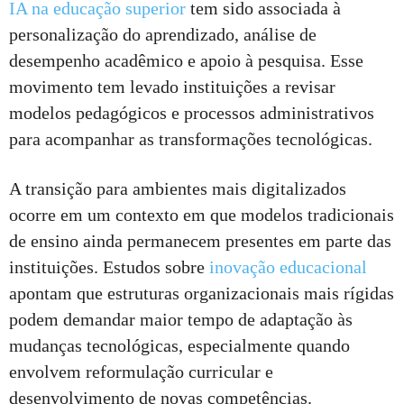
IA na educação superior
tem sido associada à
personalização do aprendizado, análise de
desempenho acadêmico e apoio à pesquisa. Esse
movimento tem levado instituições a revisar
modelos pedagógicos e processos administrativos
para acompanhar as transformações tecnológicas.
A transição para ambientes mais digitalizados
ocorre em um contexto em que modelos tradicionais
de ensino ainda permanecem presentes em parte das
instituições. Estudos sobre
inovação educacional
apontam que estruturas organizacionais mais rígidas
podem demandar maior tempo de adaptação às
mudanças tecnológicas, especialmente quando
envolvem reformulação curricular e
desenvolvimento de novas competências.