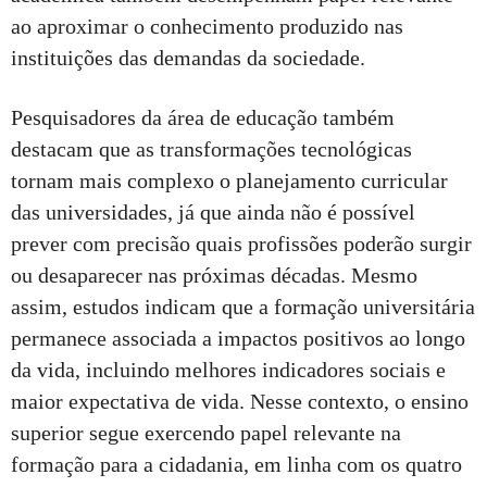
ao aproximar o conhecimento produzido nas
instituições das demandas da sociedade.
Pesquisadores da área de educação também
destacam que as transformações tecnológicas
tornam mais complexo o planejamento curricular
das universidades, já que ainda não é possível
prever com precisão quais profissões poderão surgir
ou desaparecer nas próximas décadas. Mesmo
assim, estudos indicam que a formação universitária
permanece associada a impactos positivos ao longo
da vida, incluindo melhores indicadores sociais e
maior expectativa de vida. Nesse contexto, o ensino
superior segue exercendo papel relevante na
formação para a cidadania, em linha com os quatro