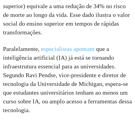
superior) equivale a uma redução de 34% no risco
de morte ao longo da vida. Esse dado ilustra o valor
social do ensino superior em tempos de rápidas
transformações.
Paralelamente,
especialistas apontam
que a
inteligência artificial (IA) já está se tornando
infraestrutura essencial para as universidades.
Segundo Ravi Pendse, vice-presidente e diretor de
tecnologia da Universidade de Michigan, espera-se
que estudantes universitários tenham ao menos um
curso sobre IA, ou amplo acesso a ferramentas dessa
tecnologia.