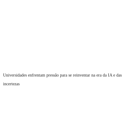
Universidades enfrentam pressão para se reinventar na era da IA e das
incertezas