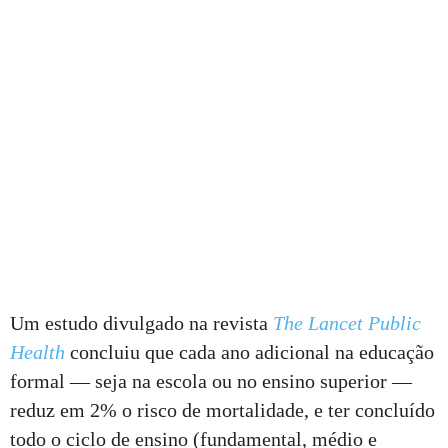
Um estudo divulgado na revista
The Lancet Public
Health
concluiu que cada ano adicional na educação
formal — seja na escola ou no ensino superior —
reduz em 2% o risco de mortalidade, e ter concluído
todo o ciclo de ensino (fundamental, médio e