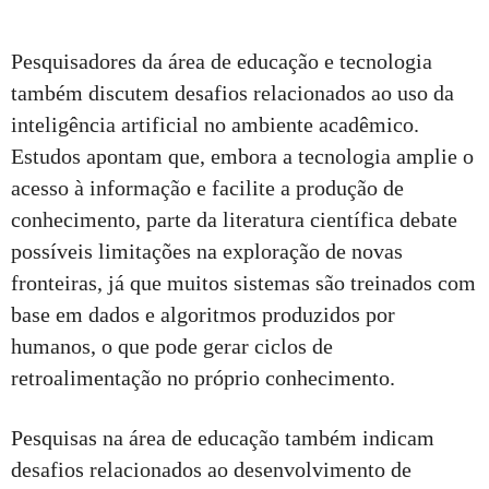
Pesquisadores da área de educação e tecnologia
também discutem desafios relacionados ao uso da
inteligência artificial no ambiente acadêmico.
Estudos apontam que, embora a tecnologia amplie o
acesso à informação e facilite a produção de
conhecimento, parte da literatura científica debate
possíveis limitações na exploração de novas
fronteiras, já que muitos sistemas são treinados com
base em dados e algoritmos produzidos por
humanos, o que pode gerar ciclos de
retroalimentação no próprio conhecimento.
Pesquisas na área de educação também indicam
desafios relacionados ao desenvolvimento de