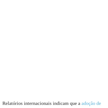
Relatórios internacionais indicam que a
adoção de