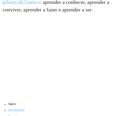
pilares da Unesco
: aprender a conhecer, aprender a
conviver, aprender a fazer e aprender a ser.
TAGS
SOCIEDADE