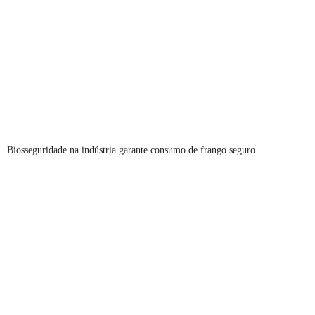
Biosseguridade na indústria garante consumo de frango seguro