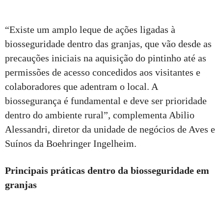
“Existe um amplo leque de ações ligadas à
biosseguridade dentro das granjas, que vão desde as
precauções iniciais na aquisição do pintinho até as
permissões de acesso concedidos aos visitantes e
colaboradores que adentram o local. A
biossegurança é fundamental e deve ser prioridade
dentro do ambiente rural”, complementa Abilio
Alessandri, diretor da unidade de negócios de Aves e
Suínos da Boehringer Ingelheim.
Principais práticas dentro da biosseguridade em
granjas