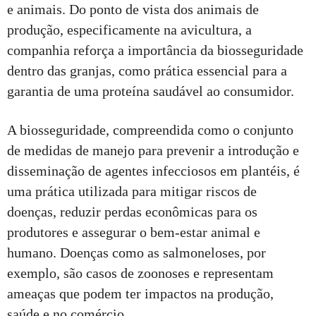
e animais. Do ponto de vista dos animais de
produção, especificamente na avicultura, a
companhia reforça a importância da biosseguridade
dentro das granjas, como prática essencial para a
garantia de uma proteína saudável ao consumidor.
A biosseguridade, compreendida como o conjunto
de medidas de manejo para prevenir a introdução e
disseminação de agentes infecciosos em plantéis, é
uma prática utilizada para mitigar riscos de
doenças, reduzir perdas econômicas para os
produtores e assegurar o bem-estar animal e
humano. Doenças como as salmoneloses, por
exemplo, são casos de zoonoses e representam
ameaças que podem ter impactos na produção,
saúde e no comércio.