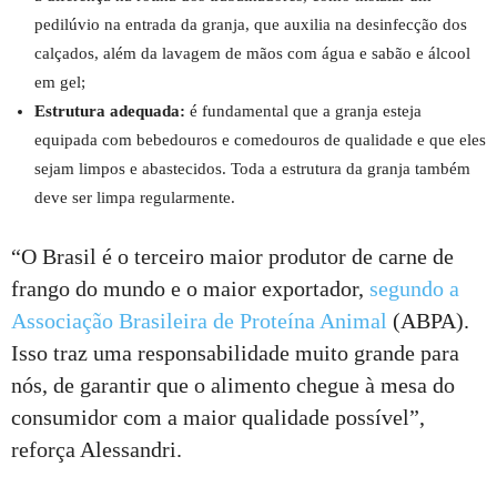
pedilúvio na entrada da granja, que auxilia na desinfecção dos
calçados, além da lavagem de mãos com água e sabão e álcool
em gel;
Estrutura adequada:
é fundamental que a granja esteja
equipada com bebedouros e comedouros de qualidade e que eles
sejam limpos e abastecidos. Toda a estrutura da granja também
deve ser limpa regularmente.
“O Brasil é o terceiro maior produtor de carne de
frango do mundo e o maior exportador,
segundo a
Associação Brasileira de Proteína Animal
(ABPA).
Isso traz uma responsabilidade muito grande para
nós, de garantir que o alimento chegue à mesa do
consumidor com a maior qualidade possível”,
reforça Alessandri.