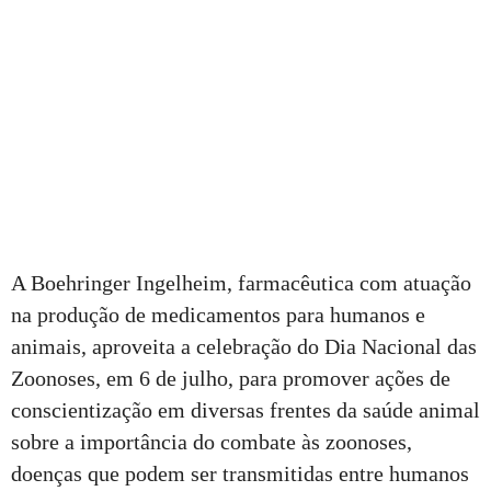
A Boehringer Ingelheim, farmacêutica com atuação
na produção de medicamentos para humanos e
animais, aproveita a celebração do Dia Nacional das
Zoonoses, em 6 de julho, para promover ações de
conscientização em diversas frentes da saúde animal
sobre a importância do combate às zoonoses,
doenças que podem ser transmitidas entre humanos