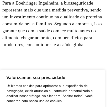
Para a Boehringer Ingelheim, a biosseguridade
representa mais que uma medida preventiva, sendo
um investimento contínuo na qualidade da proteína
consumida pelas famílias. Segundo a empresa, isso
garante que com a saúde comece muito antes do
alimento chegar ao prato, com benefícios para
produtores, consumidores e a saúde global.
Valorizamos sua privacidade
Utilizamos cookies para aprimorar sua experiência de
navegação, exibir anúncios ou conteúdo personalizado e
analisar nosso tráfego. Ao clicar em “Aceitar todos”, você
concorda com nosso uso de cookies.