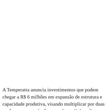
A Temperatta anuncia investimentos que podem
chegar a R$ 6 milhões em expansão de estrutura e
capacidade produtiva, visando multiplicar por duas