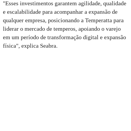
"Esses investimentos garantem agilidade, qualidade
e escalabilidade para acompanhar a expansão de
qualquer empresa, posicionando a Temperatta para
liderar o mercado de temperos, apoiando o varejo
em um período de transformação digital e expansão
física", explica Seabra.