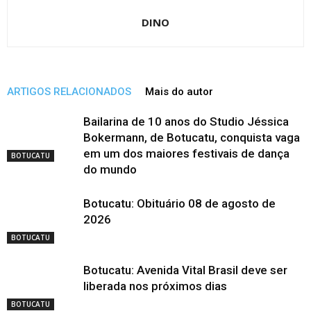
DINO
ARTIGOS RELACIONADOS
Mais do autor
Bailarina de 10 anos do Studio Jéssica
Bokermann, de Botucatu, conquista vaga
em um dos maiores festivais de dança
BOTUCATU
do mundo
Botucatu: Obituário 08 de agosto de
2026
BOTUCATU
Botucatu: Avenida Vital Brasil deve ser
liberada nos próximos dias
BOTUCATU