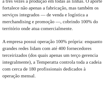
a três vezes a produção em todas as linhas. O aporte
fortalece não apenas a fabricação, mas também os
serviços integrados — de venda e logística a
merchandising e promoção —, cobrindo 100% do
território onde atua comercialmente.
A empresa possui operação 100% própria: enquanto
grandes redes lidam com até 400 fornecedores
terceirizados (dos quais apenas um terço gerencia
integralmente), a Temperatta controla toda a cadeia
com cerca de 180 profissionais dedicados à
operação mensal.