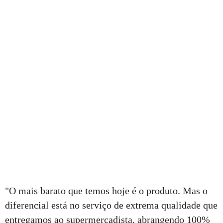
"O mais barato que temos hoje é o produto. Mas o
diferencial está no serviço de extrema qualidade que
entregamos ao supermercadista, abrangendo 100%