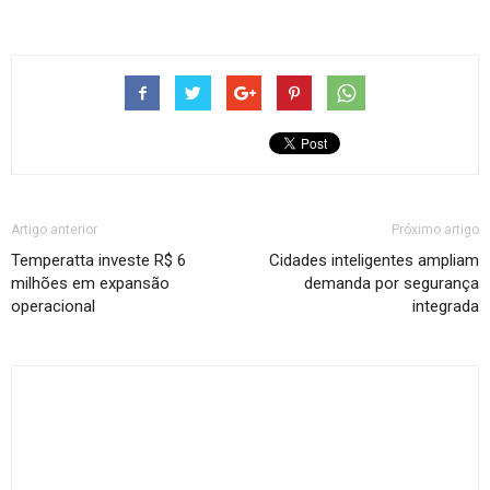
Artigo anterior
Próximo artigo
Temperatta investe R$ 6
Cidades inteligentes ampliam
milhões em expansão
demanda por segurança
operacional
integrada