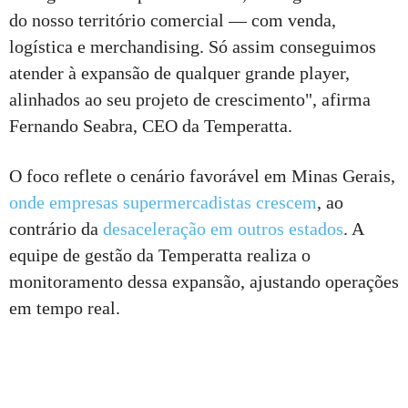
do nosso território comercial — com venda,
logística e merchandising. Só assim conseguimos
atender à expansão de qualquer grande player,
alinhados ao seu projeto de crescimento", afirma
Fernando Seabra, CEO da Temperatta.
O foco reflete o cenário favorável em Minas Gerais,
onde empresas supermercadistas crescem
, ao
contrário da
desaceleração em outros estados
. A
equipe de gestão da Temperatta realiza o
monitoramento dessa expansão, ajustando operações
em tempo real.