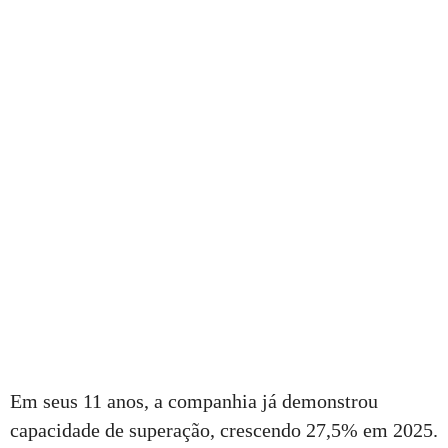
Em seus 11 anos, a companhia já demonstrou
capacidade de superação, crescendo 27,5% em 2025.