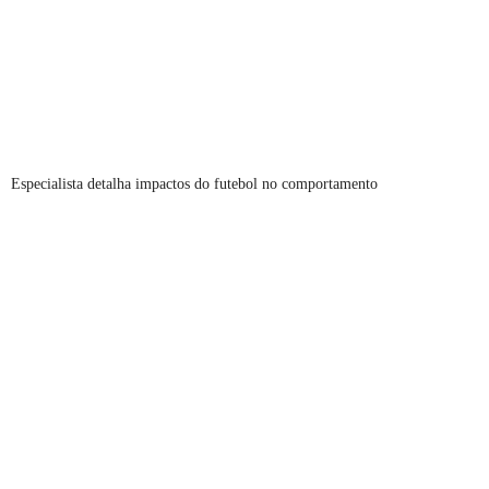
Especialista detalha impactos do futebol no comportamento