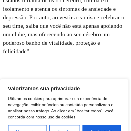
estados inflamatórios do cérebro, combate o
isolamento e atenua os sintomas de ansiedade e
depressão. Portanto, ao vestir a camisa e celebrar o
seu time, saiba que você não está apenas apoiando
um clube, mas oferecendo ao seu cérebro um
poderoso banho de vitalidade, proteção e
felicidade".
Valorizamos sua privacidade
Utilizamos cookies para aprimorar sua experiência de
navegação, exibir anúncios ou conteúdo personalizado e
analisar nosso tráfego. Ao clicar em “Aceitar todos”, você
concorda com nosso uso de cookies.