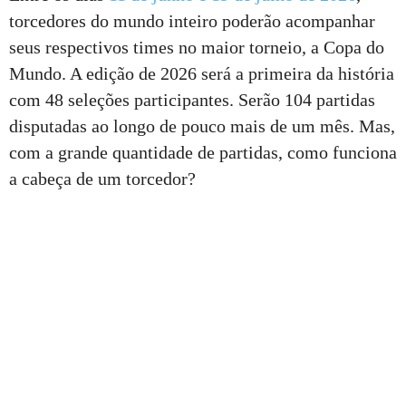
torcedores do mundo inteiro poderão acompanhar
seus respectivos times no maior torneio, a Copa do
Mundo. A edição de 2026 será a primeira da história
com 48 seleções participantes. Serão 104 partidas
disputadas ao longo de pouco mais de um mês. Mas,
com a grande quantidade de partidas, como funciona
a cabeça de um torcedor?