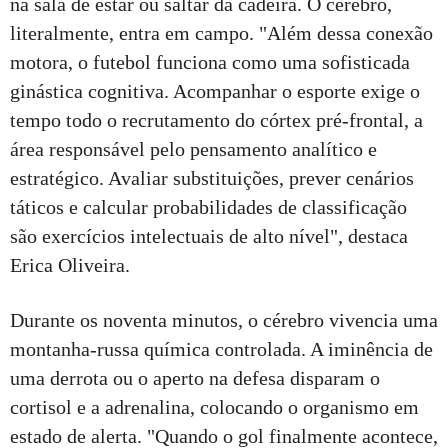
na sala de estar ou saltar da cadeira. O cérebro,
literalmente, entra em campo. "Além dessa conexão
motora, o futebol funciona como uma sofisticada
ginástica cognitiva. Acompanhar o esporte exige o
tempo todo o recrutamento do córtex pré-frontal, a
área responsável pelo pensamento analítico e
estratégico. Avaliar substituições, prever cenários
táticos e calcular probabilidades de classificação
são exercícios intelectuais de alto nível", destaca
Erica Oliveira.
Durante os noventa minutos, o cérebro vivencia uma
montanha-russa química controlada. A iminência de
uma derrota ou o aperto na defesa disparam o
cortisol e a adrenalina, colocando o organismo em
estado de alerta. "Quando o gol finalmente acontece,