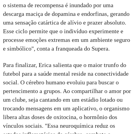
o sistema de recompensa é inundado por uma
descarga maciça de dopamina e endorfinas, gerando
uma sensação catártica de alívio e prazer absoluto.
Esse ciclo permite que o indivíduo experimente e
processe emoções extremas em um ambiente seguro
e simbólico", conta a franqueada do Supera.
Para finalizar, Erica salienta que o maior trunfo do
futebol para a saúde mental reside na conectividade
social. O cérebro humano evoluiu para buscar o
pertencimento a grupos. Ao compartilhar o amor por
um clube, seja cantando em um estádio lotado ou
trocando mensagens em um aplicativo, o organismo
libera altas doses de oxitocina, o hormônio dos
vínculos sociais. "Essa neuroquímica reduz os