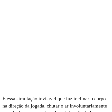
É essa simulação invisível que faz inclinar o corpo
na direção da jogada, chutar o ar involuntariamente