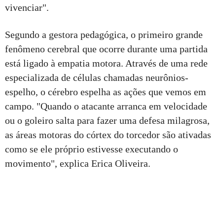
vivenciar".
Segundo a gestora pedagógica, o primeiro grande
fenômeno cerebral que ocorre durante uma partida
está ligado à empatia motora. Através de uma rede
especializada de células chamadas neurônios-
espelho, o cérebro espelha as ações que vemos em
campo. "Quando o atacante arranca em velocidade
ou o goleiro salta para fazer uma defesa milagrosa,
as áreas motoras do córtex do torcedor são ativadas
como se ele próprio estivesse executando o
movimento", explica Erica Oliveira.