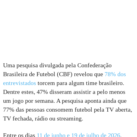
Uma pesquisa divulgada pela Confederação
Brasileira de Futebol (CBF) revelou que
78% dos
entrevistados
torcem para algum time brasileiro.
Dentre estes, 47% disseram assistir a pelo menos
um jogo por semana. A pesquisa aponta ainda que
77% das pessoas consomem futebol pela TV aberta,
TV fechada, rádio ou streaming.
Entre os dias
11 de junho e 19 de julho de 2026
,