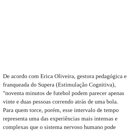
De acordo com Erica Oliveira, gestora pedagógica e
franqueada do Supera (Estimulação Cognitiva),
"noventa minutos de futebol podem parecer apenas
vinte e duas pessoas correndo atrás de uma bola.
Para quem torce, porém, esse intervalo de tempo
representa uma das experiências mais intensas e
complexas que o sistema nervoso humano pode