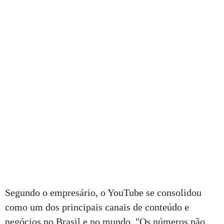
Segundo o empresário, o YouTube se consolidou
como um dos principais canais de conteúdo e
negócios no Brasil e no mundo. "Os números não