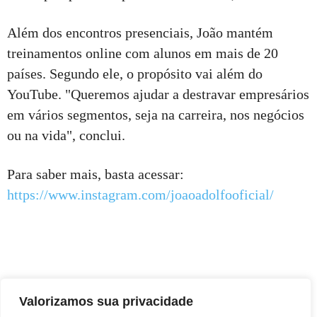
Além dos encontros presenciais, João mantém
treinamentos online com alunos em mais de 20
países. Segundo ele, o propósito vai além do
YouTube. "Queremos ajudar a destravar empresários
em vários segmentos, seja na carreira, nos negócios
ou na vida", conclui.
Para saber mais, basta acessar:
https://www.instagram.com/joaoadolfooficial/
Valorizamos sua privacidade