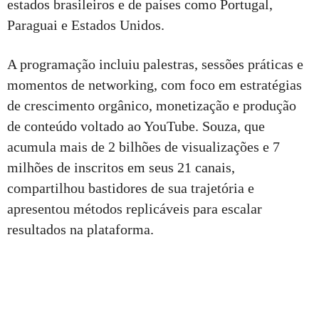
estados brasileiros e de países como Portugal,
Paraguai e Estados Unidos.
A programação incluiu palestras, sessões práticas e
momentos de networking, com foco em estratégias
de crescimento orgânico, monetização e produção
de conteúdo voltado ao YouTube. Souza, que
acumula mais de 2 bilhões de visualizações e 7
milhões de inscritos em seus 21 canais,
compartilhou bastidores de sua trajetória e
apresentou métodos replicáveis para escalar
resultados na plataforma.