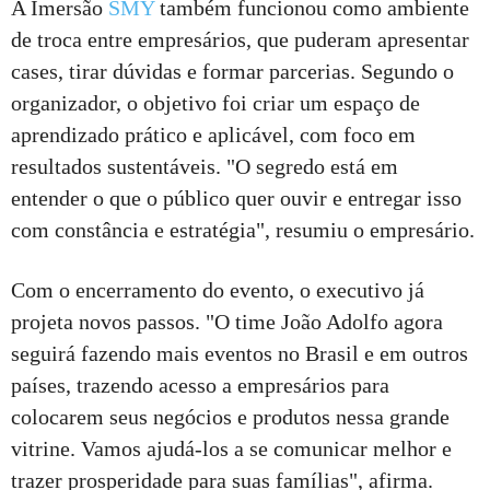
A Imersão
SMY
também funcionou como ambiente
de troca entre empresários, que puderam apresentar
cases, tirar dúvidas e formar parcerias. Segundo o
organizador, o objetivo foi criar um espaço de
aprendizado prático e aplicável, com foco em
resultados sustentáveis. "O segredo está em
entender o que o público quer ouvir e entregar isso
com constância e estratégia", resumiu o empresário.
Com o encerramento do evento, o executivo já
projeta novos passos. "O time João Adolfo agora
seguirá fazendo mais eventos no Brasil e em outros
países, trazendo acesso a empresários para
colocarem seus negócios e produtos nessa grande
vitrine. Vamos ajudá-los a se comunicar melhor e
trazer prosperidade para suas famílias", afirma.