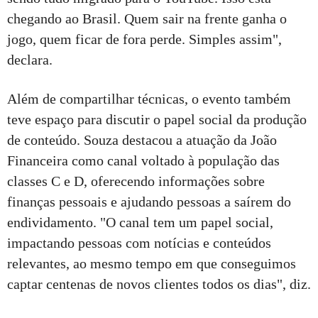
chegando ao Brasil. Quem sair na frente ganha o
jogo, quem ficar de fora perde. Simples assim",
declara.
Além de compartilhar técnicas, o evento também
teve espaço para discutir o papel social da produção
de conteúdo. Souza destacou a atuação da João
Financeira como canal voltado à população das
classes C e D, oferecendo informações sobre
finanças pessoais e ajudando pessoas a saírem do
endividamento. "O canal tem um papel social,
impactando pessoas com notícias e conteúdos
relevantes, ao mesmo tempo em que conseguimos
captar centenas de novos clientes todos os dias", diz.