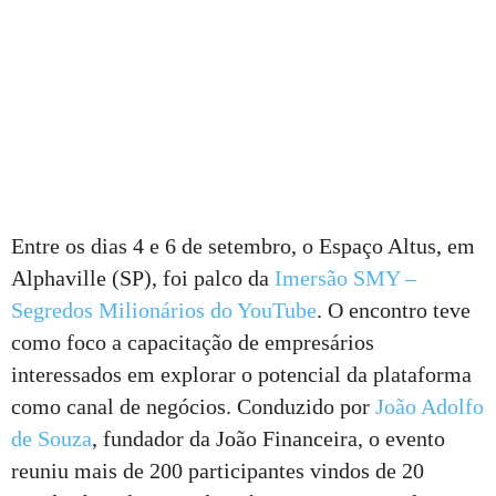
Entre os dias 4 e 6 de setembro, o Espaço Altus, em
Alphaville (SP), foi palco da
Imersão SMY –
Segredos Milionários do YouTube
. O encontro teve
como foco a capacitação de empresários
interessados em explorar o potencial da plataforma
como canal de negócios. Conduzido por
João Adolfo
de Souza
, fundador da João Financeira, o evento
reuniu mais de 200 participantes vindos de 20