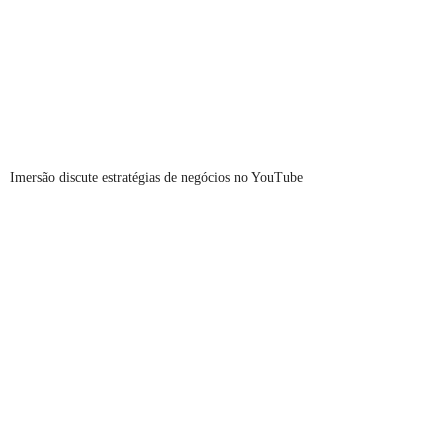
Imersão discute estratégias de negócios no YouTube