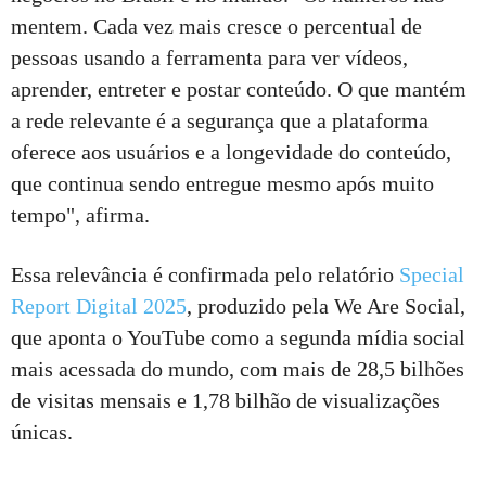
mentem. Cada vez mais cresce o percentual de
pessoas usando a ferramenta para ver vídeos,
aprender, entreter e postar conteúdo. O que mantém
a rede relevante é a segurança que a plataforma
oferece aos usuários e a longevidade do conteúdo,
que continua sendo entregue mesmo após muito
tempo", afirma.
Essa relevância é confirmada pelo relatório
Special
Report Digital 2025
, produzido pela We Are Social,
que aponta o YouTube como a segunda mídia social
mais acessada do mundo, com mais de 28,5 bilhões
de visitas mensais e 1,78 bilhão de visualizações
únicas.