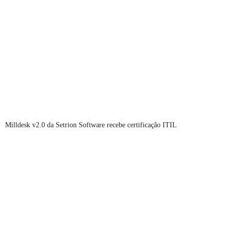
Milldesk v2.0 da Setrion Software recebe certificação ITIL