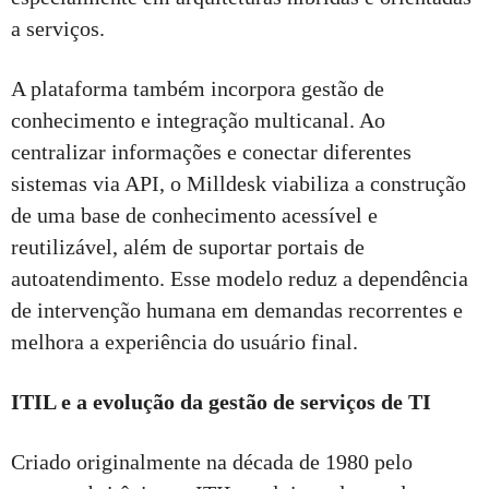
a serviços.
A plataforma também incorpora gestão de
conhecimento e integração multicanal. Ao
centralizar informações e conectar diferentes
sistemas via API, o Milldesk viabiliza a construção
de uma base de conhecimento acessível e
reutilizável, além de suportar portais de
autoatendimento. Esse modelo reduz a dependência
de intervenção humana em demandas recorrentes e
melhora a experiência do usuário final.
ITIL e a evolução da gestão de serviços de TI
Criado originalmente na década de 1980 pelo