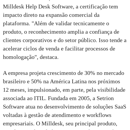
Milldesk Help Desk Software, a certificação tem
impacto direto na expansão comercial da
plataforma. "Além de validar tecnicamente o
produto, o reconhecimento amplia a confiança de
clientes corporativos e do setor público. Isso tende a
acelerar ciclos de venda e facilitar processos de
homologação", destaca.
A empresa projeta crescimento de 30% no mercado
brasileiro e 50% na América Latina nos próximos
12 meses, impulsionado, em parte, pela visibilidade
associada ao ITIL. Fundada em 2005, a Setrion
Software atua no desenvolvimento de soluções SaaS
voltadas à gestão de atendimento e workflows
empresariais. O Milldesk, seu principal produto,