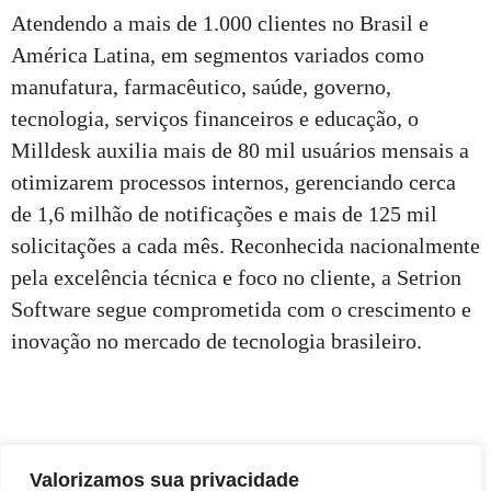
Atendendo a mais de 1.000 clientes no Brasil e
América Latina, em segmentos variados como
manufatura, farmacêutico, saúde, governo,
tecnologia, serviços financeiros e educação, o
Milldesk auxilia mais de 80 mil usuários mensais a
otimizarem processos internos, gerenciando cerca
de 1,6 milhão de notificações e mais de 125 mil
solicitações a cada mês. Reconhecida nacionalmente
pela excelência técnica e foco no cliente, a Setrion
Software segue comprometida com o crescimento e
inovação no mercado de tecnologia brasileiro.
Valorizamos sua privacidade