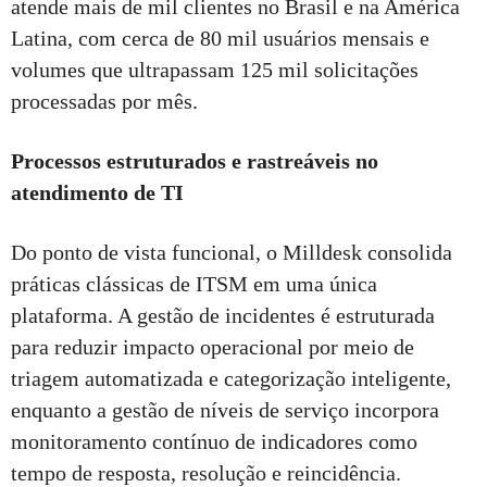
atende mais de mil clientes no Brasil e na América
Latina, com cerca de 80 mil usuários mensais e
volumes que ultrapassam 125 mil solicitações
processadas por mês.
Processos estruturados e rastreáveis no
atendimento de TI
Do ponto de vista funcional, o Milldesk consolida
práticas clássicas de ITSM em uma única
plataforma. A gestão de incidentes é estruturada
para reduzir impacto operacional por meio de
triagem automatizada e categorização inteligente,
enquanto a gestão de níveis de serviço incorpora
monitoramento contínuo de indicadores como
tempo de resposta, resolução e reincidência.