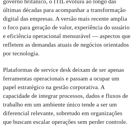
governo britânico, o ITIL evoluiu ao longo das
últimas décadas para acompanhar a transformação
digital das empresas. A versão mais recente amplia
o foco para geração de valor, experiência do usuário
e eficiência operacional mensurável — aspectos que
refletem as demandas atuais de negócios orientados
por tecnologia.
Plataformas de service desk deixam de ser apenas
ferramentas operacionais e passam a ocupar um
papel estratégico na gestão corporativa. A
capacidade de integrar processos, dados e fluxos de
trabalho em um ambiente único tende a ser um
diferencial relevante, sobretudo em organizações
que buscam escalar operações sem perder controle.