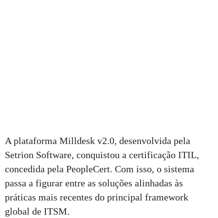
A plataforma Milldesk v2.0, desenvolvida pela
Setrion Software, conquistou a certificação ITIL,
concedida pela PeopleCert. Com isso, o sistema
passa a figurar entre as soluções alinhadas às
práticas mais recentes do principal framework
global de ITSM.