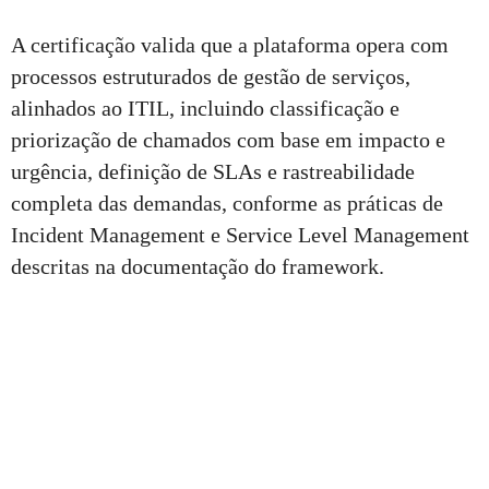
A certificação valida que a plataforma opera com
processos estruturados de gestão de serviços,
alinhados ao ITIL, incluindo classificação e
priorização de chamados com base em impacto e
urgência, definição de SLAs e rastreabilidade
completa das demandas, conforme as práticas de
Incident Management e Service Level Management
descritas na documentação do framework.