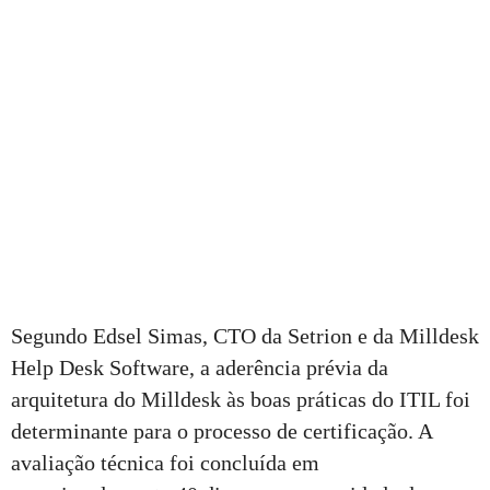
Segundo Edsel Simas, CTO da Setrion e da Milldesk
Help Desk Software, a aderência prévia da
arquitetura do Milldesk às boas práticas do ITIL foi
determinante para o processo de certificação. A
avaliação técnica foi concluída em