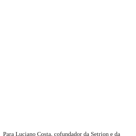
Para Luciano Costa, cofundador da Setrion e da