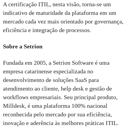
A certificação ITIL, nesta visão, torna-se um
indicativo de maturidade da plataforma em um
mercado cada vez mais orientado por governança,
eficiência e integração de processos.
Sobre a Setrion
Fundada em 2005, a Setrion Software é uma
empresa catarinense especializada no
desenvolvimento de soluções SaaS para
atendimento ao cliente, help desk e gestão de
workflows empresariais. Seu principal produto,
Milldesk, é uma plataforma 100% nacional
reconhecida pelo mercado por sua eficiência,
inovação e aderência às melhores práticas ITIL.