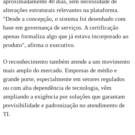
aproximadamente 40 dias, sem necessidade de
alterações estruturais relevantes na plataforma.
"Desde a concepção, o sistema foi desenhado com
base em governança de serviços. A certificação
apenas formaliza algo que já estava incorporado ao
produto", afirma o executivo.
O reconhecimento também atende a um movimento
mais amplo do mercado. Empresas de médio e
grande porte, especialmente em setores regulados
ou com alta dependência de tecnologia, vêm
ampliando a exigência por soluções que garantam
previsibilidade e padronização no atendimento de
TI.