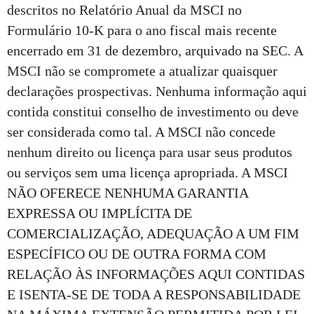
descritos no Relatório Anual da MSCI no
Formulário 10-K para o ano fiscal mais recente
encerrado em 31 de dezembro, arquivado na SEC. A
MSCI não se compromete a atualizar quaisquer
declarações prospectivas. Nenhuma informação aqui
contida constitui conselho de investimento ou deve
ser considerada como tal. A MSCI não concede
nenhum direito ou licença para usar seus produtos
ou serviços sem uma licença apropriada. A MSCI
NÃO OFERECE NENHUMA GARANTIA
EXPRESSA OU IMPLÍCITA DE
COMERCIALIZAÇÃO, ADEQUAÇÃO A UM FIM
ESPECÍFICO OU DE OUTRA FORMA COM
RELAÇÃO ÀS INFORMAÇÕES AQUI CONTIDAS
E ISENTA-SE DE TODA A RESPONSABILIDADE