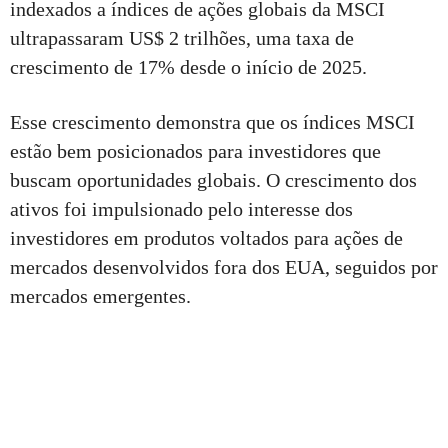
indexados a índices de ações globais da MSCI
ultrapassaram US$ 2 trilhões, uma taxa de
crescimento de 17% desde o início de 2025.
Esse crescimento demonstra que os índices MSCI
estão bem posicionados para investidores que
buscam oportunidades globais. O crescimento dos
ativos foi impulsionado pelo interesse dos
investidores em produtos voltados para ações de
mercados desenvolvidos fora dos EUA, seguidos por
mercados emergentes.