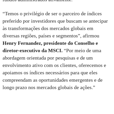
“Temos o privilégio de ser o parceiro de índices
preferido por investidores que buscam se antecipar
às transformações dos mercados globais em
diversas regiões, países e segmentos”, afirmou
Henry Fernandez, presidente do Conselho e
diretor-executivo da MSCI.
“Por meio de uma
abordagem orientada por pesquisas e de um
envolvimento ativo com os clientes, oferecemos e
apoiamos os índices necessários para que eles
compreendam as oportunidades emergentes e de
longo prazo nos mercados globais de ações.”