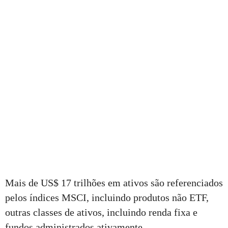
Mais de US$ 17 trilhões em ativos são referenciados
pelos índices MSCI, incluindo produtos não ETF,
outras classes de ativos, incluindo renda fixa e
fundos administrados ativamente.