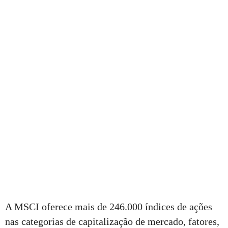
A MSCI oferece mais de 246.000 índices de ações
nas categorias de capitalização de mercado, fatores,