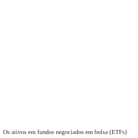
Os ativos em fundos negociados em bolsa (ETFs)