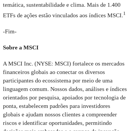
temática, sustentabilidade e clima. Mais de 1.400
1
ETFs de ações estão vinculados aos índices MSCI.
-Fim-
Sobre a MSCI
A MSCI Inc. (NYSE: MSCI) fortalece os mercados
financeiros globais ao conectar os diversos
participantes do ecossistema por meio de uma
linguagem comum. Nossos dados, análises e índices
orientados por pesquisa, apoiados por tecnologia de
ponta, estabelecem padrões para investidores
globais e ajudam nossos clientes a compreender
riscos e identificar oportunidades, permitindo