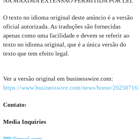
NA MÁXIMA EXTENSÃO PERMITIDA POR LEI.
O texto no idioma original deste anúncio é a versão
oficial autorizada. As traduções são fornecidas
apenas como uma facilidade e devem se referir ao
texto no idioma original, que é a única versão do
texto que tem efeito legal.
Ver a versão original em businesswire.com:
https://www.businesswire.com/news/home/20250716
Contato:
Media Inquiries
PR@msci.com