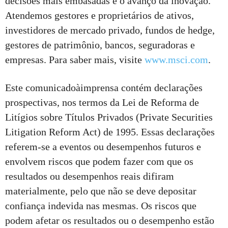
decisões mais embasadas e o avanço da inovação.
Atendemos gestores e proprietários de ativos,
investidores de mercado privado, fundos de hedge,
gestores de patrimônio, bancos, seguradoras e
empresas. Para saber mais, visite
www.msci.com
.
Este comunicadoàimprensa contém declarações
prospectivas, nos termos da Lei de Reforma de
Litígios sobre Títulos Privados (Private Securities
Litigation Reform Act) de 1995. Essas declarações
referem-se a eventos ou desempenhos futuros e
envolvem riscos que podem fazer com que os
resultados ou desempenhos reais difiram
materialmente, pelo que não se deve depositar
confiança indevida nas mesmas. Os riscos que
podem afetar os resultados ou o desempenho estão