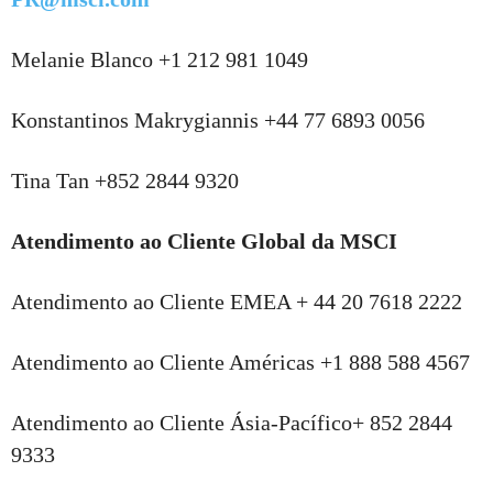
Melanie Blanco +1 212 981 1049
Konstantinos Makrygiannis +44 77 6893 0056
Tina Tan +852 2844 9320
Atendimento ao Cliente Global da MSCI
Atendimento ao Cliente EMEA + 44 20 7618 2222
Atendimento ao Cliente Américas +1 888 588 4567
Atendimento ao Cliente Ásia-Pacífico+ 852 2844
9333