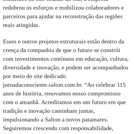
redobrou os esforços e mobilizou colaboradores e
parceiros para ajudar na reconstrução das regiões
mais atingidas.
Esses e outros projetos estruturais estão dentro da
crença da companhia de que o futuro se constrói
com investimentos contínuos em educação, cultura,
diversidade e inovação, e podem ser acompanhados
por meio do site dedicado
jornadaconsciente.salton.com.br. “Ao celebrar 115
anos de história, renovamos nosso compromisso
com o amanhã. Acreditamos em um futuro em que
tradição e inovação caminham juntas,
impulsionando a Salton a novos patamares.
Seguiremos crescendo com responsabilidade,