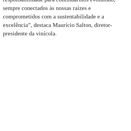
sempre conectados às nossas raízes e
comprometidos com a sustentabilidade e a
excelência”, destaca Maurício Salton, diretor-
presidente da vinícola.