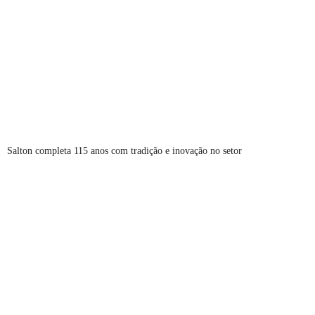
Salton completa 115 anos com tradição e inovação no setor