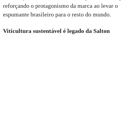
reforçando o protagonismo da marca ao levar o
espumante brasileiro para o resto do mundo.
Viticultura sustentável é legado da Salton