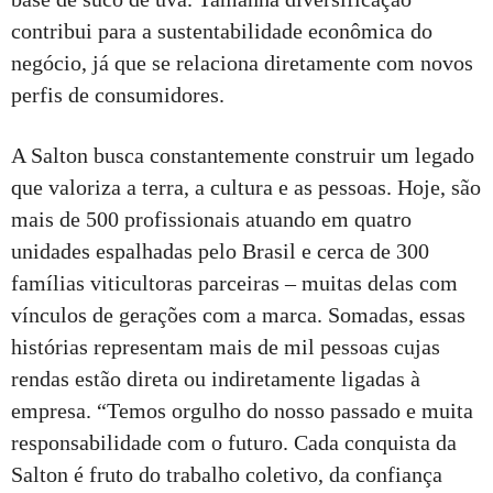
contribui para a sustentabilidade econômica do
negócio, já que se relaciona diretamente com novos
perfis de consumidores.
A Salton busca constantemente construir um legado
que valoriza a terra, a cultura e as pessoas. Hoje, são
mais de 500 profissionais atuando em quatro
unidades espalhadas pelo Brasil e cerca de 300
famílias viticultoras parceiras – muitas delas com
vínculos de gerações com a marca. Somadas, essas
histórias representam mais de mil pessoas cujas
rendas estão direta ou indiretamente ligadas à
empresa. “Temos orgulho do nosso passado e muita
responsabilidade com o futuro. Cada conquista da
Salton é fruto do trabalho coletivo, da confiança