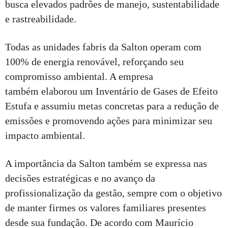
busca elevados padrões de manejo, sustentabilidade
e rastreabilidade.
Todas as unidades fabris da Salton operam com
100% de energia renovável, reforçando seu
compromisso ambiental. A empresa
também elaborou um Inventário de Gases de Efeito
Estufa e assumiu metas concretas para a redução de
emissões e promovendo ações para minimizar seu
impacto ambiental.
A importância da Salton também se expressa nas
decisões estratégicas e no avanço da
profissionalização da gestão, sempre com o objetivo
de manter firmes os valores familiares presentes
desde sua fundação. De acordo com Maurício