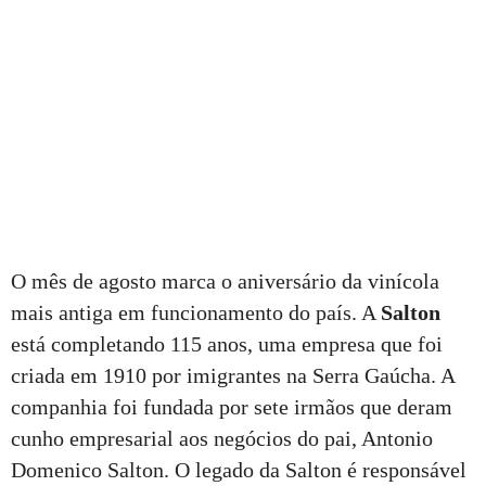
O mês de agosto marca o aniversário da vinícola
mais antiga em funcionamento do país. A
Salton
está completando 115 anos, uma empresa que foi
criada em 1910 por imigrantes na Serra Gaúcha. A
companhia foi fundada por sete irmãos que deram
cunho empresarial aos negócios do pai, Antonio
Domenico Salton. O legado da Salton é responsável