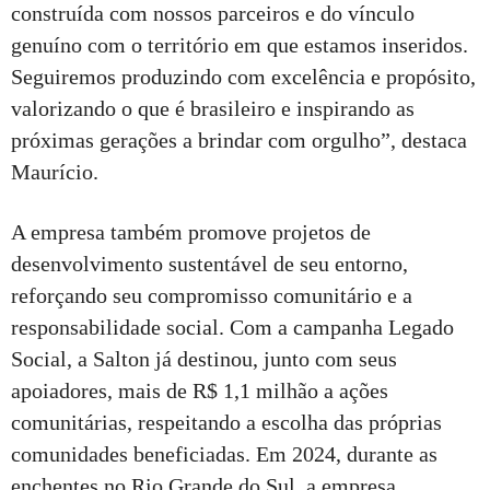
construída com nossos parceiros e do vínculo
genuíno com o território em que estamos inseridos.
Seguiremos produzindo com excelência e propósito,
valorizando o que é brasileiro e inspirando as
próximas gerações a brindar com orgulho”, destaca
Maurício.
A empresa também promove projetos de
desenvolvimento sustentável de seu entorno,
reforçando seu compromisso comunitário e a
responsabilidade social. Com a campanha Legado
Social, a Salton já destinou, junto com seus
apoiadores, mais de R$ 1,1 milhão a ações
comunitárias, respeitando a escolha das próprias
comunidades beneficiadas. Em 2024, durante as
enchentes no Rio Grande do Sul, a empresa