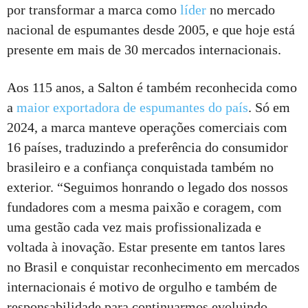
por transformar a marca como
líder
no mercado
nacional de espumantes desde 2005, e que hoje está
presente em mais de 30 mercados internacionais.
Aos 115 anos, a Salton é também reconhecida como
a
maior exportadora de espumantes do país
. Só em
2024, a marca manteve operações comerciais com
16 países, traduzindo a preferência do consumidor
brasileiro e a confiança conquistada também no
exterior. “Seguimos honrando o legado dos nossos
fundadores com a mesma paixão e coragem, com
uma gestão cada vez mais profissionalizada e
voltada à inovação. Estar presente em tantos lares
no Brasil e conquistar reconhecimento em mercados
internacionais é motivo de orgulho e também de
responsabilidade para continuarmos evoluindo,