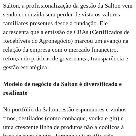
Salton, a profissionalização da gestão da Salton vem
sendo conduzida sem perder de vista os valores
familiares presentes desde a fundação. Ele
acrescenta que a emissão de CRAs (Certificados de
Recebíveis do Agronegócio) marcou um avanço na
relação da empresa com o mercado financeiro,
reforçando práticas de governança, transparência e
gestão estratégica.
Modelo de negócio da Salton é diversificado e
resiliente
No portfólio da Salton, estão espumantes e vinhos
finos, destilados (como conhaque, vodka e gin) e
uma crescente linha de produtos não alcoólicos à
base de suco de uva. Tamanha diversificação