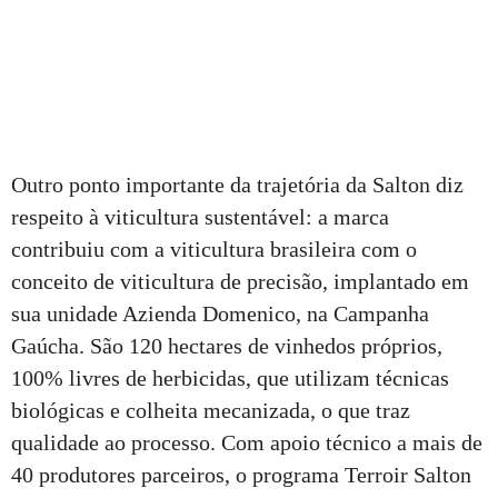
Outro ponto importante da trajetória da Salton diz
respeito à viticultura sustentável: a marca
contribuiu com a viticultura brasileira com o
conceito de viticultura de precisão, implantado em
sua unidade Azienda Domenico, na Campanha
Gaúcha. São 120 hectares de vinhedos próprios,
100% livres de herbicidas, que utilizam técnicas
biológicas e colheita mecanizada, o que traz
qualidade ao processo. Com apoio técnico a mais de
40 produtores parceiros, o programa Terroir Salton