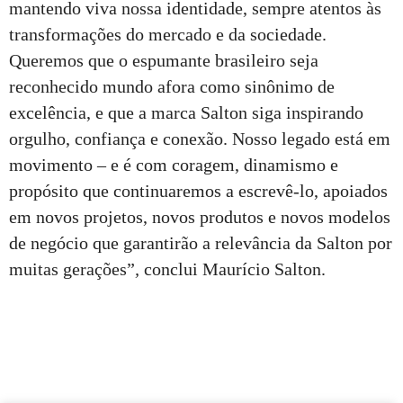
mantendo viva nossa identidade, sempre atentos às
transformações do mercado e da sociedade.
Queremos que o espumante brasileiro seja
reconhecido mundo afora como sinônimo de
excelência, e que a marca Salton siga inspirando
orgulho, confiança e conexão. Nosso legado está em
movimento – e é com coragem, dinamismo e
propósito que continuaremos a escrevê-lo, apoiados
em novos projetos, novos produtos e novos modelos
de negócio que garantirão a relevância da Salton por
muitas gerações”
,
conclui Maurício Salton.