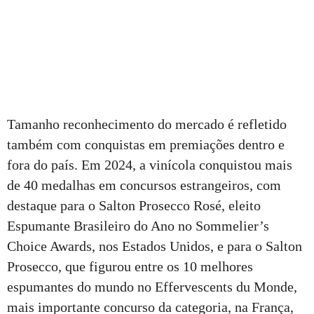
Tamanho reconhecimento do mercado é refletido
também com conquistas em premiações dentro e
fora do país. Em 2024, a vinícola conquistou mais
de 40 medalhas em concursos estrangeiros, com
destaque para o Salton Prosecco Rosé, eleito
Espumante Brasileiro do Ano no Sommelier’s
Choice Awards, nos Estados Unidos, e para o Salton
Prosecco, que figurou entre os 10 melhores
espumantes do mundo no Effervescents du Monde,
mais importante concurso da categoria, na França,