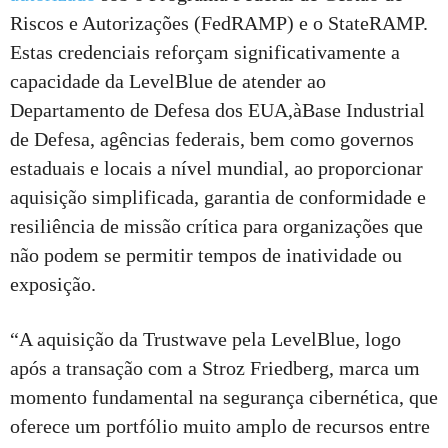
Riscos e Autorizações (FedRAMP) e o StateRAMP.
Estas credenciais reforçam significativamente a
capacidade da LevelBlue de atender ao
Departamento de Defesa dos EUA,àBase Industrial
de Defesa, agências federais, bem como governos
estaduais e locais a nível mundial, ao proporcionar
aquisição simplificada, garantia de conformidade e
resiliência de missão crítica para organizações que
não podem se permitir tempos de inatividade ou
exposição.
“A aquisição da Trustwave pela LevelBlue, logo
após a transação com a Stroz Friedberg, marca um
momento fundamental na segurança cibernética, que
oferece um portfólio muito amplo de recursos entre