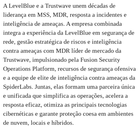
A LevelBlue e a Trustwave unem décadas de
liderança em MSS, MDR, resposta a incidentes e
inteligência de ameaças. A empresa combinada
integra a experiência da LevelBlue em segurança de
rede, gestão estratégica de riscos e inteligência
contra ameaças com MDR líder de mercado da
Trustwave, impulsionado pela Fusion Security
Operations Platform, recursos de segurança ofensiva
e a equipe de elite de inteligência contra ameaças da
SpiderLabs. Juntas, elas formam uma parceira única
e unificada que simplifica as operações, acelera a
resposta eficaz, otimiza as principais tecnologias
cibernéticas e garante proteção coesa em ambientes
de nuvem, locais e híbridos.