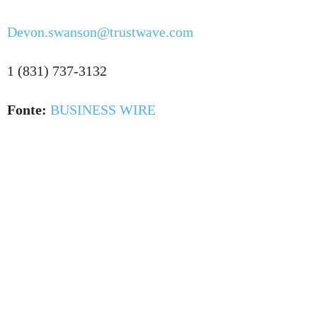
Devon.swanson@trustwave.com
1 (831) 737-3132
Fonte:
BUSINESS WIRE