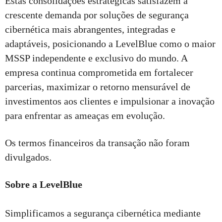
Estas consolidações estratégicas satisfazem a
crescente demanda por soluções de segurança
cibernética mais abrangentes, integradas e
adaptáveis, posicionando a LevelBlue como o maior
MSSP independente e exclusivo do mundo. A
empresa continua comprometida em fortalecer
parcerias, maximizar o retorno mensurável de
investimentos aos clientes e impulsionar a inovação
para enfrentar as ameaças em evolução.
Os termos financeiros da transação não foram
divulgados.
Sobre a LevelBlue
Simplificamos a segurança cibernética mediante