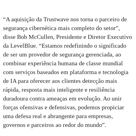
“A aquisição da Trustwave nos torna o parceiro de
segurança cibernética mais completo do setor”,
disse Bob McCullen, Presidente e Diretor Executivo
da LevelBlue. “Estamos redefinindo o significado
de ser um provedor de segurança gerenciada, ao
combinar experiência humana de classe mundial
com serviços baseados em plataforma e tecnologia
de IA para oferecer aos clientes detecção mais
rápida, resposta mais inteligente e resiliência
duradoura contra ameaças em evolução. Ao unir
forças ofensivas e defensivas, podemos propiciar
uma defesa real e abrangente para empresas,
governos e parceiros ao redor do mundo”.