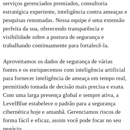
serviços gerenciados premiados, consultoria
estratégica experiente, inteligência contra ameaças e
pesquisas renomadas. Nossa equipe é uma extensão
perfeita da sua, oferecendo transparência e
visibilidade sobre a postura de segurança e
trabalhando continuamente para fortalecê-la.
Aproveitamos os dados de segurança de várias
fontes e os enriquecemos com inteligência artificial
para fornecer inteligência de ameaça em tempo real,
permitindo tomada de decisão mais precisa e exata.
Com uma larga presença global e sempre ativa, a
LevelBlue estabelece o padrão para a segurança
cibernética hoje e amanhã. Gerenciamos riscos de
forma fácil e eficaz, assim você pode focar no seu
negócio.