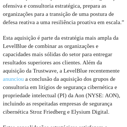
ofensiva e consultoria estratégica, prepara as
organizações para a transição de uma postura de
defesa reativa a uma resiliência proativa em escala.”
Esta aquisição é parte da estratégia mais ampla da
LevelBlue de combinar as organizações e
capacidades mais sólidas do setor para entregar
resultados superiores aos clientes. Além da
aquisição da Trustwave, a LevelBlue recentemente
anunciou
a conclusão da aquisição dos grupos de
consultoria em litígios de segurança cibernética e
propriedade intelectual (PI) da Aon (NYSE: AON),
incluindo as respeitadas empresas de segurança
cibernética Stroz Friedberg e Elysium Digital.