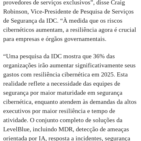
provedores de serviços exclusivos”, disse Craig
Robinson, Vice-Presidente de Pesquisa de Serviços
de Segurança da IDC. “À medida que os riscos
cibernéticos aumentam, a resiliência agora é crucial
para empresas e órgãos governamentais.
“Uma pesquisa da IDC mostra que 36% das
organizações irão aumentar significativamente seus
gastos com resiliência cibernética em 2025. Esta
realidade reflete a necessidade das equipes de
segurança por maior maturidade em segurança
cibernética, enquanto atendem às demandas da altos
executivos por maior resiliência e tempo de
atividade. O conjunto completo de soluções da
LevelBlue, incluindo MDR, detecção de ameaças
orientada por IA, resposta a incidentes, segurança