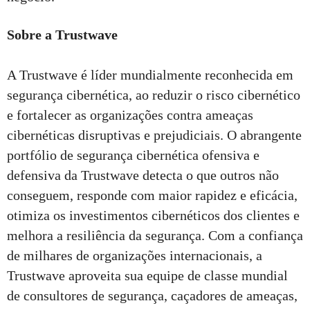
Sobre a Trustwave
A Trustwave é líder mundialmente reconhecida em
segurança cibernética, ao reduzir o risco cibernético
e fortalecer as organizações contra ameaças
cibernéticas disruptivas e prejudiciais. O abrangente
portfólio de segurança cibernética ofensiva e
defensiva da Trustwave detecta o que outros não
conseguem, responde com maior rapidez e eficácia,
otimiza os investimentos cibernéticos dos clientes e
melhora a resiliência da segurança. Com a confiança
de milhares de organizações internacionais, a
Trustwave aproveita sua equipe de classe mundial
de consultores de segurança, caçadores de ameaças,