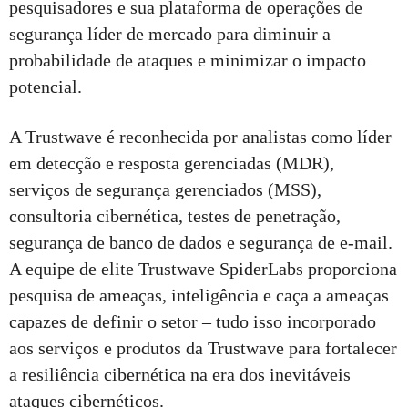
pesquisadores e sua plataforma de operações de
segurança líder de mercado para diminuir a
probabilidade de ataques e minimizar o impacto
potencial.
A Trustwave é reconhecida por analistas como líder
em detecção e resposta gerenciadas (MDR),
serviços de segurança gerenciados (MSS),
consultoria cibernética, testes de penetração,
segurança de banco de dados e segurança de e-mail.
A equipe de elite Trustwave SpiderLabs proporciona
pesquisa de ameaças, inteligência e caça a ameaças
capazes de definir o setor – tudo isso incorporado
aos serviços e produtos da Trustwave para fortalecer
a resiliência cibernética na era dos inevitáveis
ataques cibernéticos.