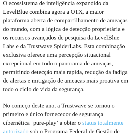
O ecossistema de inteligência expandido da
LevelBlue combina agora a OTX, a maior
plataforma aberta de compartilhamento de ameaças
do mundo, com a lógica de detecção proprietária e
os recursos avançados de pesquisa da LevelBlue
Labs e da Trustwave SpiderLabs. Esta combinação
exclusiva oferece uma percepção situacional
excepcional em todo o panorama de ameaças,
permitindo detecção mais rápida, redução da fadiga
de alertas e mitigação de ameaças mais proativa em
todo o ciclo de vida da segurança.
No começo deste ano, a Trustwave se tornou o
primeiro e único fornecedor de segurança
cibernética ‘pure-play’ a obter o
status totalmente
autorizado
sob o Programa Federal de Gestão de