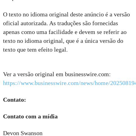
O texto no idioma original deste anúncio é a versão
oficial autorizada. As traduções são fornecidas
apenas como uma facilidade e devem se referir ao
texto no idioma original, que é a única versão do
texto que tem efeito legal.
Ver a versão original em businesswire.com:
https://www.businesswire.com/news/home/20250819
Contato:
Contato com a mídia
Devon Swanson