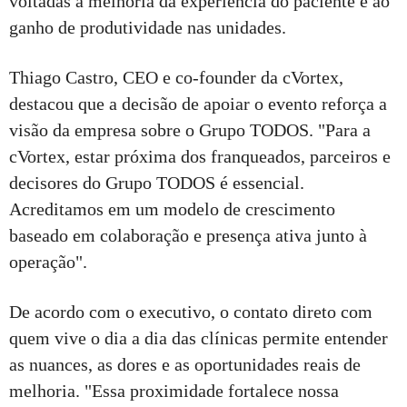
voltadas à melhoria da experiência do paciente e ao
ganho de produtividade nas unidades.
Thiago Castro, CEO e co-founder da cVortex,
destacou que a decisão de apoiar o evento reforça a
visão da empresa sobre o Grupo TODOS. "Para a
cVortex, estar próxima dos franqueados, parceiros e
decisores do Grupo TODOS é essencial.
Acreditamos em um modelo de crescimento
baseado em colaboração e presença ativa junto à
operação".
De acordo com o executivo, o contato direto com
quem vive o dia a dia das clínicas permite entender
as nuances, as dores e as oportunidades reais de
melhoria. "Essa proximidade fortalece nossa