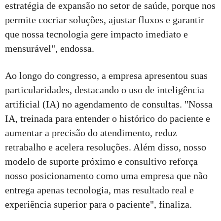
estratégia de expansão no setor de saúde, porque nos
permite cocriar soluções, ajustar fluxos e garantir
que nossa tecnologia gere impacto imediato e
mensurável", endossa.
Ao longo do congresso, a empresa apresentou suas
particularidades, destacando o uso de inteligência
artificial (IA) no agendamento de consultas. "Nossa
IA, treinada para entender o histórico do paciente e
aumentar a precisão do atendimento, reduz
retrabalho e acelera resoluções. Além disso, nosso
modelo de suporte próximo e consultivo reforça
nosso posicionamento como uma empresa que não
entrega apenas tecnologia, mas resultado real e
experiência superior para o paciente", finaliza.