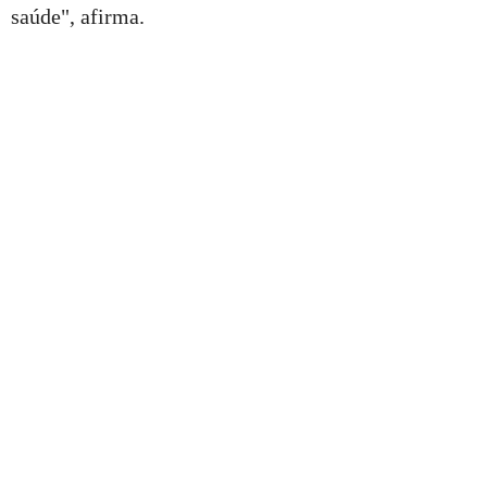
saúde", afirma.