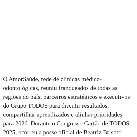
O AmorSaúde, rede de clínicas médico-
odontológicas, reuniu franqueados de todas as
regiões do país, parceiros estratégicos e executivos
do Grupo TODOS para discutir resultados,
compartilhar aprendizados e alinhar prioridades
para 2026. Durante o Congresso Cartão de TODOS
2025, ocorreu a posse oficial de Beatriz Brisotti