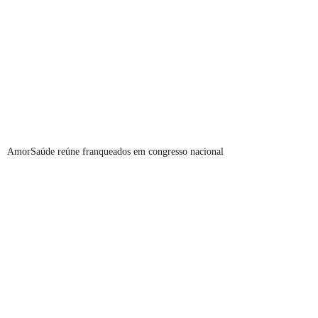
AmorSaúde reúne franqueados em congresso nacional