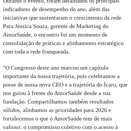
Durante o evento, foram detalhados os principais
indicadores de desempenho do ano, além das
iniciativas que sustentaram o crescimento da rede.
Para Jéssica Souza, gerente de Marketing do
AmorSaúde, o encontro foi um momento de
consolidação de práticas e alinhamento estratégico
com toda a rede franqueada.
"O Congresso deste ano marcou um capítulo
importante da nossa trajetória, pois celebramos a
posse de nossa nova CEO e a trajetória do Ícaro, que
nos guiou à frente do AmorSaúde desde a sua
fundação. Compartilhamos também resultados
sólidos, alinhamos as prioridades para 2026 e
fortalecemos o que o AmorSaúde tem de mais
valioso: o compromisso coletivo com o acesso à