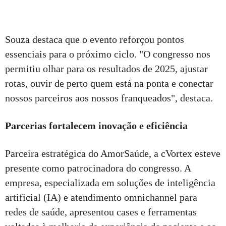
Souza destaca que o evento reforçou pontos
essenciais para o próximo ciclo. "O congresso nos
permitiu olhar para os resultados de 2025, ajustar
rotas, ouvir de perto quem está na ponta e conectar
nossos parceiros aos nossos franqueados", destaca.
Parcerias fortalecem inovação e eficiência
Parceira estratégica do AmorSaúde, a cVortex esteve
presente como patrocinadora do congresso. A
empresa, especializada em soluções de inteligência
artificial (IA) e atendimento omnichannel para
redes de saúde, apresentou cases e ferramentas