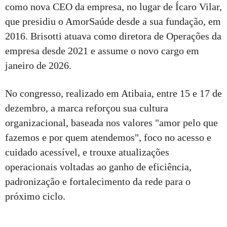
como nova CEO da empresa, no lugar de Ícaro Vilar,
que presidiu o AmorSaúde desde a sua fundação, em
2016. Brisotti atuava como diretora de Operações da
empresa desde 2021 e assume o novo cargo em
janeiro de 2026.
No congresso, realizado em Atibaia, entre 15 e 17 de
dezembro, a marca reforçou sua cultura
organizacional, baseada nos valores "amor pelo que
fazemos e por quem atendemos", foco no acesso e
cuidado acessível, e trouxe atualizações
operacionais voltadas ao ganho de eficiência,
padronização e fortalecimento da rede para o
próximo ciclo.