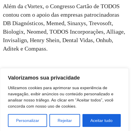
Além da cVortex, o Congresso Cartão de TODOS
contou com o apoio das empresas patrocinadoras
DB Diagnósticos, Memed, Sinaxys, Trevosoft,
Biologix, Neomed, TODOS Incorporações, Alliage,
Invisalign, Henry Shein, Dental Vidas, Onhub,
Aditek e Compass.
Valorizamos sua privacidade
Utilizamos cookies para aprimorar sua experiência de
navegação, exibir anúncios ou conteúdo personalizado e
analisar nosso tráfego. Ao clicar em “Aceitar todos”, você
concorda com nosso uso de cookies.
Personalizar
Rejeitar
Aceitar tudo