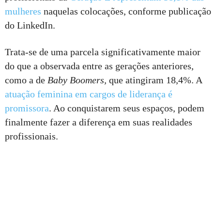
mulheres
naquelas colocações, conforme publicação
do LinkedIn.
Trata-se de uma parcela significativamente maior
do que a observada entre as gerações anteriores,
como a de
Baby Boomers,
que atingiram 18,4%. A
atuação feminina em cargos de liderança é
promissora
. Ao conquistarem seus espaços, podem
finalmente fazer a diferença em suas realidades
profissionais.