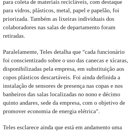
para coleta de materiais recicláveis, com destaque
para vidros, plásticos, metal, papel e papelão, foi
priorizada. Também as lixeiras individuais dos
colaboradores nas salas de departamento foram
retiradas.
Paralelamente, Teles detalha que "cada funcionário
foi conscientizado sobre o uso das canecas e xícaras,
disponibilizadas pela empresa, em substituição aos
copos plásticos descartáveis. Foi ainda definida a
instalação de sensores de presença nas copas e nos
banheiros das salas localizadas no nono e décimo
quinto andares, sede da empresa, com o objetivo de
promover economia de energia elétrica".
Teles esclarece ainda que está em andamento uma