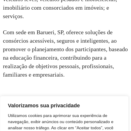
imobiliário com consorciados em imóveis; e
serviços.
Com sede em Barueri, SP, oferece soluções de
consórcios acessíveis, seguros e inteligentes, ao
promover o planejamento dos participantes, baseado
na educação financeira, contribuindo para a
realização de objetivos pessoais, profissionais,
familiares e empresariais.
Valorizamos sua privacidade
Utilizamos cookies para aprimorar sua experiência de
navegação, exibir anúncios ou conteúdo personalizado e
analisar nosso tráfego. Ao clicar em “Aceitar todos”, você