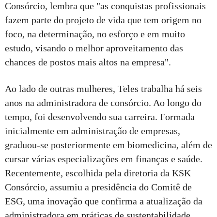
Consórcio, lembra que "as conquistas profissionais
fazem parte do projeto de vida que tem origem no
foco, na determinação, no esforço e em muito
estudo, visando o melhor aproveitamento das
chances de postos mais altos na empresa".
Ao lado de outras mulheres, Teles trabalha há seis
anos na administradora de consórcio. Ao longo do
tempo, foi desenvolvendo sua carreira. Formada
inicialmente em administração de empresas,
graduou-se posteriormente em biomedicina, além de
cursar várias especializações em finanças e saúde.
Recentemente, escolhida pela diretoria da KSK
Consórcio, assumiu a presidência do Comitê de
ESG, uma inovação que confirma a atualização da
administradora em práticas de sustentabilidade.