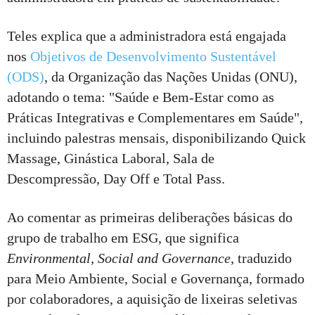
Teles explica que a administradora está engajada
nos
Objetivos de Desenvolvimento Sustentável
(ODS)
, da Organização das Nações Unidas (ONU),
adotando o tema: "Saúde e Bem-Estar como as
Práticas Integrativas e Complementares em Saúde",
incluindo palestras mensais, disponibilizando Quick
Massage, Ginástica Laboral, Sala de
Descompressão, Day Off e Total Pass.
Ao comentar as primeiras deliberações básicas do
grupo de trabalho em ESG, que significa
Environmental, Social and Governance
, traduzido
para Meio Ambiente, Social e Governança, formado
por colaboradores, a aquisição de lixeiras seletivas