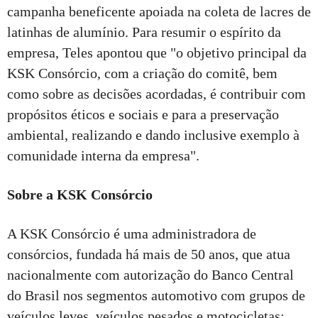
campanha beneficente apoiada na coleta de lacres de
latinhas de alumínio. Para resumir o espírito da
empresa, Teles apontou que "o objetivo principal da
KSK Consórcio, com a criação do comitê, bem
como sobre as decisões acordadas, é contribuir com
propósitos éticos e sociais e para a preservação
ambiental, realizando e dando inclusive exemplo à
comunidade interna da empresa".
Sobre a KSK Consórcio
A KSK Consórcio é uma administradora de
consórcios, fundada há mais de 50 anos, que atua
nacionalmente com autorização do Banco Central
do Brasil nos segmentos automotivo com grupos de
veículos leves, veículos pesados e motocicletas;