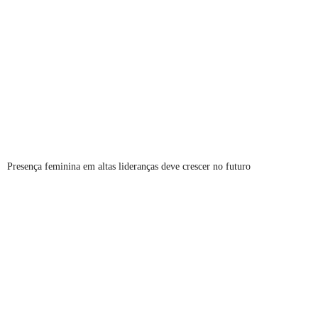
Presença feminina em altas lideranças deve crescer no futuro