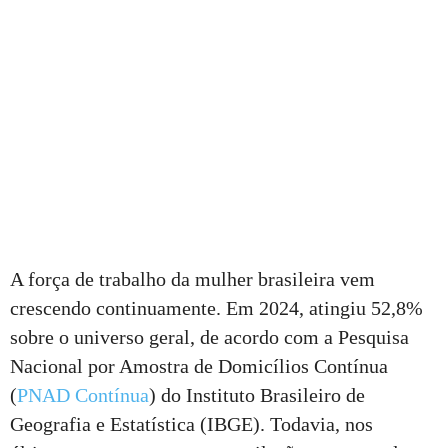
A força de trabalho da mulher brasileira vem
crescendo continuamente. Em 2024, atingiu 52,8%
sobre o universo geral, de acordo com a Pesquisa
Nacional por Amostra de Domicílios Contínua
(
PNAD Contínua
) do Instituto Brasileiro de
Geografia e Estatística (IBGE). Todavia, nos