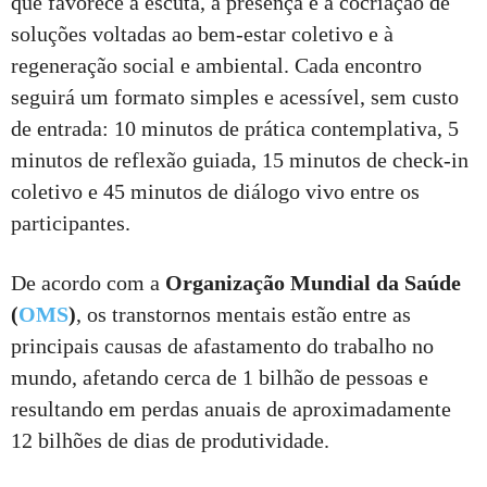
que favorece a escuta, a presença e a cocriação de
soluções voltadas ao bem-estar coletivo e à
regeneração social e ambiental. Cada encontro
seguirá um formato simples e acessível, sem custo
de entrada: 10 minutos de prática contemplativa, 5
minutos de reflexão guiada, 15 minutos de check-in
coletivo e 45 minutos de diálogo vivo entre os
participantes.
De acordo com a
Organização Mundial da Saúde
(
OMS
)
, os transtornos mentais estão entre as
principais causas de afastamento do trabalho no
mundo, afetando cerca de 1 bilhão de pessoas e
resultando em perdas anuais de aproximadamente
12 bilhões de dias de produtividade.