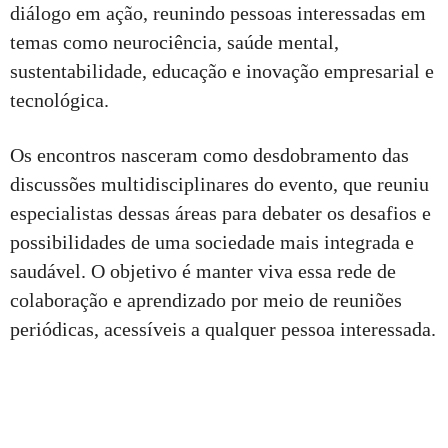
diálogo em ação, reunindo pessoas interessadas em
temas como neurociência, saúde mental,
sustentabilidade, educação e inovação empresarial e
tecnológica.
Os encontros nasceram como desdobramento das
discussões multidisciplinares do evento, que reuniu
especialistas dessas áreas para debater os desafios e
possibilidades de uma sociedade mais integrada e
saudável. O objetivo é manter viva essa rede de
colaboração e aprendizado por meio de reuniões
periódicas, acessíveis a qualquer pessoa interessada.