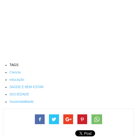
TAGS
Ciencia
educação
SAÚDE E BEM-ESTAR
SOCIEDADE
Sustentabilidade