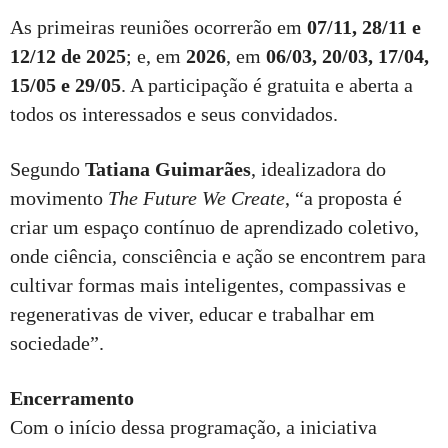
As primeiras reuniões ocorrerão em
07/11, 28/11 e
12/12 de 2025
; e, em
2026
, em
06/03, 20/03, 17/04,
15/05 e 29/05
. A participação é gratuita e aberta a
todos os interessados e seus convidados.
Segundo
Tatiana Guimarães
, idealizadora do
movimento
The Future We Create
, “a proposta é
criar um espaço contínuo de aprendizado coletivo,
onde ciência, consciência e ação se encontrem para
cultivar formas mais inteligentes, compassivas e
regenerativas de viver, educar e trabalhar em
sociedade”.
Encerramento
Com o início dessa programação, a iniciativa