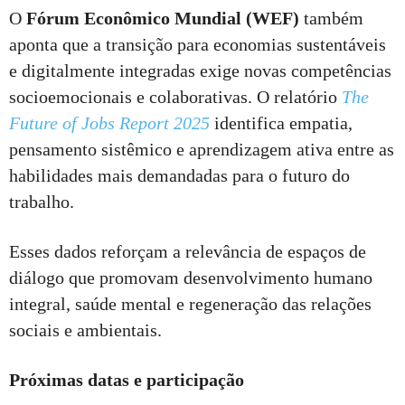
O
Fórum Econômico Mundial (WEF)
também
aponta que a transição para economias sustentáveis
e digitalmente integradas exige novas competências
socioemocionais e colaborativas. O relatório
The
Future of Jobs Report 2025
identifica empatia,
pensamento sistêmico e aprendizagem ativa entre as
habilidades mais demandadas para o futuro do
trabalho.
Esses dados reforçam a relevância de espaços de
diálogo que promovam desenvolvimento humano
integral, saúde mental e regeneração das relações
sociais e ambientais.
Próximas datas e participação