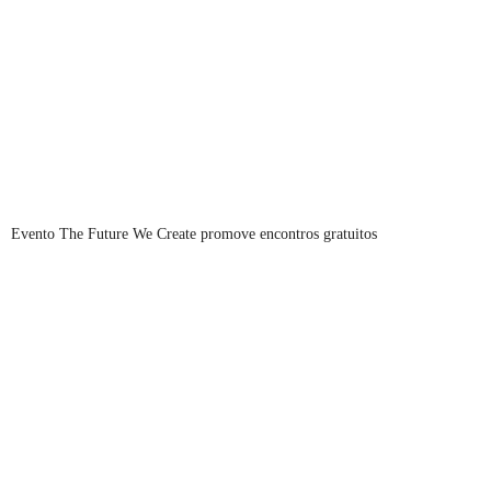
Evento The Future We Create promove encontros gratuitos