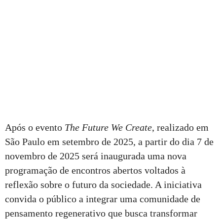
Após o evento
The Future We Create
, realizado em
São Paulo em setembro de 2025, a partir do dia 7 de
novembro de 2025 será inaugurada uma nova
programação de encontros abertos voltados à
reflexão sobre o futuro da sociedade. A iniciativa
convida o público a integrar uma comunidade de
pensamento regenerativo que busca transformar