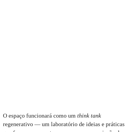
O espaço funcionará como um
think tank
regenerativo — um laboratório de ideias e práticas