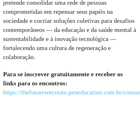
pretende consolidar uma rede de pessoas
comprometidas em repensar seus papéis na
sociedade e cocriar soluções coletivas para desafios
contemporâneos — da educação e da saúde mental à
sustentabilidade e à inovação tecnológica —
fortalecendo uma cultura de regeneração e
colaboração.
Para se inscrever gratuitamente e receber os
links para os encontros:
https://thefuturewecreate.peneducation.com.br/comu