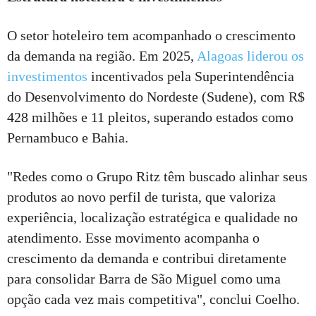
O setor hoteleiro tem acompanhado o crescimento
da demanda na região. Em 2025,
Alagoas liderou os
investimentos
incentivados pela Superintendência
do Desenvolvimento do Nordeste (Sudene), com R$
428 milhões e 11 pleitos, superando estados como
Pernambuco e Bahia.
"Redes como o Grupo Ritz têm buscado alinhar seus
produtos ao novo perfil de turista, que valoriza
experiência, localização estratégica e qualidade no
atendimento. Esse movimento acompanha o
crescimento da demanda e contribui diretamente
para consolidar Barra de São Miguel como uma
opção cada vez mais competitiva", conclui Coelho.