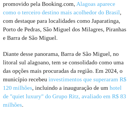
promovido pela Booking.com,
Alagoas aparece
como o terceiro destino mais acolhedor do Brasil
,
com destaque para localidades como Japaratinga,
Porto de Pedras, São Miguel dos Milagres, Piranhas
e Barra de São Miguel.
Diante desse panorama, Barra de São Miguel, no
litoral sul alagoano, tem se consolidado como uma
das opções mais procuradas da região. Em 2024, o
município recebeu
investimentos que superaram R$
120 milhões
, incluindo a inauguração de um
hotel
de "quiet luxury" do Grupo Ritz, avaliado em R$ 83
milhões
.