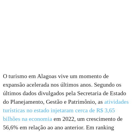
O turismo em Alagoas vive um momento de
expansão acelerada nos últimos anos. Segundo os
últimos dados divulgados pela Secretaria de Estado
do Planejamento, Gestão e Patrimônio, as
atividades
turísticas no estado injetaram cerca de R$ 3,65
bilhões na economia
em 2022, um crescimento de
56,6% em relação ao ano anterior. Em ranking