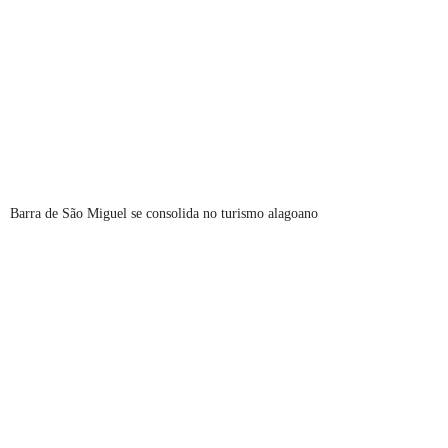
Barra de São Miguel se consolida no turismo alagoano