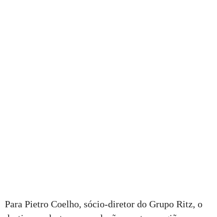
Para Pietro Coelho, sócio-diretor do Grupo Ritz, o