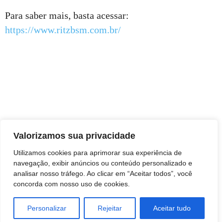
Para saber mais, basta acessar:
https://www.ritzbsm.com.br/
Valorizamos sua privacidade
Utilizamos cookies para aprimorar sua experiência de
navegação, exibir anúncios ou conteúdo personalizado e
analisar nosso tráfego. Ao clicar em “Aceitar todos”, você
concorda com nosso uso de cookies.
Personalizar
Rejeitar
Aceitar tudo
TAGS