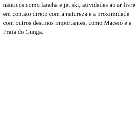
náuticos como lancha e jet ski, atividades ao ar livre
em contato direto com a natureza e a proximidade
com outros destinos importantes, como Maceió e a
Praia do Gunga.