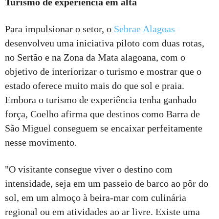
Turismo de experiência em alta
Para impulsionar o setor, o
Sebrae Alagoas
desenvolveu uma iniciativa piloto com duas rotas,
no Sertão e na Zona da Mata alagoana, com o
objetivo de interiorizar o turismo e mostrar que o
estado oferece muito mais do que sol e praia.
Embora o turismo de experiência tenha ganhado
força, Coelho afirma que destinos como Barra de
São Miguel conseguem se encaixar perfeitamente
nesse movimento.
"O visitante consegue viver o destino com
intensidade, seja em um passeio de barco ao pôr do
sol, em um almoço à beira-mar com culinária
regional ou em atividades ao ar livre. Existe uma