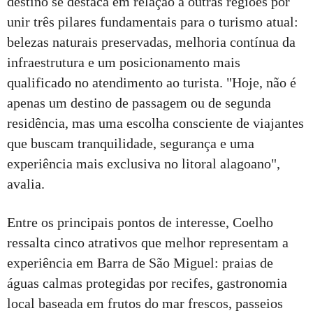
destino se destaca em relação a outras regiões por
unir três pilares fundamentais para o turismo atual:
belezas naturais preservadas, melhoria contínua da
infraestrutura e um posicionamento mais
qualificado no atendimento ao turista. "Hoje, não é
apenas um destino de passagem ou de segunda
residência, mas uma escolha consciente de viajantes
que buscam tranquilidade, segurança e uma
experiência mais exclusiva no litoral alagoano",
avalia.
Entre os principais pontos de interesse, Coelho
ressalta cinco atrativos que melhor representam a
experiência em Barra de São Miguel: praias de
águas calmas protegidas por recifes, gastronomia
local baseada em frutos do mar frescos, passeios