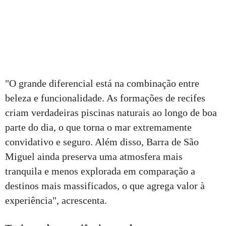
"O grande diferencial está na combinação entre
beleza e funcionalidade. As formações de recifes
criam verdadeiras piscinas naturais ao longo de boa
parte do dia, o que torna o mar extremamente
convidativo e seguro. Além disso, Barra de São
Miguel ainda preserva uma atmosfera mais
tranquila e menos explorada em comparação a
destinos mais massificados, o que agrega valor à
experiência", acrescenta.