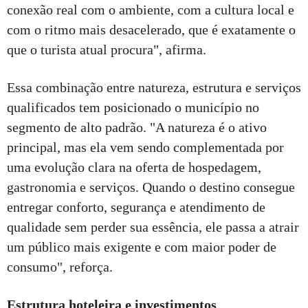
conexão real com o ambiente, com a cultura local e
com o ritmo mais desacelerado, que é exatamente o
que o turista atual procura", afirma.
Essa combinação entre natureza, estrutura e serviços
qualificados tem posicionado o município no
segmento de alto padrão. "A natureza é o ativo
principal, mas ela vem sendo complementada por
uma evolução clara na oferta de hospedagem,
gastronomia e serviços. Quando o destino consegue
entregar conforto, segurança e atendimento de
qualidade sem perder sua essência, ele passa a atrair
um público mais exigente e com maior poder de
consumo", reforça.
Estrutura hoteleira e investimentos