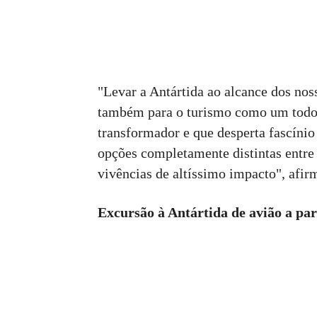
"Levar a Antártida ao alcance dos nos
também para o turismo como um todo.
transformador e que desperta fascíni
opções completamente distintas entre
vivências de altíssimo impacto", afir
Excursão à Antártida de avião a par