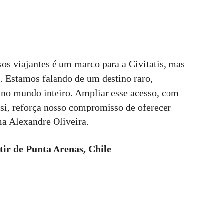
sos viajantes é um marco para a Civitatis, mas
 Estamos falando de um destino raro,
o no mundo inteiro. Ampliar esse acesso, com
 si, reforça nosso compromisso de oferecer
ma Alexandre Oliveira.
tir de Punta Arenas, Chile