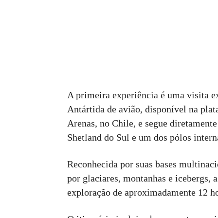
A primeira experiência é uma visita e
Antártida de avião, disponível na plat
Arenas, no Chile, e segue diretamente 
Shetland do Sul e um dos pólos interna
Reconhecida por suas bases multinaci
por glaciares, montanhas e icebergs, 
exploração de aproximadamente 12 ho