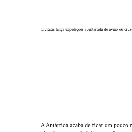
Civitatis lança expedições à Antártida de avião ou cruz
A Antártida acaba de ficar um pouco 