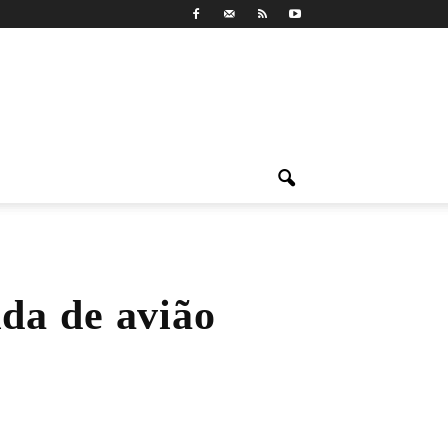
ida de avião