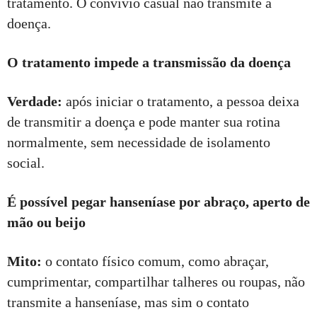
tratamento. O convívio casual não transmite a
doença.
O tratamento impede a transmissão da doença
Verdade:
após iniciar o tratamento, a pessoa deixa
de transmitir a doença e pode manter sua rotina
normalmente, sem necessidade de isolamento
social.
É possível pegar hanseníase por abraço, aperto de
mão ou beijo
Mito:
o contato físico comum, como abraçar,
cumprimentar, compartilhar talheres ou roupas, não
transmite a hanseníase, mas sim o contato