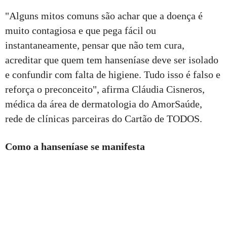
"Alguns mitos comuns são achar que a doença é
muito contagiosa e que pega fácil ou
instantaneamente, pensar que não tem cura,
acreditar que quem tem hanseníase deve ser isolado
e confundir com falta de higiene. Tudo isso é falso e
reforça o preconceito", afirma Cláudia Cisneros,
médica da área de dermatologia do AmorSaúde,
rede de clínicas parceiras do Cartão de TODOS.
Como a hanseníase se manifesta