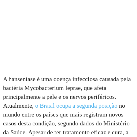
A hanseníase é uma doença infecciosa causada pela
bactéria Mycobacterium leprae, que afeta
principalmente a pele e os nervos periféricos.
Atualmente,
o Brasil ocupa a segunda posição
no
mundo entre os países que mais registram novos
casos desta condição, segundo dados do Ministério
da Saúde. Apesar de ter tratamento eficaz e cura, a