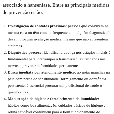
associado à hanseníase. Entre as principais medidas
de prevenção estão:
Investigação de contatos próximos:
pessoas que convivem na
mesma casa ou têm contato frequente com alguém diagnosticado
devem procurar avaliação médica, mesmo que não apresentem
sintomas.
Diagnóstico precoce:
identificar a doença nos estágios iniciais é
fundamental para interromper a transmissão, evitar danos nos
nervos e prevenir deformidades permanentes.
Busca imediata por atendimento médico:
ao notar manchas na
pele com perda de sensibilidade, formigamento ou dormência
persistente, é essencial procurar um profissional de saúde o
quanto antes.
Manutenção da higiene e fortalecimento da imunidade:
hábitos como boa alimentação, cuidados básicos de higiene e
rotina saudável contribuem para o bom funcionamento do