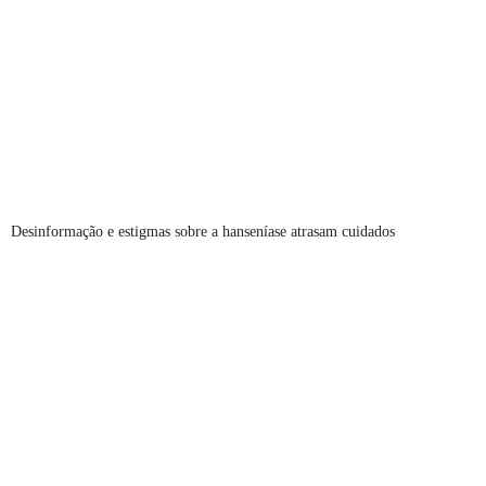
Desinformação e estigmas sobre a hanseníase atrasam cuidados