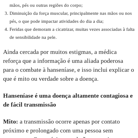
mãos, pés ou outras regiões do corpo;
Diminuição da força muscular, principalmente nas mãos ou nos
pés, o que pode impactar atividades do dia a dia;
Feridas que demoram a cicatrizar, muitas vezes associadas à falta
de sensibilidade na pele.
Ainda cercada por muitos estigmas, a médica
reforça que a informação é uma aliada poderosa
para o combate à hanseníase, e isso inclui explicar o
que é mito ou verdade sobre a doença.
Hanseníase é uma doença altamente contagiosa e
de fácil transmissão
Mito:
a transmissão ocorre apenas por contato
próximo e prolongado com uma pessoa sem