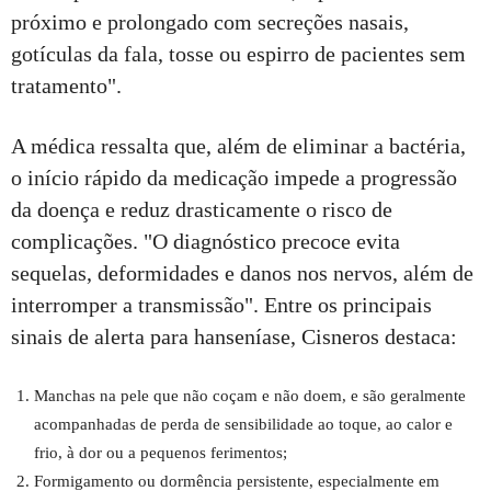
próximo e prolongado com secreções nasais,
gotículas da fala, tosse ou espirro de pacientes sem
tratamento".
A médica ressalta que, além de eliminar a bactéria,
o início rápido da medicação impede a progressão
da doença e reduz drasticamente o risco de
complicações. "O diagnóstico precoce evita
sequelas, deformidades e danos nos nervos, além de
interromper a transmissão". Entre os principais
sinais de alerta para hanseníase, Cisneros destaca:
Manchas na pele que não coçam e não doem, e são geralmente
acompanhadas de perda de sensibilidade ao toque, ao calor e
frio, à dor ou a pequenos ferimentos;
Formigamento ou dormência persistente, especialmente em