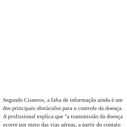
Segundo Cisneros, a falta de informação ainda é um
dos principais obstáculos para o controle da doença.
A profissional explica que "a transmissão da doença
ocorre por meio das vias aéreas, a partir do contato