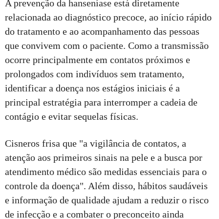
A prevenção da hanseníase está diretamente
relacionada ao diagnóstico precoce, ao início rápido
do tratamento e ao acompanhamento das pessoas
que convivem com o paciente. Como a transmissão
ocorre principalmente em contatos próximos e
prolongados com indivíduos sem tratamento,
identificar a doença nos estágios iniciais é a
principal estratégia para interromper a cadeia de
contágio e evitar sequelas físicas.
Cisneros frisa que "a vigilância de contatos, a
atenção aos primeiros sinais na pele e a busca por
atendimento médico são medidas essenciais para o
controle da doença". Além disso, hábitos saudáveis
e informação de qualidade ajudam a reduzir o risco
de infecção e a combater o preconceito ainda