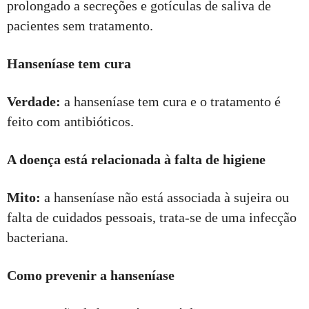
prolongado a secreções e gotículas de saliva de
pacientes sem tratamento.
Hanseníase tem cura
Verdade:
a hanseníase tem cura e o tratamento é
feito com antibióticos.
A doença está relacionada à falta de higiene
Mito:
a hanseníase não está associada à sujeira ou
falta de cuidados pessoais, trata-se de uma infecção
bacteriana.
Como prevenir a hanseníase