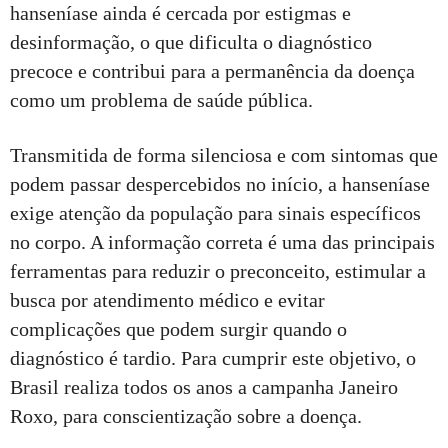
hanseníase ainda é cercada por estigmas e
desinformação, o que dificulta o diagnóstico
precoce e contribui para a permanência da doença
como um problema de saúde pública.
Transmitida de forma silenciosa e com sintomas que
podem passar despercebidos no início, a hanseníase
exige atenção da população para sinais específicos
no corpo. A informação correta é uma das principais
ferramentas para reduzir o preconceito, estimular a
busca por atendimento médico e evitar
complicações que podem surgir quando o
diagnóstico é tardio. Para cumprir este objetivo, o
Brasil realiza todos os anos a campanha Janeiro
Roxo, para conscientização sobre a doença.