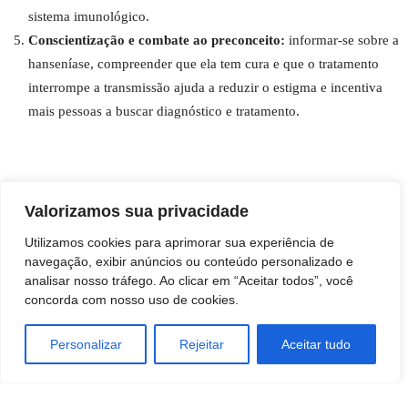
sistema imunológico.
Conscientização e combate ao preconceito:
informar-se sobre a
hanseníase, compreender que ela tem cura e que o tratamento
interrompe a transmissão ajuda a reduzir o estigma e incentiva
mais pessoas a buscar diagnóstico e tratamento.
Valorizamos sua privacidade
Utilizamos cookies para aprimorar sua experiência de
navegação, exibir anúncios ou conteúdo personalizado e
analisar nosso tráfego. Ao clicar em “Aceitar todos”, você
concorda com nosso uso de cookies.
Personalizar
Rejeitar
Aceitar tudo