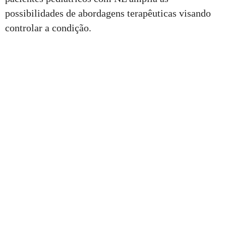
possibilidades de abordagens terapêuticas visando
controlar a condição.