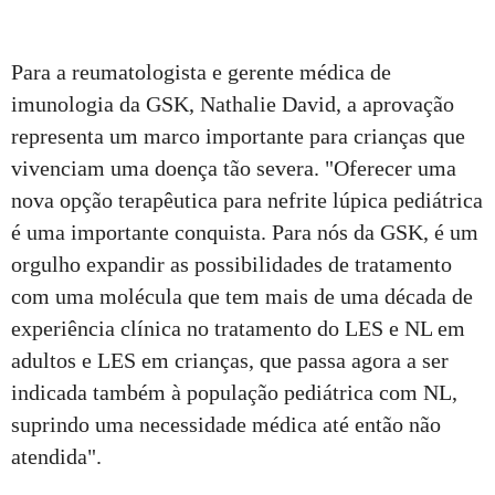
Para a reumatologista e gerente médica de
imunologia da GSK, Nathalie David, a aprovação
representa um marco importante para crianças que
vivenciam uma doença tão severa. "Oferecer uma
nova opção terapêutica para nefrite lúpica pediátrica
é uma importante conquista. Para nós da GSK, é um
orgulho expandir as possibilidades de tratamento
com uma molécula que tem mais de uma década de
experiência clínica no tratamento do LES e NL em
adultos e LES em crianças, que passa agora a ser
indicada também à população pediátrica com NL,
suprindo uma necessidade médica até então não
atendida".