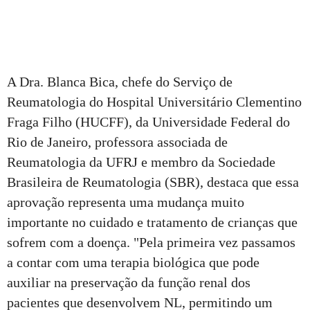
A Dra. Blanca Bica, chefe do Serviço de
Reumatologia do Hospital Universitário Clementino
Fraga Filho (HUCFF), da Universidade Federal do
Rio de Janeiro, professora associada de
Reumatologia da UFRJ e membro da Sociedade
Brasileira de Reumatologia (SBR), destaca que essa
aprovação representa uma mudança muito
importante no cuidado e tratamento de crianças que
sofrem com a doença. "Pela primeira vez passamos
a contar com uma terapia biológica que pode
auxiliar na preservação da função renal dos
pacientes que desenvolvem NL, permitindo um