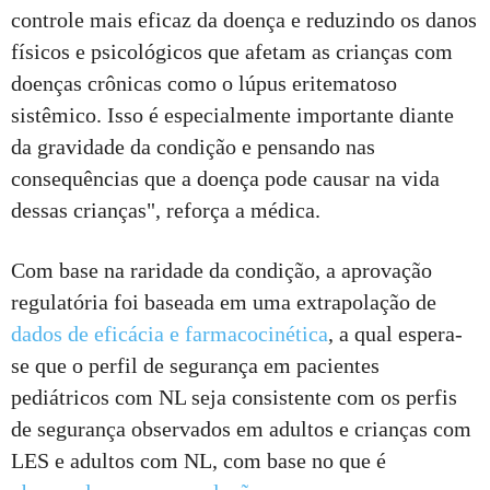
controle mais eficaz da doença e reduzindo os danos
físicos e psicológicos que afetam as crianças com
doenças crônicas como o lúpus eritematoso
sistêmico. Isso é especialmente importante diante
da gravidade da condição e pensando nas
consequências que a doença pode causar na vida
dessas crianças", reforça a médica.
Com base na raridade da condição, a aprovação
regulatória foi baseada em uma extrapolação de
dados de eficácia e farmacocinética
, a qual espera-
se que o perfil de segurança em pacientes
pediátricos com NL seja consistente com os perfis
de segurança observados em adultos e crianças com
LES e adultos com NL, com base no que é