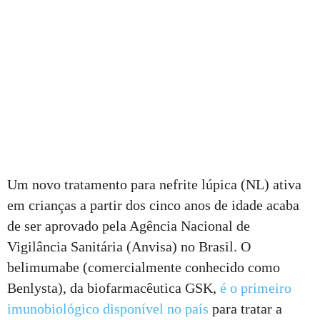
Um novo tratamento para nefrite lúpica (NL) ativa
em crianças a partir dos cinco anos de idade acaba
de ser aprovado pela Agência Nacional de
Vigilância Sanitária (Anvisa) no Brasil. O
belimumabe (comercialmente conhecido como
Benlysta), da biofarmacêutica GSK,
é o primeiro
imunobiológico disponível no país
para tratar a