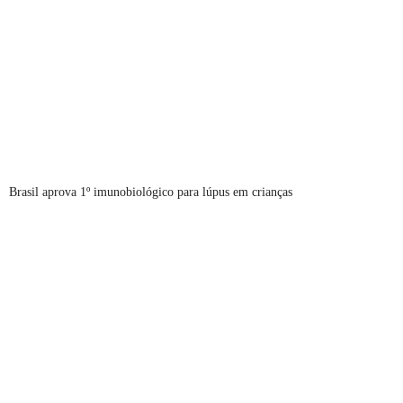
Brasil aprova 1º imunobiológico para lúpus em crianças