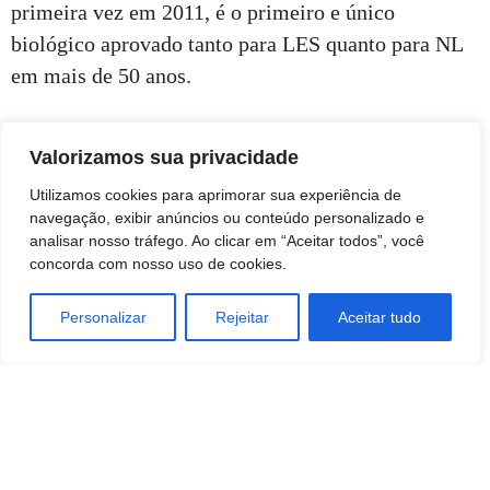
primeira vez em 2011, é o primeiro e único
biológico aprovado tanto para LES quanto para NL
em mais de 50 anos.
Valorizamos sua privacidade
Utilizamos cookies para aprimorar sua experiência de
navegação, exibir anúncios ou conteúdo personalizado e
analisar nosso tráfego. Ao clicar em “Aceitar todos”, você
concorda com nosso uso de cookies.
Personalizar
Rejeitar
Aceitar tudo
TAGS