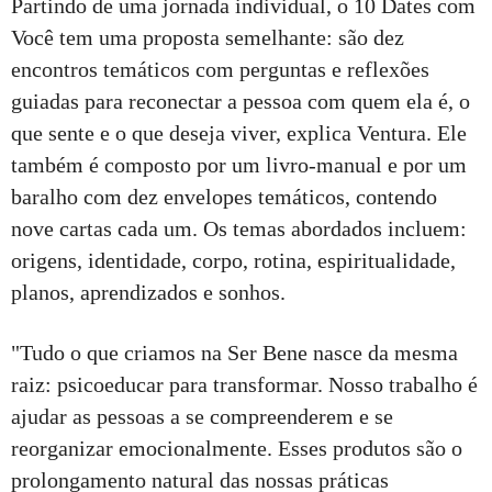
Partindo de uma jornada individual, o 10 Dates com
Você tem uma proposta semelhante: são dez
encontros temáticos com perguntas e reflexões
guiadas para reconectar a pessoa com quem ela é, o
que sente e o que deseja viver, explica Ventura. Ele
também é composto por um livro-manual e por um
baralho com dez envelopes temáticos, contendo
nove cartas cada um. Os temas abordados incluem:
origens, identidade, corpo, rotina, espiritualidade,
planos, aprendizados e sonhos.
"Tudo o que criamos na Ser Bene nasce da mesma
raiz: psicoeducar para transformar. Nosso trabalho é
ajudar as pessoas a se compreenderem e se
reorganizar emocionalmente. Esses produtos são o
prolongamento natural das nossas práticas