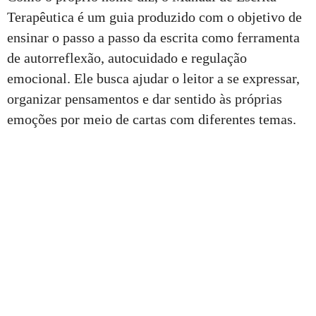
Terapêutica é um guia produzido com o objetivo de
ensinar o passo a passo da escrita como ferramenta
de autorreflexão, autocuidado e regulação
emocional. Ele busca ajudar o leitor a se expressar,
organizar pensamentos e dar sentido às próprias
emoções por meio de cartas com diferentes temas.