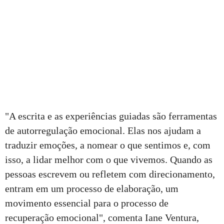
"A escrita e as experiências guiadas são ferramentas
de autorregulação emocional. Elas nos ajudam a
traduzir emoções, a nomear o que sentimos e, com
isso, a lidar melhor com o que vivemos. Quando as
pessoas escrevem ou refletem com direcionamento,
entram em um processo de elaboração, um
movimento essencial para o processo de
recuperação emocional", comenta Iane Ventura,