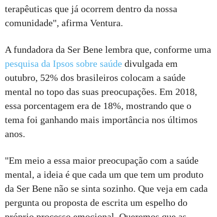
terapêuticas que já ocorrem dentro da nossa
comunidade", afirma Ventura.
A fundadora da Ser Bene lembra que, conforme uma
pesquisa da Ipsos sobre saúde
divulgada em
outubro, 52% dos brasileiros colocam a saúde
mental no topo das suas preocupações. Em 2018,
essa porcentagem era de 18%, mostrando que o
tema foi ganhando mais importância nos últimos
anos.
"Em meio a essa maior preocupação com a saúde
mental, a ideia é que cada um que tem um produto
da Ser Bene não se sinta sozinho. Que veja em cada
pergunta ou proposta de escrita um espelho do
próprio processo emocional. Queremos que as