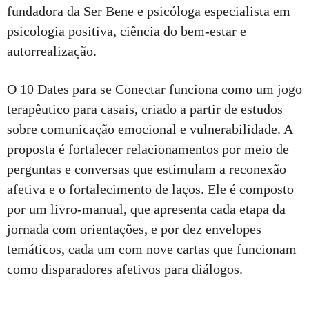
fundadora da Ser Bene e psicóloga especialista em
psicologia positiva, ciência do bem-estar e
autorrealização.
O 10 Dates para se Conectar funciona como um jogo
terapêutico para casais, criado a partir de estudos
sobre comunicação emocional e vulnerabilidade. A
proposta é fortalecer relacionamentos por meio de
perguntas e conversas que estimulam a reconexão
afetiva e o fortalecimento de laços. Ele é composto
por um livro-manual, que apresenta cada etapa da
jornada com orientações, e por dez envelopes
temáticos, cada um com nove cartas que funcionam
como disparadores afetivos para diálogos.