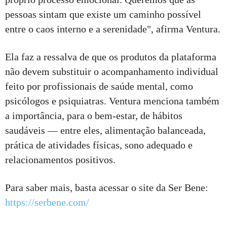
pessoas sintam que existe um caminho possível
entre o caos interno e a serenidade", afirma Ventura.
Ela faz a ressalva de que os produtos da plataforma
não devem substituir o acompanhamento individual
feito por profissionais de saúde mental, como
psicólogos e psiquiatras. Ventura menciona também
a importância, para o bem-estar, de hábitos
saudáveis — entre eles, alimentação balanceada,
prática de atividades físicas, sono adequado e
relacionamentos positivos.
Para saber mais, basta acessar o site da Ser Bene:
https://serbene.com/