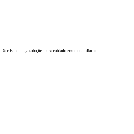
Ser Bene lança soluções para cuidado emocional diário