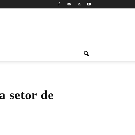
a setor de