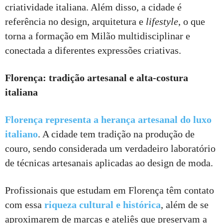
criatividade italiana. Além disso, a cidade é
referência no design, arquitetura e
lifestyle
, o que
torna a formação em Milão multidisciplinar e
conectada a diferentes expressões criativas.
Florença: tradição artesanal e alta-costura
italiana
Florença representa a herança artesanal do luxo
italiano
. A cidade tem tradição na produção de
couro, sendo considerada um verdadeiro laboratório
de técnicas artesanais aplicadas ao design de moda.
Profissionais que estudam em Florença têm contato
com essa
riqueza cultural e histórica
, além de se
aproximarem de marcas e ateliês que preservam a