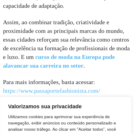
capacidade de adaptação.
Assim, ao combinar tradição, criatividade e
proximidade com as principais marcas do mundo,
essas cidades reforçam sua relevância como centros
de excelência na formação de profissionais de moda
e luxo. E um
curso de moda na Europa pode
alavancar sua carreira no setor
.
Para mais informações, basta acessar:
https://www.passaportefashionista.com/
Valorizamos sua privacidade
Utilizamos cookies para aprimorar sua experiência de
navegação, exibir anúncios ou conteúdo personalizado e
analisar nosso tráfego. Ao clicar em “Aceitar todos”, você