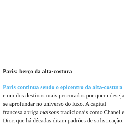
Paris: berço da alta-costura
Paris continua sendo o epicentro da alta-costura
e um dos destinos mais procurados por quem deseja
se aprofundar no universo do luxo. A capital
francesa abriga
maisons
tradicionais como Chanel e
Dior, que há décadas ditam padrões de sofisticação.