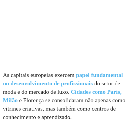
As capitais europeias exercem
papel fundamental
no desenvolvimento de profissionais
do setor de
moda e do mercado de luxo.
Cidades como Paris,
Milão
e Florença se consolidaram não apenas como
vitrines criativas, mas também como centros de
conhecimento e aprendizado.