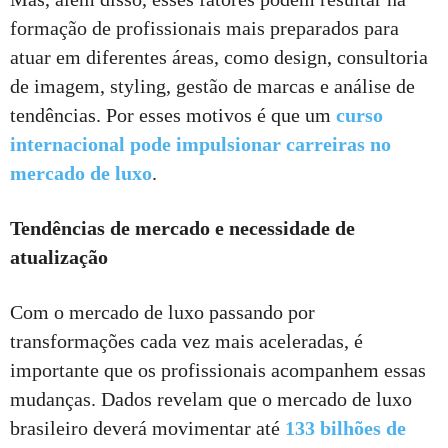
formação de profissionais mais preparados para
atuar em diferentes áreas, como design, consultoria
de imagem, styling, gestão de marcas e análise de
tendências. Por esses motivos é que um
curso
internacional pode impulsionar carreiras no
mercado de luxo
.
Tendências de mercado e necessidade de
atualização
Com o mercado de luxo passando por
transformações cada vez mais aceleradas, é
importante que os profissionais acompanhem essas
mudanças. Dados revelam que o mercado de luxo
brasileiro deverá movimentar até
133 bilhões de