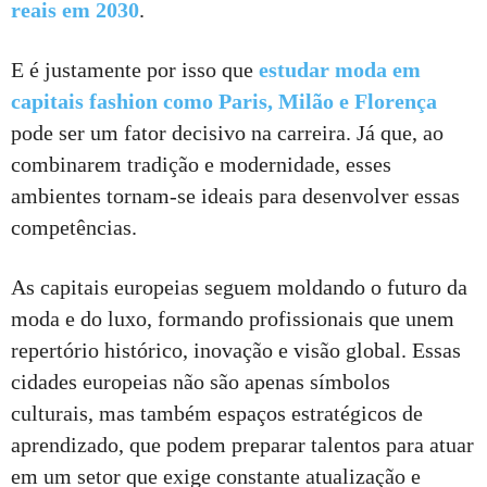
reais em 2030
.
E é justamente por isso que
estudar moda em
capitais fashion como Paris, Milão e Florença
pode ser um fator decisivo na carreira. Já que, ao
combinarem tradição e modernidade, esses
ambientes tornam-se ideais para desenvolver essas
competências.
As capitais europeias seguem moldando o futuro da
moda e do luxo, formando profissionais que unem
repertório histórico, inovação e visão global. Essas
cidades europeias não são apenas símbolos
culturais, mas também espaços estratégicos de
aprendizado, que podem preparar talentos para atuar
em um setor que exige constante atualização e