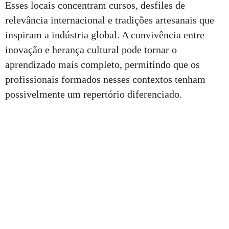
Esses locais concentram cursos, desfiles de
relevância internacional e tradições artesanais que
inspiram a indústria global. A convivência entre
inovação e herança cultural pode tornar o
aprendizado mais completo, permitindo que os
profissionais formados nesses contextos tenham
possivelmente um repertório diferenciado.