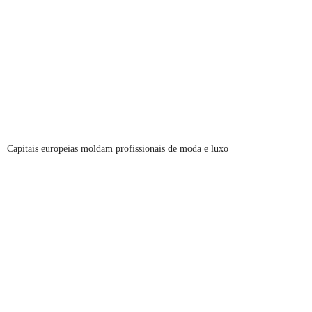
Capitais europeias moldam profissionais de moda e luxo