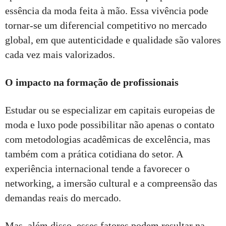
essência da moda feita à mão. Essa vivência pode
tornar-se um diferencial competitivo no mercado
global, em que autenticidade e qualidade são valores
cada vez mais valorizados.
O impacto na formação de profissionais
Estudar ou se especializar em capitais europeias de
moda e luxo pode possibilitar não apenas o contato
com metodologias acadêmicas de excelência, mas
também com a prática cotidiana do setor. A
experiência internacional tende a favorecer o
networking, a imersão cultural e a compreensão das
demandas reais do mercado.
Mas, além disso, esses fatores podem resultar na