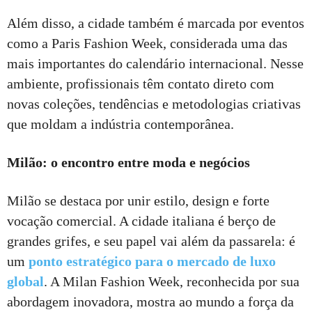
Além disso, a cidade também é marcada por eventos
como a Paris Fashion Week, considerada uma das
mais importantes do calendário internacional. Nesse
ambiente, profissionais têm contato direto com
novas coleções, tendências e metodologias criativas
que moldam a indústria contemporânea.
Milão: o encontro entre moda e negócios
Milão se destaca por unir estilo, design e forte
vocação comercial. A cidade italiana é berço de
grandes grifes, e seu papel vai além da passarela: é
um
ponto estratégico para o mercado de luxo
global
. A Milan Fashion Week, reconhecida por sua
abordagem inovadora, mostra ao mundo a força da