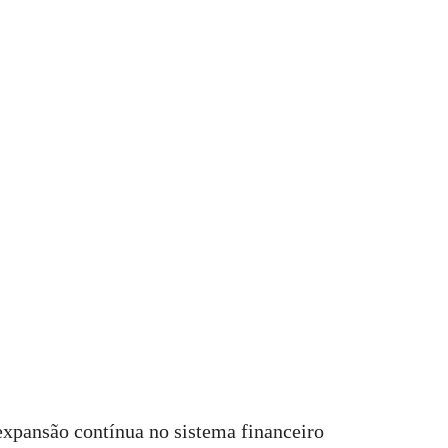
expansão contínua no sistema financeiro