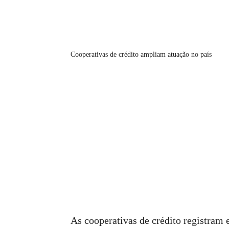
Cooperativas de crédito ampliam atuação no país
As cooperativas de crédito registram 