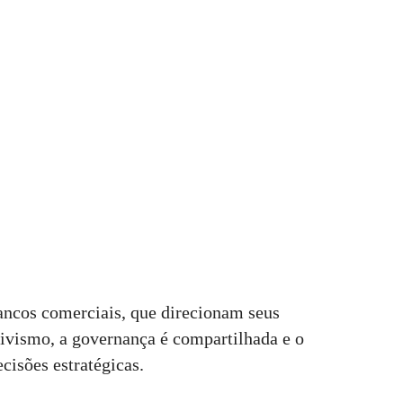
bancos comerciais, que direcionam seus
tivismo, a governança é compartilhada e o
cisões estratégicas.