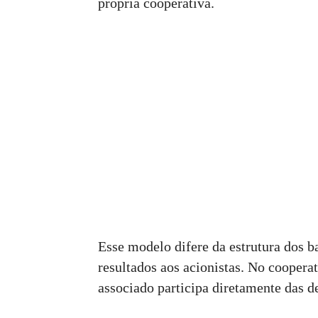
própria cooperativa.
Esse modelo difere da estrutura dos 
resultados aos acionistas. No coopera
associado participa diretamente das de