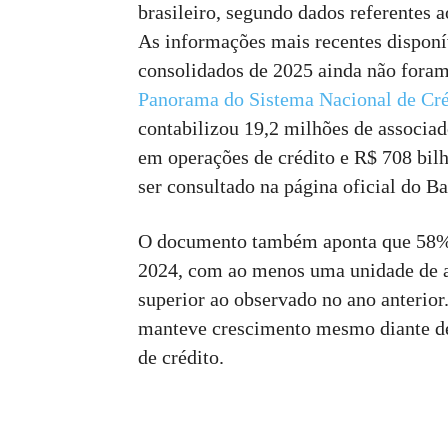
brasileiro, segundo dados referentes 
As informações mais recentes disponí
consolidados de 2025 ainda não foram
Panorama do Sistema Nacional de Cr
contabilizou 19,2 milhões de associad
em operações de crédito e R$ 708 bil
ser consultado na página oficial do B
O documento também aponta que 58% 
2024, com ao menos uma unidade de a
superior ao observado no ano anterior.
manteve crescimento mesmo diante de
de crédito.