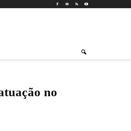
atuação no