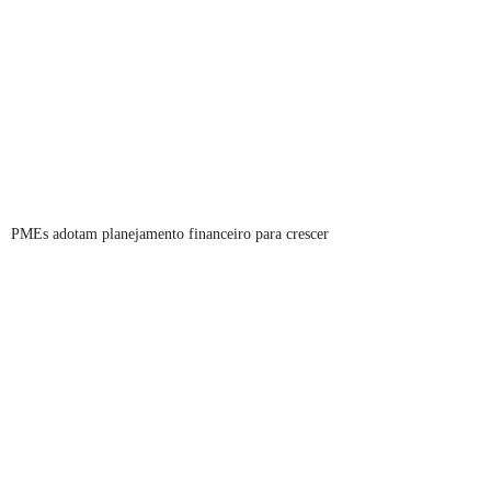
PMEs adotam planejamento financeiro para crescer