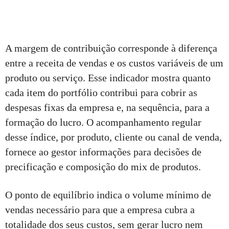
A margem de contribuição corresponde à diferença
entre a receita de vendas e os custos variáveis de um
produto ou serviço. Esse indicador mostra quanto
cada item do portfólio contribui para cobrir as
despesas fixas da empresa e, na sequência, para a
formação do lucro. O acompanhamento regular
desse índice, por produto, cliente ou canal de venda,
fornece ao gestor informações para decisões de
precificação e composição do mix de produtos.
O ponto de equilíbrio indica o volume mínimo de
vendas necessário para que a empresa cubra a
totalidade dos seus custos, sem gerar lucro nem