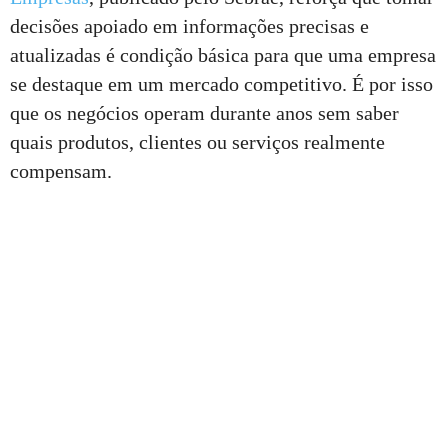
decisões apoiado em informações precisas e
atualizadas é condição básica para que uma empresa
se destaque em um mercado competitivo. É por isso
que os negócios operam durante anos sem saber
quais produtos, clientes ou serviços realmente
compensam.