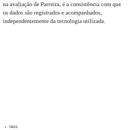
na avaliação de Parreira, é a consistência com que
os dados são registrados e acompanhados,
independentemente da tecnologia utilizada.
TAGS