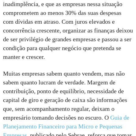
inadimplência, e que as empresas nessa situação
comprometem ao menos 30% das suas despesas
com dívidas em atraso. Com juros elevados e
concorrência crescente, organizar as finanças deixou
de ser privilégio de grandes empresas e passou a ser
condição para qualquer negócio que pretenda se
manter e crescer.
Muitas empresas sabem quanto vendem, mas não
sabem quanto lucram de verdade. Margem de
contribuição, ponto de equilíbrio, necessidade de
capital de giro e geração de caixa são informações
que, sem acompanhamento regular, deixam o
empresário tomando decisões no escuro. O
Guia de
Planejamento Financeiro para Micro e Pequenas
Empresas
, publicado pelo Sebrae, reforça que tomar