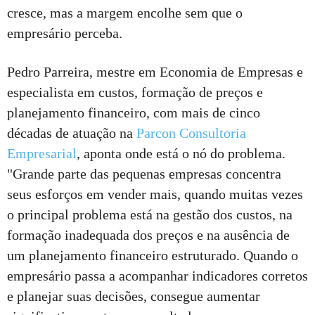
cresce, mas a margem encolhe sem que o
empresário perceba.
Pedro Parreira, mestre em Economia de Empresas e
especialista em custos, formação de preços e
planejamento financeiro, com mais de cinco
décadas de atuação na
Parcon Consultoria
Empresarial
, aponta onde está o nó do problema.
"Grande parte das pequenas empresas concentra
seus esforços em vender mais, quando muitas vezes
o principal problema está na gestão dos custos, na
formação inadequada dos preços e na ausência de
um planejamento financeiro estruturado. Quando o
empresário passa a acompanhar indicadores corretos
e planejar suas decisões, consegue aumentar