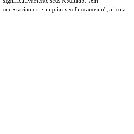
significativamente seus resultados sem
necessariamente ampliar seu faturamento", afirma.