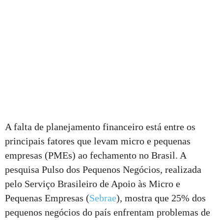
A falta de planejamento financeiro está entre os
principais fatores que levam micro e pequenas
empresas (PMEs) ao fechamento no Brasil. A
pesquisa Pulso dos Pequenos Negócios, realizada
pelo Serviço Brasileiro de Apoio às Micro e
Pequenas Empresas (
Sebrae
), mostra que 25% dos
pequenos negócios do país enfrentam problemas de