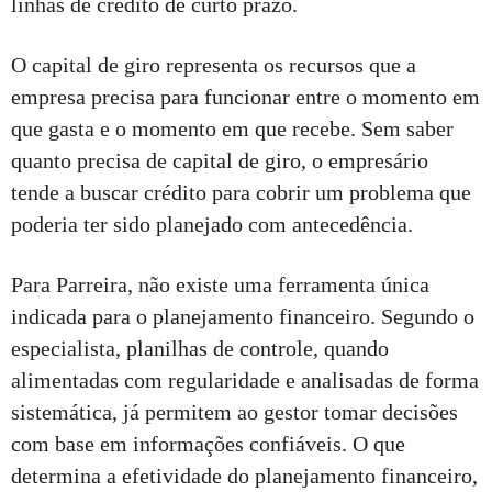
linhas de crédito de curto prazo.
O capital de giro representa os recursos que a
empresa precisa para funcionar entre o momento em
que gasta e o momento em que recebe. Sem saber
quanto precisa de capital de giro, o empresário
tende a buscar crédito para cobrir um problema que
poderia ter sido planejado com antecedência.
Para Parreira, não existe uma ferramenta única
indicada para o planejamento financeiro. Segundo o
especialista, planilhas de controle, quando
alimentadas com regularidade e analisadas de forma
sistemática, já permitem ao gestor tomar decisões
com base em informações confiáveis. O que
determina a efetividade do planejamento financeiro,