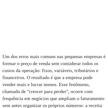
Um dos erros mais comuns nas pequenas empresas é
formar o preço de venda sem considerar todos os
custos da operação: fixos, variáveis, tributários e
financeiros. O resultado é que a empresa pode
vender mais e lucrar menos. Esse fenômeno,
chamado de "crescer para perder", ocorre com
frequência em negócios que ampliam o faturamento
sem antes organizar os próprios números: a receita