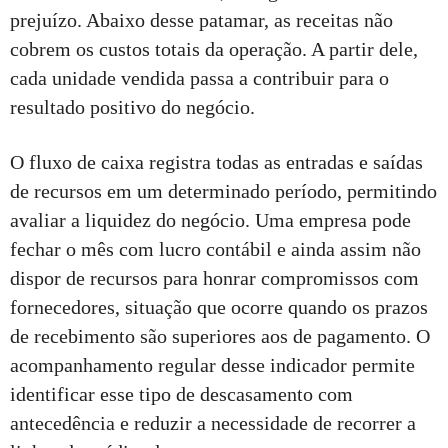
prejuízo. Abaixo desse patamar, as receitas não
cobrem os custos totais da operação. A partir dele,
cada unidade vendida passa a contribuir para o
resultado positivo do negócio.
O fluxo de caixa registra todas as entradas e saídas
de recursos em um determinado período, permitindo
avaliar a liquidez do negócio. Uma empresa pode
fechar o mês com lucro contábil e ainda assim não
dispor de recursos para honrar compromissos com
fornecedores, situação que ocorre quando os prazos
de recebimento são superiores aos de pagamento. O
acompanhamento regular desse indicador permite
identificar esse tipo de descasamento com
antecedência e reduzir a necessidade de recorrer a