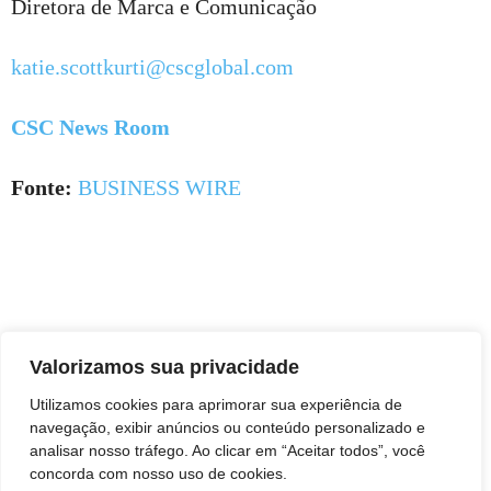
Diretora de Marca e Comunicação
katie.scottkurti@cscglobal.com
CSC News Room
Fonte:
BUSINESS WIRE
Valorizamos sua privacidade
Utilizamos cookies para aprimorar sua experiência de
navegação, exibir anúncios ou conteúdo personalizado e
analisar nosso tráfego. Ao clicar em “Aceitar todos”, você
concorda com nosso uso de cookies.