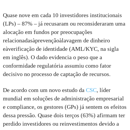
Quase nove em cada 10 investidores institucionais
(LPs) – 87% – já recusaram ou reconsideraram uma
alocação em fundos por preocupações
relacionadasàprevençãoàlavagem de dinheiro
eàverificação de identidade (AML/KYC, na sigla
em inglês). O dado evidencia o peso que a
conformidade regulatória assumiu como fator
decisivo no processo de captação de recursos.
De acordo com um novo estudo da
CSC
, líder
mundial em soluções de administração empresarial
e compliance, os gestores (GPs) já sentem os efeitos
dessa pressão. Quase dois terços (63%) afirmam ter
perdido investidores ou reinvestimentos devido a