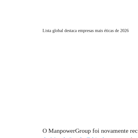
Lista global destaca empresas mais éticas de 2026
O ManpowerGroup foi novamente re