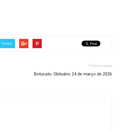
Twitter
Próximo artigo
Botucatu: Obituário 24 de março de 2026