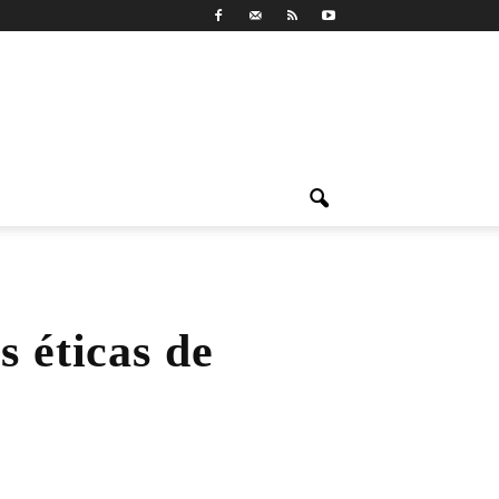
s éticas de