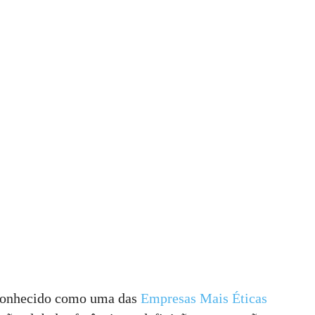
conhecido como uma das
Empresas Mais Éticas