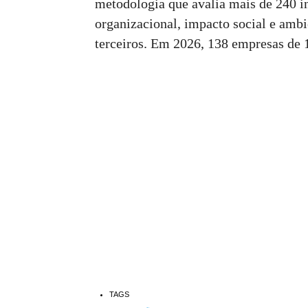
metodologia que avalia mais de 240 i
organizacional, impacto social e ambie
terceiros. Em 2026, 138 empresas de 1
TAGS