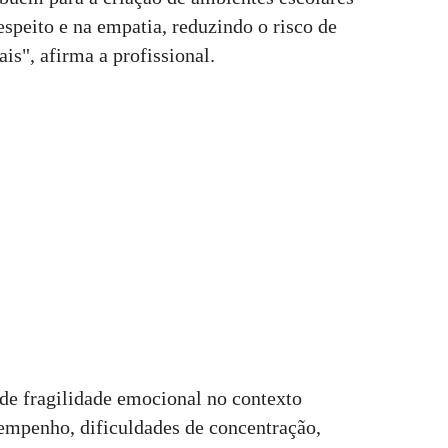
speito e na empatia, reduzindo o risco de
s", afirma a profissional.
 de fragilidade emocional no contexto
empenho, dificuldades de concentração,