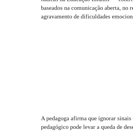
baseados na comunicação aberta, no re
agravamento de dificuldades emocionai
A pedagoga afirma que ignorar sinais
pedagógico pode levar a queda de des