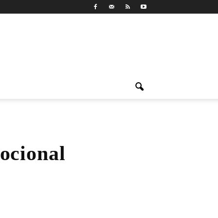
ocional