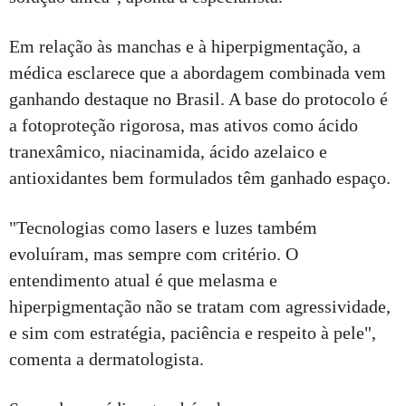
Em relação às manchas e à hiperpigmentação, a
médica esclarece que a abordagem combinada vem
ganhando destaque no Brasil. A base do protocolo é
a fotoproteção rigorosa, mas ativos como ácido
tranexâmico, niacinamida, ácido azelaico e
antioxidantes bem formulados têm ganhado espaço.
"Tecnologias como lasers e luzes também
evoluíram, mas sempre com critério. O
entendimento atual é que melasma e
hiperpigmentação não se tratam com agressividade,
e sim com estratégia, paciência e respeito à pele",
comenta a dermatologista.