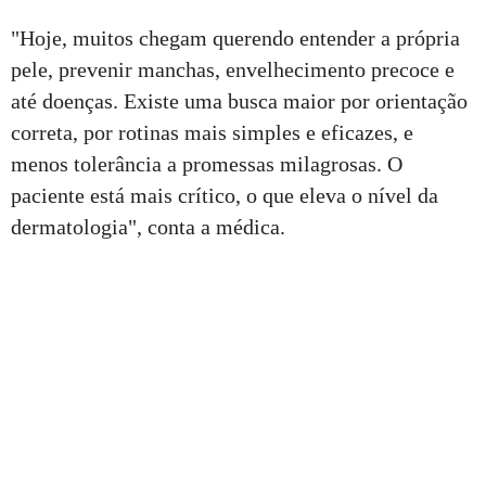
"Hoje, muitos chegam querendo entender a própria
pele, prevenir manchas, envelhecimento precoce e
até doenças. Existe uma busca maior por orientação
correta, por rotinas mais simples e eficazes, e
menos tolerância a promessas milagrosas. O
paciente está mais crítico, o que eleva o nível da
dermatologia", conta a médica.