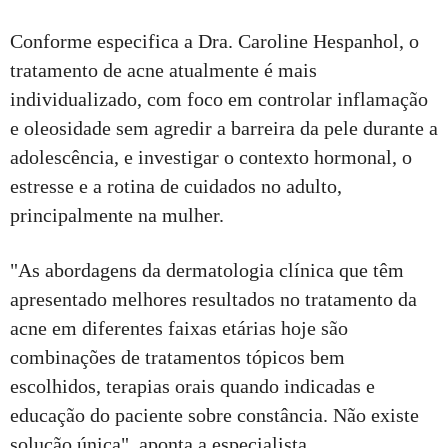
Conforme especifica a Dra. Caroline Hespanhol, o
tratamento de acne atualmente é mais
individualizado, com foco em controlar inflamação
e oleosidade sem agredir a barreira da pele durante a
adolescência, e investigar o contexto hormonal, o
estresse e a rotina de cuidados no adulto,
principalmente na mulher.
"As abordagens da dermatologia clínica que têm
apresentado melhores resultados no tratamento da
acne em diferentes faixas etárias hoje são
combinações de tratamentos tópicos bem
escolhidos, terapias orais quando indicadas e
educação do paciente sobre constância. Não existe
solução única", aponta a especialista.