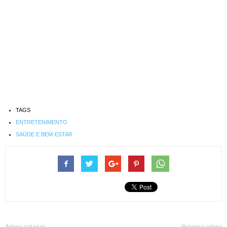
TAGS
ENTRETENIMENTO
SAÚDE E BEM-ESTAR