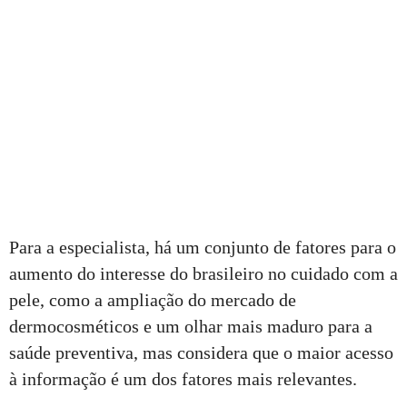
Para a especialista, há um conjunto de fatores para o
aumento do interesse do brasileiro no cuidado com a
pele, como a ampliação do mercado de
dermocosméticos e um olhar mais maduro para a
saúde preventiva, mas considera que o maior acesso
à informação é um dos fatores mais relevantes.