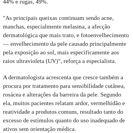
44% e rugas, 49%.
"As principais queixas continuam sendo acne,
manchas, especialmente melasma, a afecção
dermatológica que mais trato, e fotoenvelhecimento
— envelhecimento da pele causado principalmente
pela exposição ao sol, mais especificamente aos
raios ultravioleta (UV)", reforça a especialista.
A dermatologista acrescenta que cresce também a
procura por tratamento para sensibilidade cutânea,
rosácea e alterações da barreira da pele. Segundo
ela, muitos pacientes relatam ardor, vermelhidão e
reatividade a produtos comuns, resultado tanto do
excesso de estímulos quanto do uso inadequado de
ativos sem orientação médica.