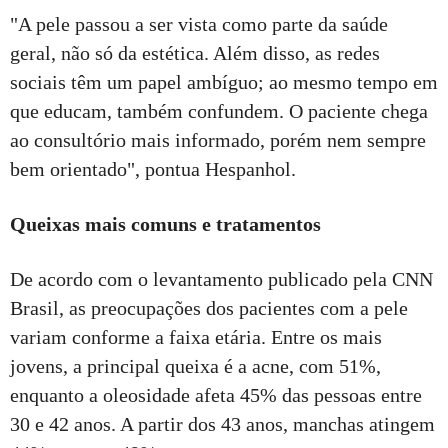
"A pele passou a ser vista como parte da saúde
geral, não só da estética. Além disso, as redes
sociais têm um papel ambíguo; ao mesmo tempo em
que educam, também confundem. O paciente chega
ao consultório mais informado, porém nem sempre
bem orientado", pontua Hespanhol.
Queixas mais comuns e tratamentos
De acordo com o levantamento publicado pela CNN
Brasil, as preocupações dos pacientes com a pele
variam conforme a faixa etária. Entre os mais
jovens, a principal queixa é a acne, com 51%,
enquanto a oleosidade afeta 45% das pessoas entre
30 e 42 anos. A partir dos 43 anos, manchas atingem