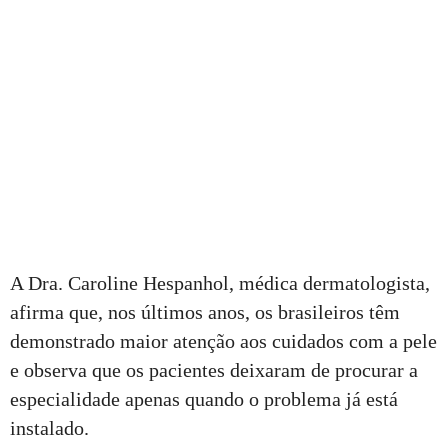
A Dra. Caroline Hespanhol, médica dermatologista,
afirma que, nos últimos anos, os brasileiros têm
demonstrado maior atenção aos cuidados com a pele
e observa que os pacientes deixaram de procurar a
especialidade apenas quando o problema já está
instalado.