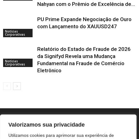
Nahyan com o Prêmio de Excelência de...
PU Prime Expande Negociação de Ouro
com Lançamento do XAUUSD247
Notícias
Corporativas
Relatório do Estado de Fraude de 2026
da Signifyd Revela uma Mudança
Notícias
Fundamental na Fraude de Comércio
Corporativas
Eletrônico
Valorizamos sua privacidade
Utilizamos cookies para aprimorar sua experiência de