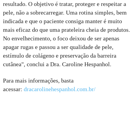
resultado. O objetivo é tratar, proteger e respeitar a
pele, não a sobrecarregar. Uma rotina simples, bem
indicada e que o paciente consiga manter é muito
mais eficaz do que uma prateleira cheia de produtos.
No envelhecimento, o foco deixou de ser apenas
apagar rugas e passou a ser qualidade de pele,
estímulo de colágeno e preservação da barreira
cutânea", conclui a Dra. Caroline Hespanhol.
Para mais informações, basta
acessar:
dracarolinehespanhol.com.br/