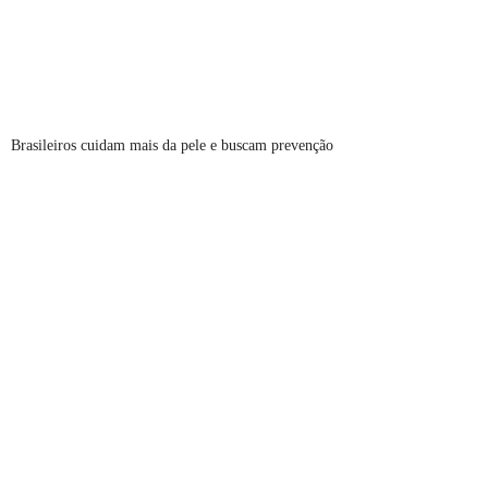
Brasileiros cuidam mais da pele e buscam prevenção