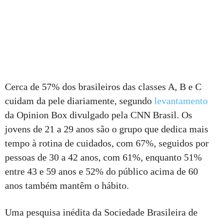
Cerca de 57% dos brasileiros das classes A, B e C
cuidam da pele diariamente, segundo
levantamento
da Opinion Box divulgado pela CNN Brasil. Os
jovens de 21 a 29 anos são o grupo que dedica mais
tempo à rotina de cuidados, com 67%, seguidos por
pessoas de 30 a 42 anos, com 61%, enquanto 51%
entre 43 e 59 anos e 52% do público acima de 60
anos também mantêm o hábito.
Uma pesquisa inédita da Sociedade Brasileira de