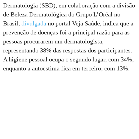
Dermatologia (SBD), em colaboração com a divisão
de Beleza Dermatológica do Grupo L’Oréal no
Brasil,
divulgada
no portal Veja Saúde, indica que a
prevenção de doenças foi a principal razão para as
pessoas procurarem um dermatologista,
representando 38% das respostas dos participantes.
A higiene pessoal ocupa o segundo lugar, com 34%,
enquanto a autoestima fica em terceiro, com 13%.