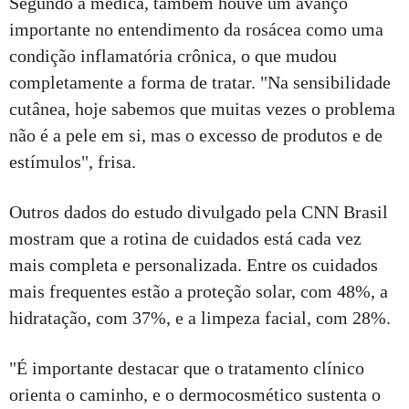
Segundo a médica, também houve um avanço
importante no entendimento da rosácea como uma
condição inflamatória crônica, o que mudou
completamente a forma de tratar. "Na sensibilidade
cutânea, hoje sabemos que muitas vezes o problema
não é a pele em si, mas o excesso de produtos e de
estímulos", frisa.
Outros dados do estudo divulgado pela CNN Brasil
mostram que a rotina de cuidados está cada vez
mais completa e personalizada. Entre os cuidados
mais frequentes estão a proteção solar, com 48%, a
hidratação, com 37%, e a limpeza facial, com 28%.
"É importante destacar que o tratamento clínico
orienta o caminho, e o dermocosmético sustenta o