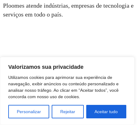
Ploomes atende indústrias, empresas de tecnologia e
serviços em todo o país.
Valorizamos sua privacidade
Utilizamos cookies para aprimorar sua experiência de
navegação, exibir anúncios ou conteúdo personalizado e
analisar nosso tráfego. Ao clicar em “Aceitar todos”, você
concorda com nosso uso de cookies.
Personalizar
Rejeitar
Aceitar tudo
TAGS
Economia