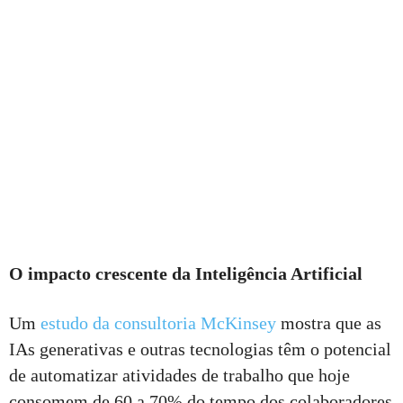
O impacto crescente da Inteligência Artificial
Um
estudo da consultoria McKinsey
mostra que as
IAs generativas e outras tecnologias têm o potencial
de automatizar atividades de trabalho que hoje
consomem de 60 a 70% do tempo dos colaboradores