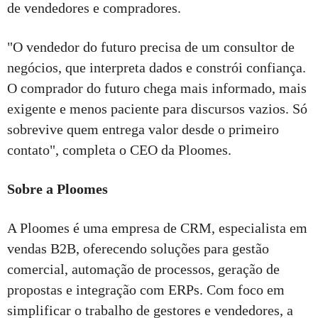
de vendedores e compradores.
"O vendedor do futuro precisa de um consultor de
negócios, que interpreta dados e constrói confiança.
O comprador do futuro chega mais informado, mais
exigente e menos paciente para discursos vazios. Só
sobrevive quem entrega valor desde o primeiro
contato", completa o CEO da Ploomes.
Sobre a Ploomes
A Ploomes é uma empresa de CRM, especialista em
vendas B2B, oferecendo soluções para gestão
comercial, automação de processos, geração de
propostas e integração com ERPs. Com foco em
simplificar o trabalho de gestores e vendedores, a