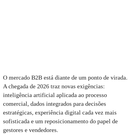
O mercado B2B está diante de um ponto de virada.
A chegada de 2026 traz novas exigências:
inteligência artificial aplicada ao processo
comercial, dados integrados para decisões
estratégicas, experiência digital cada vez mais
sofisticada e um reposicionamento do papel de
gestores e vendedores.