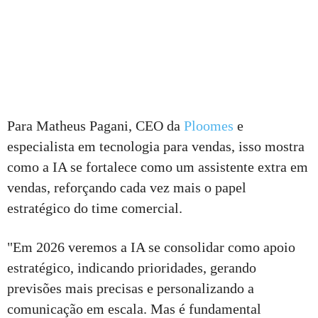
Para Matheus Pagani, CEO da
Ploomes
e
especialista em tecnologia para vendas, isso mostra
como a IA se fortalece como um assistente extra em
vendas, reforçando cada vez mais o papel
estratégico do time comercial.
"Em 2026 veremos a IA se consolidar como apoio
estratégico, indicando prioridades, gerando
previsões mais precisas e personalizando a
comunicação em escala. Mas é fundamental