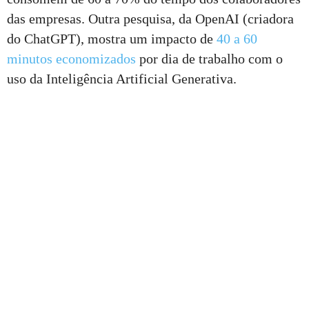
das empresas. Outra pesquisa, da OpenAI (criadora
do ChatGPT), mostra um impacto de
40 a 60
minutos economizados
por dia de trabalho com o
uso da Inteligência Artificial Generativa.