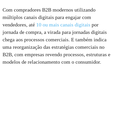
Com compradores B2B modernos utilizando
múltiplos canais digitais para engajar com
vendedores, até
10 ou mais canais digitais
por
jornada de compra, a virada para jornadas digitais
chega aos processos comerciais. E também indica
uma reorganização das estratégias comerciais no
B2B, com empresas revendo processos, estruturas e
modelos de relacionamento com o consumidor.