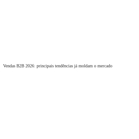
Vendas B2B 2026: principais tendências já moldam o mercado