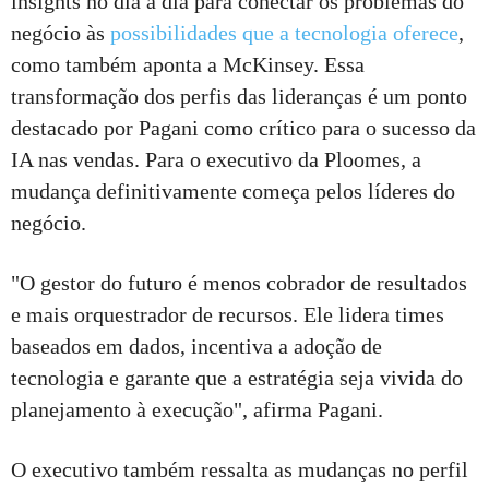
insights no dia a dia para conectar os problemas do
negócio às
possibilidades que a tecnologia oferece
,
como também aponta a McKinsey. Essa
transformação dos perfis das lideranças é um ponto
destacado por Pagani como crítico para o sucesso da
IA nas vendas. Para o executivo da Ploomes, a
mudança definitivamente começa pelos líderes do
negócio.
"O gestor do futuro é menos cobrador de resultados
e mais orquestrador de recursos. Ele lidera times
baseados em dados, incentiva a adoção de
tecnologia e garante que a estratégia seja vivida do
planejamento à execução", afirma Pagani.
O executivo também ressalta as mudanças no perfil