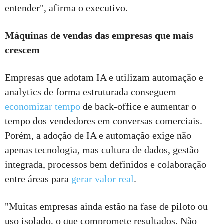
entender", afirma o executivo.
Máquinas de vendas das empresas que mais
crescem
Empresas que adotam IA e utilizam automação e
analytics de forma estruturada conseguem
economizar tempo
de back-office e aumentar o
tempo dos vendedores em conversas comerciais.
Porém, a adoção de IA e automação exige não
apenas tecnologia, mas cultura de dados, gestão
integrada, processos bem definidos e colaboração
entre áreas para
gerar valor real
.
"Muitas empresas ainda estão na fase de piloto ou
uso isolado, o que compromete resultados. Não