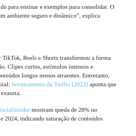
do para ensinar e exemplos para consolidar. O
um ambiente seguro e dinâmico”, explica
 TikTok, Reels e Shorts transformou a forma
 Clipes curtos, estímulos intensos e
nteúdos longos menos atraentes. Entretanto,
ital:
levantamento da Twilio (2022)
aponta que
 exausta.
Socialinsider
mostram queda de 28% no
e 2024, indicando saturação de conteúdos