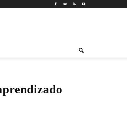
aprendizado