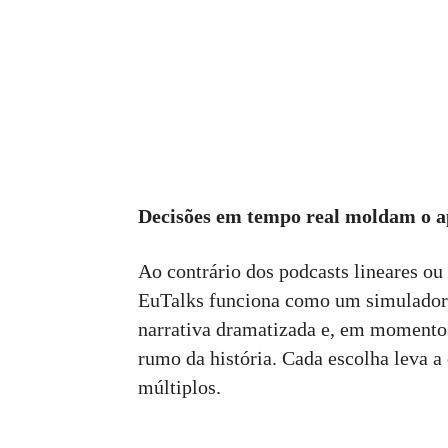
Decisões em tempo real moldam o 
Ao contrário dos podcasts lineares ou
EuTalks funciona como um simulador
narrativa dramatizada e, em momentos
rumo da história. Cada escolha leva a 
múltiplos.