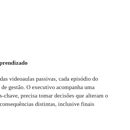
aprendizado
 das videoaulas passivas, cada episódio do
 de gestão. O executivo acompanha uma
-chave, precisa tomar decisões que alteram o
consequências distintas, inclusive finais