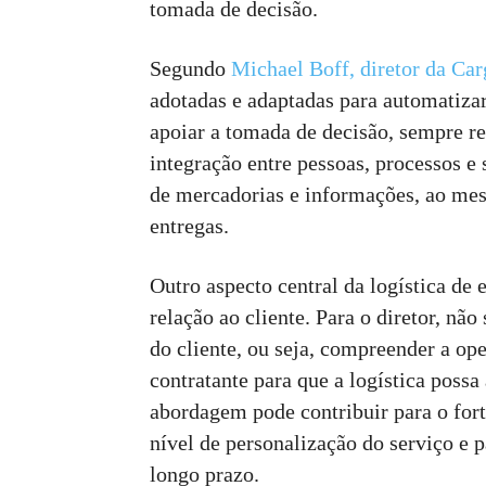
tomada de decisão.
Segundo
Michael Boff, diretor da Car
adotadas e adaptadas para automatizar
apoiar a tomada de decisão, sempre re
integração entre pessoas, processos e
de mercadorias e informações, ao me
entregas.
Outro aspecto central da logística de
relação ao cliente. Para o diretor, não
do cliente, ou seja, compreender a ope
contratante para que a logística poss
abordagem pode contribuir para o for
nível de personalização do serviço e 
longo prazo.