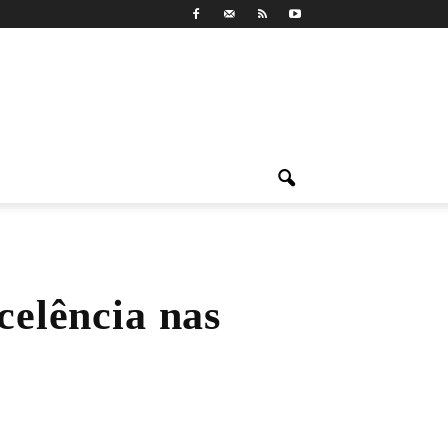
xcelência nas