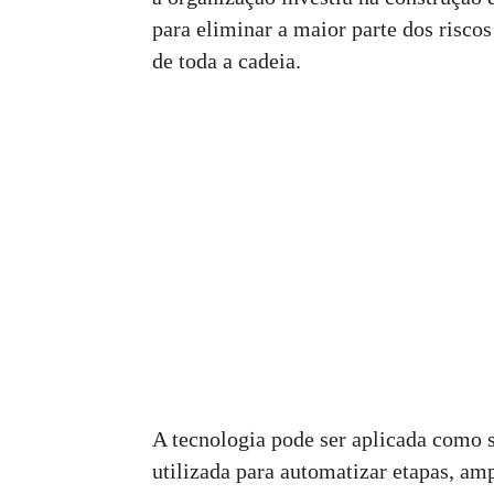
para eliminar a maior parte dos riscos
de toda a cadeia.
A tecnologia pode ser aplicada como s
utilizada para automatizar etapas, amp