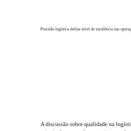
Precisão logística define nível de excelência nas opera
A discussão sobre qualidade na logís