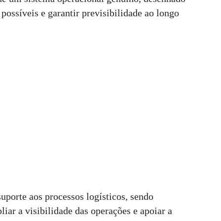
 possíveis e garantir previsibilidade ao longo
uporte aos processos logísticos, sendo
liar a visibilidade das operações e apoiar a