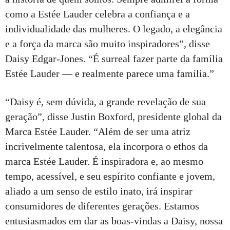
como a Estée Lauder celebra a confiança e a
individualidade das mulheres. O legado, a elegância
e a força da marca são muito inspiradores”, disse
Daisy Edgar-Jones. “É surreal fazer parte da família
Estée Lauder — e realmente parece uma família.”
“Daisy é, sem dúvida, a grande revelação de sua
geração”, disse Justin Boxford, presidente global da
Marca Estée Lauder. “Além de ser uma atriz
incrivelmente talentosa, ela incorpora o ethos da
marca Estée Lauder. É inspiradora e, ao mesmo
tempo, acessível, e seu espírito confiante e jovem,
aliado a um senso de estilo inato, irá inspirar
consumidores de diferentes gerações. Estamos
entusiasmados em dar as boas-vindas a Daisy, nossa