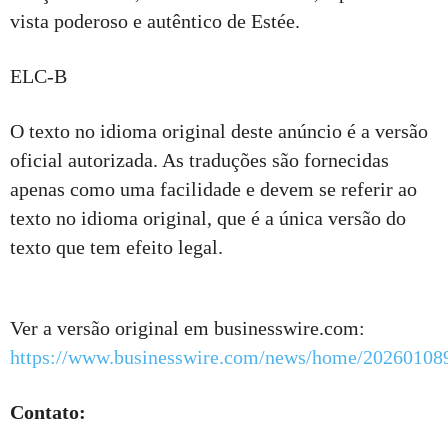
vista poderoso e autêntico de Estée.
ELC-B
O texto no idioma original deste anúncio é a versão
oficial autorizada. As traduções são fornecidas
apenas como uma facilidade e devem se referir ao
texto no idioma original, que é a única versão do
texto que tem efeito legal.
Ver a versão original em businesswire.com:
https://www.businesswire.com/news/home/20260108
Contato: