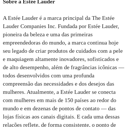
Sobre a Estée Lauder
A Estée Lauder é a marca principal da The Estée
Lauder Companies Inc. Fundada por Estée Lauder,
pioneira da beleza e uma das primeiras
empreendedoras do mundo, a marca continua hoje
seu legado de criar produtos de cuidados com a pele
e maquiagem altamente inovadores, sofisticados e
de alto desempenho, além de fragrâncias icônicas —
todos desenvolvidos com uma profunda
compreensão das necessidades e dos desejos das
mulheres. Atualmente, a Estée Lauder se conecta
com mulheres em mais de 150 países ao redor do
mundo e em dezenas de pontos de contato — das
lojas físicas aos canais digitais. E cada uma dessas
relações reflete, de forma consistente, o ponto de