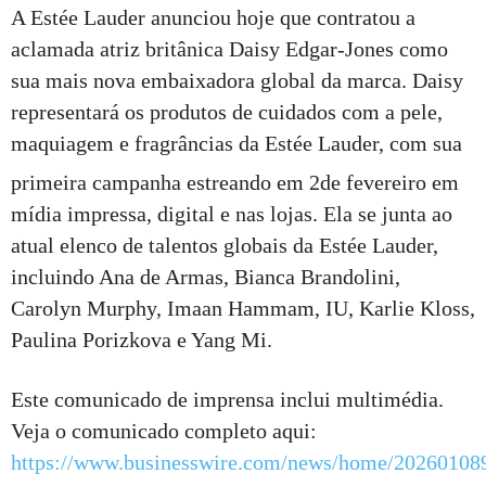
A Estée Lauder anunciou hoje que contratou a
aclamada atriz britânica Daisy Edgar-Jones como
sua mais nova embaixadora global da marca. Daisy
representará os produtos de cuidados com a pele,
maquiagem e fragrâncias da Estée Lauder, com sua
primeira campanha estreando em 2
de fevereiro em
mídia impressa, digital e nas lojas. Ela se junta ao
atual elenco de talentos globais da Estée Lauder,
incluindo Ana de Armas, Bianca Brandolini,
Carolyn Murphy, Imaan Hammam, IU, Karlie Kloss,
Paulina Porizkova e Yang Mi.
Este comunicado de imprensa inclui multimédia.
Veja o comunicado completo aqui:
https://www.businesswire.com/news/home/20260108