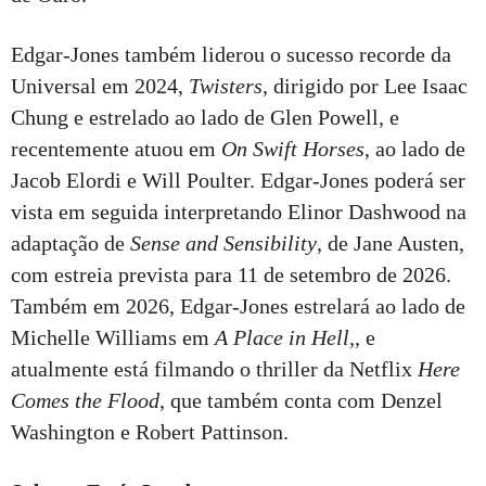
Edgar-Jones também liderou o sucesso recorde da
Universal em 2024,
Twisters
, dirigido por Lee Isaac
Chung e estrelado ao lado de Glen Powell, e
recentemente atuou em
On Swift Horses
, ao lado de
Jacob Elordi e Will Poulter. Edgar-Jones poderá ser
vista em seguida interpretando Elinor Dashwood na
adaptação de
Sense and Sensibility
, de Jane Austen,
com estreia prevista para 11 de setembro de 2026.
Também em 2026, Edgar-Jones estrelará ao lado de
Michelle Williams em
A Place in Hell,
, e
atualmente está filmando o thriller da Netflix
Here
Comes the Flood
, que também conta com Denzel
Washington e Robert Pattinson.