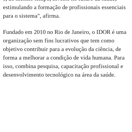
estimulando a formação de profissionais essenciais
para o sistema", afirma.
Fundado em 2010 no Rio de Janeiro, o IDOR é uma
organização sem fins lucrativos que tem como
objetivo contribuir para a evolução da ciência, de
forma a melhorar a condição de vida humana. Para
isso, combina pesquisa, capacitação profissional e
desenvolvimento tecnológico na área da saúde.