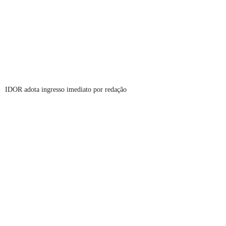
IDOR adota ingresso imediato por redação