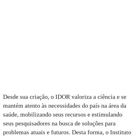
Desde sua criação, o IDOR valoriza a ciência e se
mantém atento às necessidades do país na área da
saúde, mobilizando seus recursos e estimulando
seus pesquisadores na busca de soluções para
problemas atuais e futuros. Desta forma, o Instituto