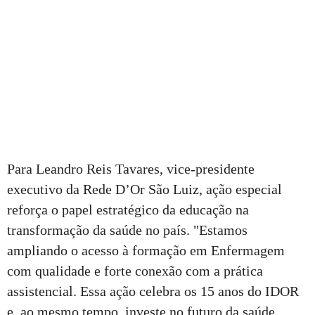
Para Leandro Reis Tavares, vice-presidente
executivo da Rede D’Or São Luiz, ação especial
reforça o papel estratégico da educação na
transformação da saúde no país. "Estamos
ampliando o acesso à formação em Enfermagem
com qualidade e forte conexão com a prática
assistencial. Essa ação celebra os 15 anos do IDOR
e, ao mesmo tempo, investe no futuro da saúde,