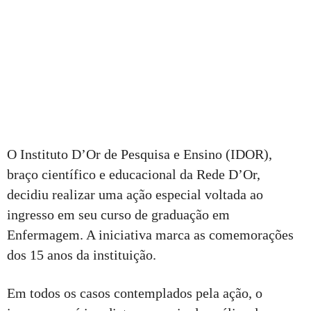
O Instituto D’Or de Pesquisa e Ensino (IDOR),
braço científico e educacional da Rede D’Or,
decidiu realizar uma ação especial voltada ao
ingresso em seu curso de graduação em
Enfermagem. A iniciativa marca as comemorações
dos 15 anos da instituição.
Em todos os casos contemplados pela ação, o