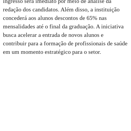
ingresso será imediato por meio de análise da
redação dos candidatos. Além disso, a instituição
concederá aos alunos descontos de 65% nas
mensalidades até o final da graduação. A iniciativa
busca acelerar a entrada de novos alunos e
contribuir para a formação de profissionais de saúde
em um momento estratégico para o setor.