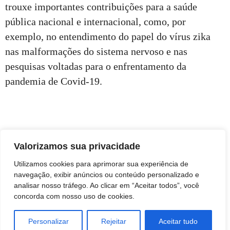
trouxe importantes contribuições para a saúde
pública nacional e internacional, como, por
exemplo, no entendimento do papel do vírus zika
nas malformações do sistema nervoso e nas
pesquisas voltadas para o enfrentamento da
pandemia de Covid-19.
Valorizamos sua privacidade
Utilizamos cookies para aprimorar sua experiência de
navegação, exibir anúncios ou conteúdo personalizado e
analisar nosso tráfego. Ao clicar em “Aceitar todos”, você
concorda com nosso uso de cookies.
Personalizar
Rejeitar
Aceitar tudo