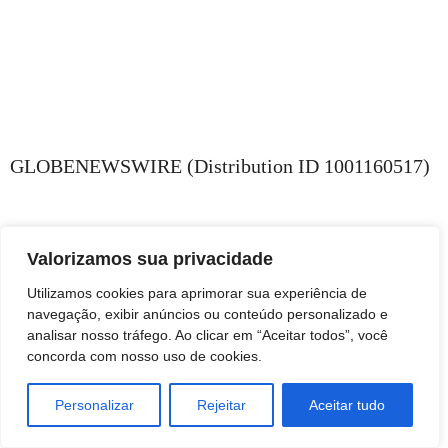
GLOBENEWSWIRE (Distribution ID 1001160517)
Valorizamos sua privacidade
Utilizamos cookies para aprimorar sua experiência de
navegação, exibir anúncios ou conteúdo personalizado e
analisar nosso tráfego. Ao clicar em “Aceitar todos”, você
concorda com nosso uso de cookies.
Personalizar
Rejeitar
Aceitar tudo