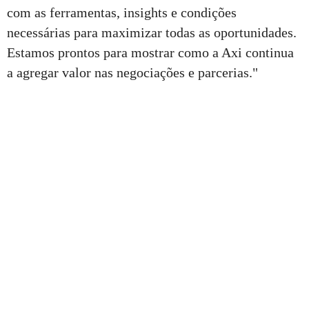
com as ferramentas, insights e condições
necessárias para maximizar todas as oportunidades.
Estamos prontos para mostrar como a Axi continua
a agregar valor nas negociações e parcerias."