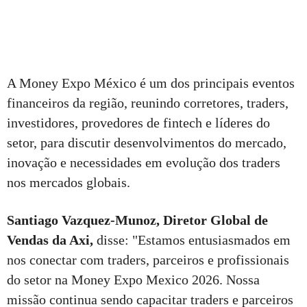
A Money Expo México é um dos principais eventos
financeiros da região, reunindo corretores, traders,
investidores, provedores de fintech e líderes do
setor, para discutir desenvolvimentos do mercado,
inovação e necessidades em evolução dos traders
nos mercados globais.
Santiago Vazquez-Munoz, Diretor Global de
Vendas da Axi,
disse: "Estamos entusiasmados em
nos conectar com traders, parceiros e profissionais
do setor na Money Expo Mexico 2026. Nossa
missão continua sendo capacitar traders e parceiros