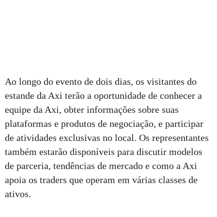
Ao longo do evento de dois dias, os visitantes do
estande da Axi terão a oportunidade de conhecer a
equipe da Axi, obter informações sobre suas
plataformas e produtos de negociação, e participar
de atividades exclusivas no local. Os representantes
também estarão disponíveis para discutir modelos
de parceria, tendências de mercado e como a Axi
apoia os traders que operam em várias classes de
ativos.