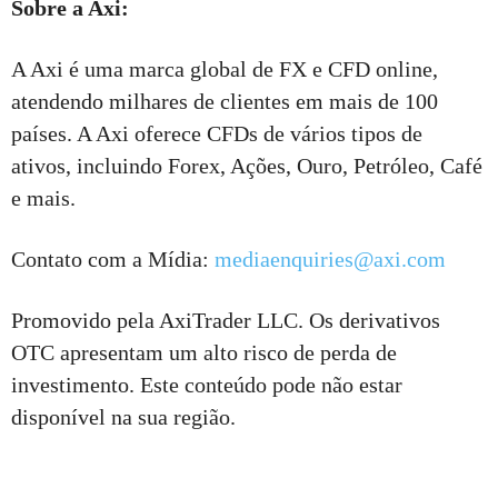
Sobre a Axi:
A Axi é uma marca global de FX e CFD online,
atendendo milhares de clientes em mais de 100
países. A Axi oferece CFDs de vários tipos de
ativos, incluindo Forex, Ações, Ouro, Petróleo, Café
e mais.
Contato com a Mídia:
mediaenquiries@axi.com
Promovido pela AxiTrader LLC. Os derivativos
OTC apresentam um alto risco de perda de
investimento. Este conteúdo pode não estar
disponível na sua região.