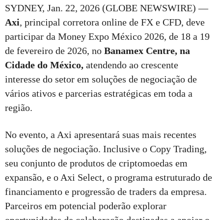
SYDNEY, Jan. 22, 2026 (GLOBE NEWSWIRE) —
Axi
, principal corretora online de FX e CFD, deve
participar da Money Expo México 2026, de 18 a 19
de fevereiro de 2026, no
Banamex Centre, na
Cidade do México,
atendendo ao crescente
interesse do setor em soluções de negociação de
vários ativos e parcerias estratégicas em toda a
região.
No evento, a Axi apresentará suas mais recentes
soluções de negociação. Inclusive o Copy Trading,
seu conjunto de produtos de criptomoedas em
expansão, e o Axi Select, o programa estruturado de
financiamento e progressão de traders da empresa.
Parceiros em potencial poderão explorar