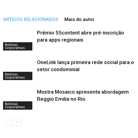
ARTIGOS RELACIONADOS
Mais do autor
Prêmio 55content abre pré-inscrição
para apps regionais
Notícias
Corporativas
OneLink lança primeira rede social para o
setor condominial
Notícias
Corporativas
Mostra Mosaico apresenta abordagem
Reggio Emilia no Rio
Notícias
Corporativas