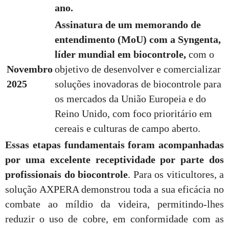
ano.
Assinatura de um memorando de
entendimento (MoU) com a Syngenta,
líder mundial em biocontrole,
com o
Novembro
objetivo de desenvolver e comercializar
2025
soluções inovadoras de biocontrole para
os mercados da União Europeia e do
Reino Unido, com foco prioritário em
cereais e culturas de campo aberto.
Essas etapas fundamentais foram acompanhadas
por uma excelente receptividade por parte dos
profissionais do biocontrole
. Para os viticultores, a
solução AXPERA demonstrou toda a sua eficácia no
combate ao míldio da videira, permitindo-lhes
reduzir o uso de cobre, em conformidade com as