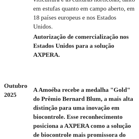
em estufas quanto em campo aberto, em
18 países europeus e nos Estados
Unidos.
Autorização de comercialização nos
Estados Unidos para a solução
AXPERA.
Outubro
A Amoéba recebe a medalha "Gold"
2025
do Prêmio Bernard Blum, a mais alta
distinção para uma inovação em
biocontrole. Esse reconhecimento
posiciona a AXPERA como a solução
de biocontrole mais promissora do