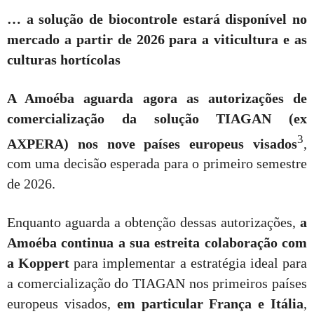
… a solução de biocontrole estará disponível no
mercado a partir de 2026 para a viticultura e as
culturas hortícolas
A Amoéba aguarda agora as autorizações de
comercialização da solução TIAGAN (ex
3
AXPERA) nos nove países europeus visados
,
com uma decisão esperada para o primeiro semestre
de 2026.
Enquanto aguarda a obtenção dessas autorizações,
a
Amoéba continua a sua estreita colaboração com
a Koppert
para implementar a estratégia ideal para
a comercialização do TIAGAN nos primeiros países
europeus visados,
em particular França e Itália
,