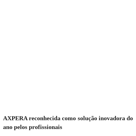
AXPERA reconhecida como solução inovadora do
ano pelos profissionais