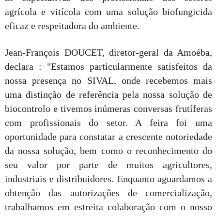
agrícola e vitícola com uma solução biofungicida
eficaz e respeitadora do ambiente.
Jean-François DOUCET, diretor-geral da Amoéba,
declara : "Estamos particularmente satisfeitos da
nossa presença no SIVAL, onde recebemos mais
uma distinção de referência pela nossa solução de
biocontrolo e tivemos inúmeras conversas frutíferas
com profissionais do setor. A feira foi uma
oportunidade para constatar a crescente notoriedade
da nossa solução, bem como o reconhecimento do
seu valor por parte de muitos agricultores,
industriais e distribuidores. Enquanto aguardamos a
obtenção das autorizações de comercialização,
trabalhamos em estreita colaboração com o nosso