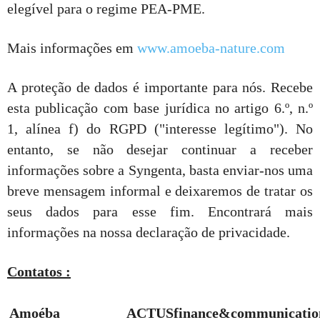
elegível para o regime PEA-PME.
Mais informações em
www.amoeba-nature.com
A proteção de dados é importante para nós. Recebe
esta publicação com base jurídica no artigo 6.º, n.º
1, alínea f) do RGPD ("interesse legítimo"). No
entanto, se não desejar continuar a receber
informações sobre a Syngenta, basta enviar-nos uma
breve mensagem informal e deixaremos de tratar os
seus dados para esse fim. Encontrará mais
informações na nossa declaração de privacidade.
Contatos :
Amoéba
ACTUS
finance
&
communicatio