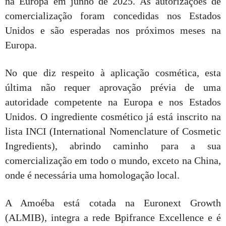
na Europa em junho de 2025. As autorizações de
comercialização foram concedidas nos Estados
Unidos e são esperadas nos próximos meses na
Europa.
No que diz respeito à aplicação cosmética, esta
última não requer aprovação prévia de uma
autoridade competente na Europa e nos Estados
Unidos. O ingrediente cosmético já está inscrito na
lista INCI (International Nomenclature of Cosmetic
Ingredients), abrindo caminho para a sua
comercialização em todo o mundo, exceto na China,
onde é necessária uma homologação local.
A Amoéba está cotada na Euronext Growth
(ALMIB), integra a rede Bpifrance Excellence e é