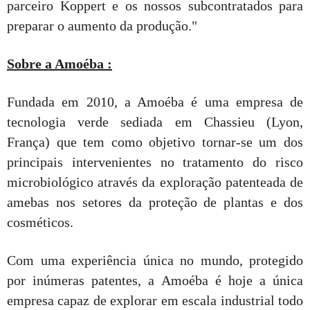
parceiro Koppert e os nossos subcontratados para
preparar o aumento da produção."
Sobre a Amoéba :
Fundada em 2010, a Amoéba é uma empresa de
tecnologia verde sediada em Chassieu (Lyon,
França) que tem como objetivo tornar-se um dos
principais intervenientes no tratamento do risco
microbiológico através da exploração patenteada de
amebas nos setores da proteção de plantas e dos
cosméticos.
Com uma experiência única no mundo, protegido
por inúmeras patentes, a Amoéba é hoje a única
empresa capaz de explorar em escala industrial todo