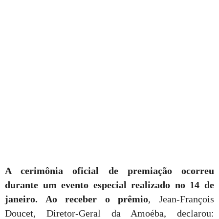
A cerimônia oficial de premiação ocorreu
durante um evento especial realizado no 14 de
janeiro. Ao receber o prêmio
, Jean-François
Doucet, Diretor-Geral da Amoéba, declarou: