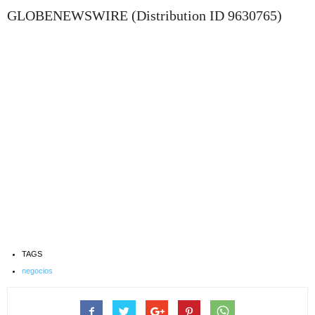
GLOBENEWSWIRE (Distribution ID 9630765)
TAGS
negocios