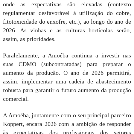
onde as expectativas são elevadas (contexto
regulamentar desfavorável à utilização do cobre,
fitotoxicidade do enxofre, etc.), ao longo do ano de
2026. As vinhas e as culturas hortícolas serão,
assim, as prioridades.
Paralelamente, a Amoéba continua a investir nas
suas CDMO (subcontratadas) para preparar o
aumento da produção. O ano de 2026 permitirá,
assim, implementar uma cadeia de abastecimento
robusta para garantir o futuro aumento da produção
comercial.
A Amoéba, juntamente com o seu principal parceiro
Koppert, encara 2026 com a ambição de responder
às expectativas dos profissionais dos setores