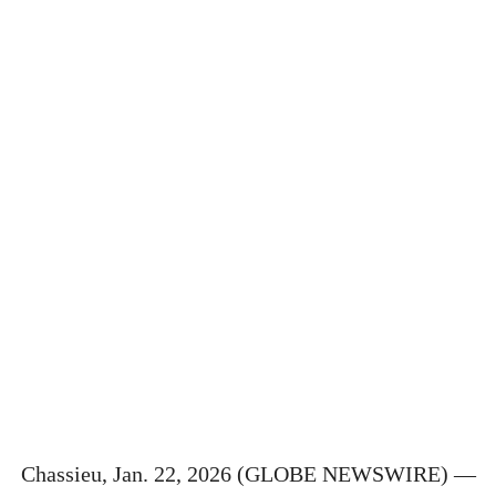
Chassieu, Jan. 22, 2026 (GLOBE NEWSWIRE) —