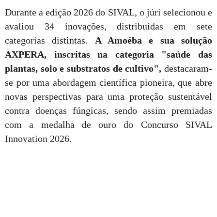
Durante a edição 2026 do SIVAL, o júri selecionou e
avaliou 34 inovações, distribuídas em sete
categorias distintas.
A Amoéba e sua solução
AXPERA, inscritas na categoria "saúde das
plantas, solo e substratos de cultivo",
destacaram-
se por uma abordagem científica pioneira, que abre
novas perspectivas para uma proteção sustentável
contra doenças fúngicas, sendo assim premiadas
com a medalha de ouro do Concurso SIVAL
Innovation 2026.