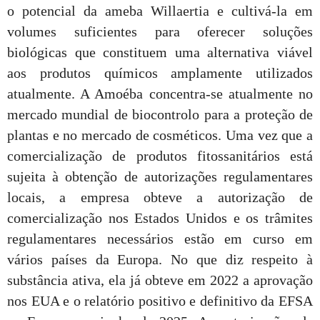
o potencial da ameba Willaertia e cultivá-la em
volumes suficientes para oferecer soluções
biológicas que constituem uma alternativa viável
aos produtos químicos amplamente utilizados
atualmente. A Amoéba concentra-se atualmente no
mercado mundial de biocontrolo para a proteção de
plantas e no mercado de cosméticos. Uma vez que a
comercialização de produtos fitossanitários está
sujeita à obtenção de autorizações regulamentares
locais, a empresa obteve a autorização de
comercialização nos Estados Unidos e os trâmites
regulamentares necessários estão em curso em
vários países da Europa. No que diz respeito à
substância ativa, ela já obteve em 2022 a aprovação
nos EUA e o relatório positivo e definitivo da EFSA