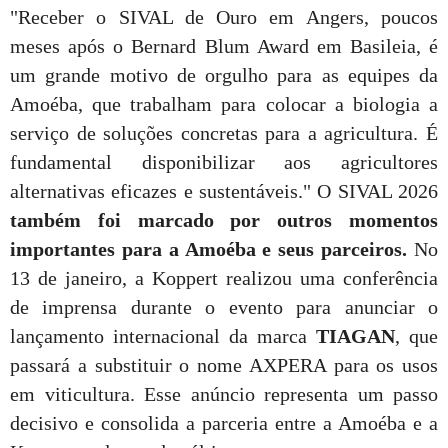
"Receber o SIVAL de Ouro em Angers, poucos
meses após o Bernard Blum Award em Basileia, é
um grande motivo de orgulho para as equipes da
Amoéba, que trabalham para colocar a biologia a
serviço de soluções concretas para a agricultura. É
fundamental disponibilizar aos agricultores
alternativas eficazes e sustentáveis." O SIVAL 2026
também foi marcado por outros momentos
importantes para a Amoéba e seus parceiros.
No
13 de janeiro, a Koppert realizou uma conferência
de imprensa durante o evento para anunciar o
lançamento internacional da marca
TIAGAN
, que
passará a substituir o nome AXPERA para os usos
em viticultura. Esse anúncio representa um passo
decisivo e consolida a parceria entre a Amoéba e a