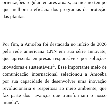
orientações regulamentares atuais, ao mesmo tempo
que melhora a eficácia dos programas de proteção
das plantas.
Por fim, a Amoéba foi destacada no início de 2026
pela rede americana CNN em sua série Innovate,
que apresenta empresas responsáveis por soluções
1
inovadoras e sustentáveis
. Esse importante meio de
comunicação internacional selecionou a Amoéba
por sua capacidade de desenvolver uma inovação
revolucionária e respeitosa ao meio ambiente, que
faz parte dos "avanços que transformam o nosso
mundo".