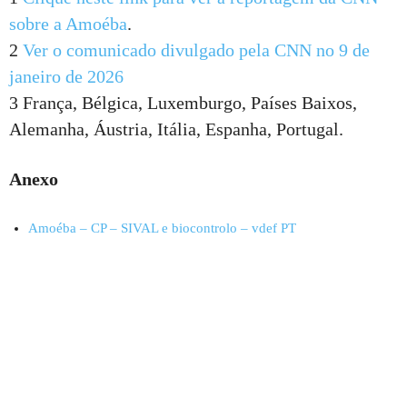
sobre a Amoéba
.
2
Ver o comunicado divulgado pela CNN no 9 de
janeiro de 2026
3 França, Bélgica, Luxemburgo, Países Baixos,
Alemanha, Áustria, Itália, Espanha, Portugal.
Anexo
Amoéba – CP – SIVAL e biocontrolo – vdef PT