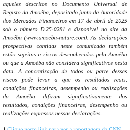
aqueles descritos no Documento Universal de
Registo da Amoéba, depositado junto da Autoridade
dos Mercados Financeiros em 17 de abril de 2025
sob o número D.25-0281 e disponível no site da
Amoéba (www.amoeba-nature.com). As declarações
prospectivas contidas neste comunicado também
estão sujeitas a riscos desconhecidos pela Amoéba
ou que a Amoéba não considera significativos nesta
data. A concretização de todos ou parte desses
riscos pode levar a que os resultados reais,
condições financeiras, desempenho ou realizações
da Amoéba difiram significativamente dos
resultados, condições financeiras, desempenho ou
realizações expressos nessas declarações.
1
Clique neste link para ver a reportagem da CNN