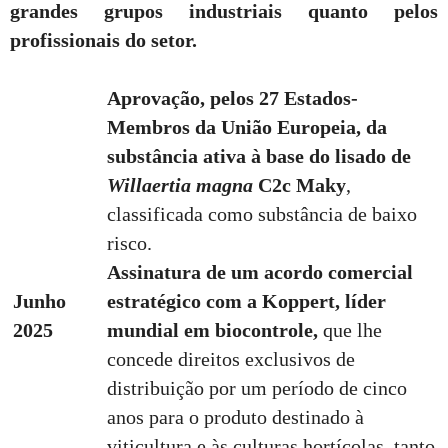
grandes grupos industriais quanto pelos
profissionais do setor.
Aprovação, pelos 27 Estados-
Membros da União Europeia, da
substância ativa à base do lisado de
Willaertia magna
C2c Maky
,
classificada como substância de baixo
risco.
Assinatura de um acordo comercial
Junho
estratégico com a Koppert, líder
2025
mundial em biocontrole,
que lhe
concede direitos exclusivos de
distribuição por um período de cinco
anos para o produto destinado à
viticultura e às culturas hortícolas, tanto