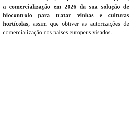
a comercialização em 2026 da sua solução de
biocontrolo para tratar vinhas e culturas
hortícolas,
assim que obtiver as autorizações de
comercialização nos países europeus visados.