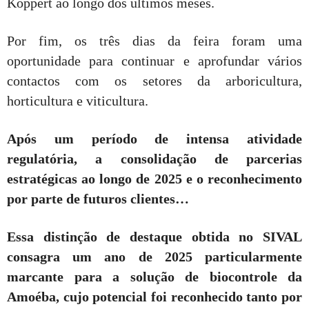
Koppert ao longo dos últimos meses.
Por fim, os três dias da feira foram uma
oportunidade para continuar e aprofundar vários
contactos com os setores da arboricultura,
horticultura e viticultura.
Após um período de intensa atividade
regulatória, a consolidação de parcerias
estratégicas ao longo de 2025 e o reconhecimento
por parte de futuros clientes…
Essa distinção de destaque obtida no SIVAL
consagra um ano de 2025 particularmente
marcante para a solução de biocontrole da
Amoéba, cujo potencial foi reconhecido tanto por