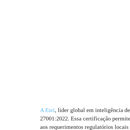
A Esri
, líder global em inteligência d
27001:2022. Essa certificação permit
aos requerimentos regulatórios locais 