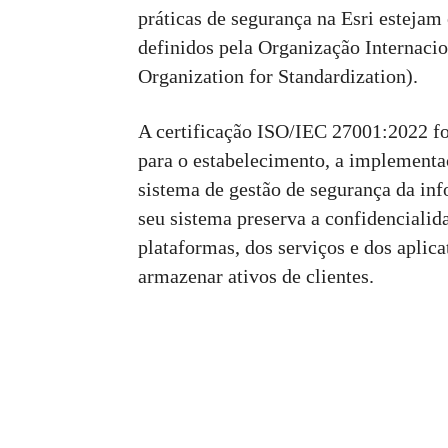
práticas de segurança na Esri esteja
definidos pela Organização Internaci
Organization for Standardization).
A certificação ISO/IEC 27001:2022 f
para o estabelecimento, a implementa
sistema de gestão de segurança da inf
seu sistema preserva a confidencialida
plataformas, dos serviços e dos aplica
armazenar ativos de clientes.