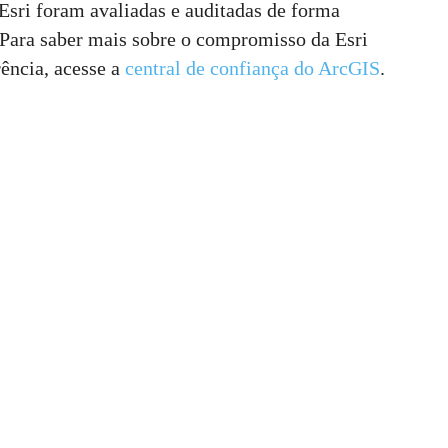
sri foram avaliadas e auditadas de forma
. Para saber mais sobre o compromisso da Esri
ência, acesse a
central de confiança do ArcGIS
.