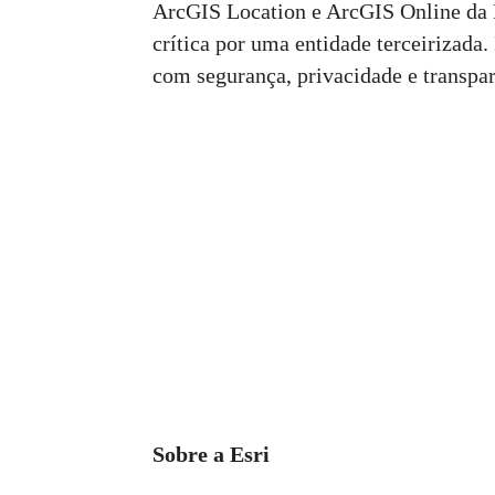
ArcGIS Location e ArcGIS Online da E
crítica por uma entidade terceirizada
com segurança, privacidade e transpar
Sobre a Esri