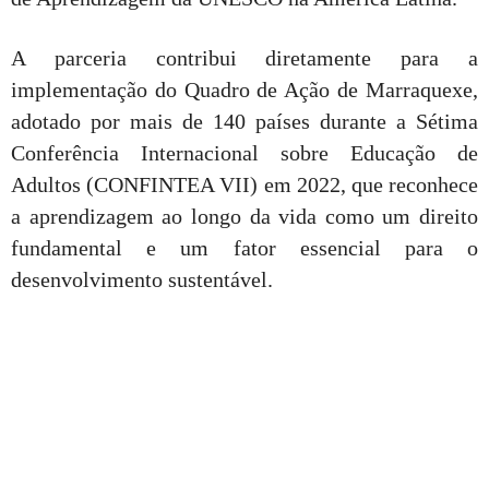
A parceria contribui diretamente para a
implementação do Quadro de Ação de Marraquexe,
adotado por mais de 140 países durante a Sétima
Conferência Internacional sobre Educação de
Adultos (CONFINTEA VII) em 2022, que reconhece
a aprendizagem ao longo da vida como um direito
fundamental e um fator essencial para o
desenvolvimento sustentável.