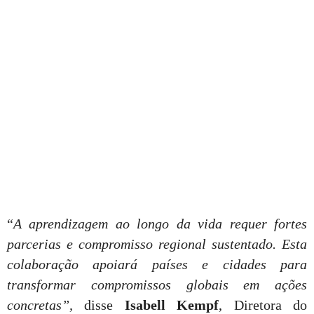
“
A aprendizagem ao longo da vida requer fortes
parcerias e compromisso regional sustentado. Esta
colaboração apoiará países e cidades para
transformar compromissos globais em ações
concretas”,
disse
Isabell Kempf
, Diretora do