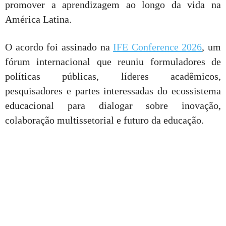
promover a aprendizagem ao longo da vida na
América Latina.
O acordo foi assinado na
IFE Conference 2026
, um
fórum internacional que reuniu formuladores de
políticas públicas, líderes acadêmicos,
pesquisadores e partes interessadas do ecossistema
educacional para dialogar sobre inovação,
colaboração multissetorial e futuro da educação.