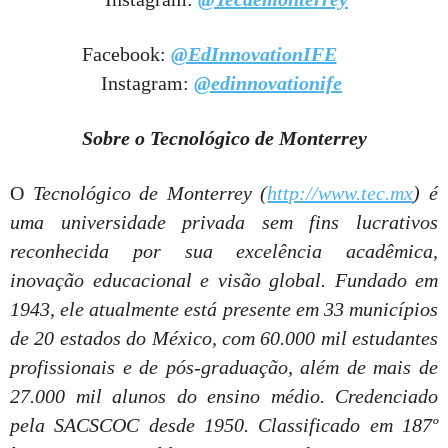
Facebook:
@EdInnovationIFE
Instagram:
@edinnovationife
Sobre o Tecnológico de Monterrey
O
Tecnológico de Monterrey (
http://www.tec.mx
) é
uma universidade privada sem fins lucrativos
reconhecida por sua excelência acadêmica,
inovação educacional e visão global. Fundado em
1943, ele atualmente está presente em 33 municípios
de 20 estados do México, com 60.000 mil estudantes
profissionais e de pós-graduação, além de mais de
27.000 mil alunos do ensino médio. Credenciado
pela SACSCOC desde 1950. Classificado em 187º