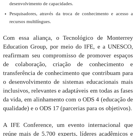
desenvolvimento de capacidades.
Pesquisadores, através da troca de conhecimento e acesso a
recursos multilíngues.
Com essa aliança, o Tecnológico de Monterrey
Education Group, por meio do IFE, e a UNESCO,
reafirmam seu compromisso de promover espaços
de colaboração, criação de conhecimento e
transferência de conhecimento que contribuam para
o desenvolvimento de sistemas educacionais mais
inclusivos, relevantes e adaptáveis em todas as fases
da vida, em alinhamento com o ODS 4 (educação de
qualidade) e o ODS 17 (parcerias para os objetivos).
A IFE Conference, um evento internacional que
reúne mais de 5.700 experts, líderes acadêmicos e