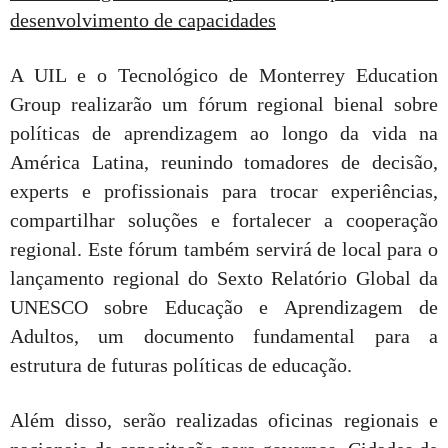
desenvolvimento de capacidades
A UIL e o Tecnológico de Monterrey Education
Group realizarão um fórum regional bienal sobre
políticas de aprendizagem ao longo da vida na
América Latina, reunindo tomadores de decisão,
experts e profissionais para trocar experiências,
compartilhar soluções e fortalecer a cooperação
regional. Este fórum também servirá de local para o
lançamento regional do Sexto Relatório Global da
UNESCO sobre Educação e Aprendizagem de
Adultos, um documento fundamental para a
estrutura de futuras políticas de educação.
Além disso, serão realizadas oficinas regionais e