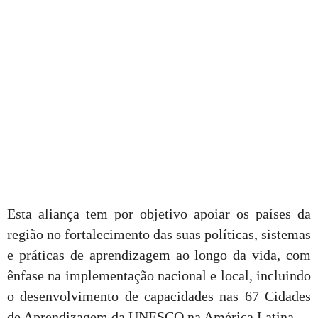
Esta aliança tem por objetivo apoiar os países da
região no fortalecimento das suas políticas, sistemas
e práticas de aprendizagem ao longo da vida, com
ênfase na implementação nacional e local, incluindo
o desenvolvimento de capacidades nas 67 Cidades
de Aprendizagem da UNESCO na América Latina.