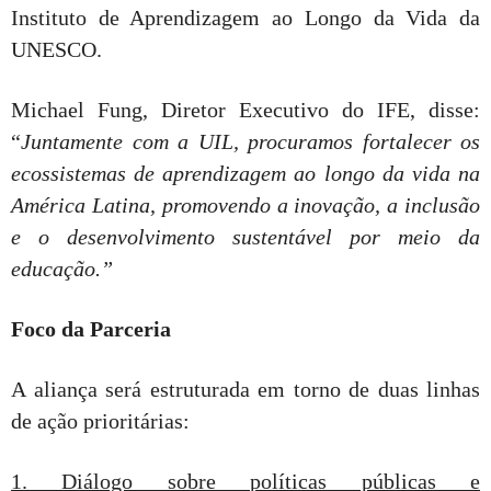
Instituto de Aprendizagem ao Longo da Vida da
UNESCO.
Michael Fung, Diretor Executivo do IFE, disse:
“
Juntamente com a UIL, procuramos fortalecer os
ecossistemas de aprendizagem ao longo da vida na
América Latina, promovendo a inovação, a inclusão
e o desenvolvimento sustentável por meio da
educação.”
Foco da Parceria
A aliança será estruturada em torno de duas linhas
de ação prioritárias:
1. Diálogo sobre políticas públicas e