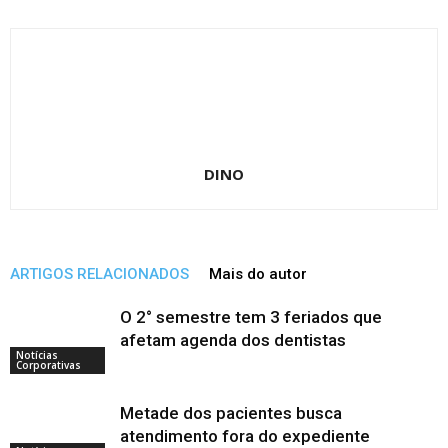
DINO
ARTIGOS RELACIONADOS
Mais do autor
O 2° semestre tem 3 feriados que
afetam agenda dos dentistas
Notícias
Corporativas
Metade dos pacientes busca
atendimento fora do expediente