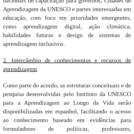
nacionais de capacitação para governos, Cidades de
Aprendizagem da UNESCO e partes interessadas em
educação, com foco em prioridades emergentes,
como aprendizagem digital, ação climática,
habilidades futuras e design de sistemas de
aprendizagem inclusivos.
2. Intercâmbio de conhecimentos e recursos de
aprendizagem
Como parte do acordo, as estruturas conceituais e de
pesquisa desenvolvidas pelo Instituto da UNESCO
para a Aprendizagem ao Longo da Vida serão
disponibilizadas em espanhol, facilitando o acesso
ao conhecimento baseado em evidências para
formuladores de políticas, professores,