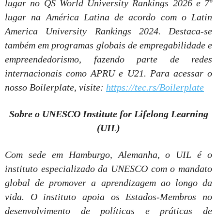
lugar no QS World University Rankings 2026 e 7º
lugar na América Latina de acordo com o Latin
America University Rankings 2024. Destaca-se
também em programas globais de empregabilidade e
empreendedorismo, fazendo parte de redes
internacionais como APRU e U21. Para acessar o
nosso Boilerplate, visite:
https://tec.rs/Boilerplate
Sobre o UNESCO Institute for Lifelong Learning
(UIL)
Com sede em Hamburgo, Alemanha, o UIL é o
instituto especializado da UNESCO com o mandato
global de promover a aprendizagem ao longo da
vida. O instituto apoia os Estados-Membros no
desenvolvimento de políticas e práticas de