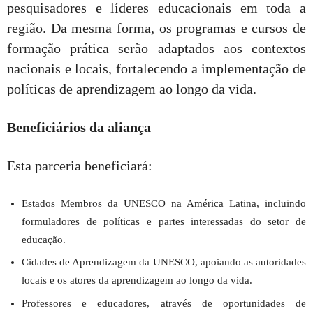
pesquisadores e líderes educacionais em toda a
região. Da mesma forma, os programas e cursos de
formação prática serão adaptados aos contextos
nacionais e locais, fortalecendo a implementação de
políticas de aprendizagem ao longo da vida.
Beneficiários da aliança
Esta parceria beneficiará:
Estados Membros da UNESCO na América Latina, incluindo
formuladores de políticas e partes interessadas do setor de
educação.
Cidades de Aprendizagem da UNESCO, apoiando as autoridades
locais e os atores da aprendizagem ao longo da vida.
Professores e educadores, através de oportunidades de