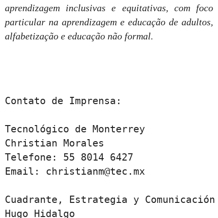
aprendizagem inclusivas e equitativas, com foco
particular na aprendizagem e educação de adultos,
alfabetização e educação não formal.
Contato de Imprensa:

Tecnológico de Monterrey

Christian Morales

Telefone: 55 8014 6427

Email: christianm@tec.mx

Cuadrante, Estrategia y Comunicación 
Hugo Hidalgo
