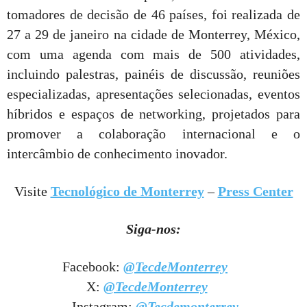
tomadores de decisão de 46 países, foi realizada de
27 a 29 de janeiro na cidade de Monterrey, México,
com uma agenda com mais de 500 atividades,
incluindo palestras, painéis de discussão, reuniões
especializadas, apresentações selecionadas, eventos
híbridos e espaços de networking, projetados para
promover a colaboração internacional e o
intercâmbio de conhecimento inovador.
Visite
Tecnológico de Monterrey
–
Press Center
Siga-nos:
Facebook:
@TecdeMonterrey
X:
@TecdeMonterrey
Instagram:
@Tecdemonterrey