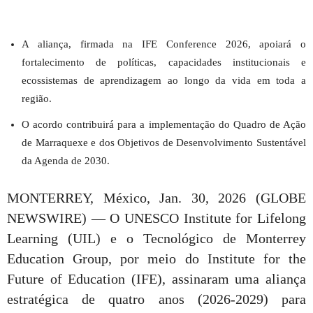
A aliança, firmada na IFE Conference 2026, apoiará o
fortalecimento de políticas, capacidades institucionais e
ecossistemas de aprendizagem ao longo da vida em toda a
região.
O acordo contribuirá para a implementação do Quadro de Ação
de Marraquexe e dos Objetivos de Desenvolvimento Sustentável
da Agenda de 2030.
MONTERREY, México, Jan. 30, 2026 (GLOBE
NEWSWIRE) — O UNESCO Institute for Lifelong
Learning (UIL) e o Tecnológico de Monterrey
Education Group, por meio do Institute for the
Future of Education (IFE), assinaram uma aliança
estratégica de quatro anos (2026-2029) para