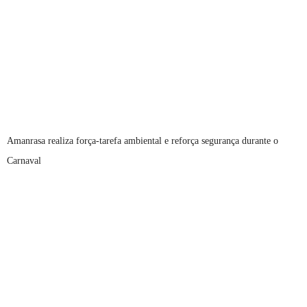
Amanrasa realiza força-tarefa ambiental e reforça segurança durante o
Carnaval