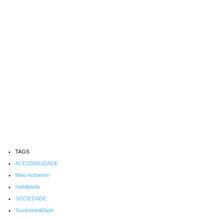
TAGS
ACESSIBILIDADE
Meio Ambiente
mobilidade
SOCIEDADE
Sustentabilidade