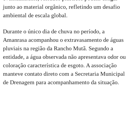
junto ao material orgânico, refletindo um desafio
ambiental de escala global.
Durante o único dia de chuva no período, a
Amanrasa acompanhou o extravasamento de águas
pluviais na região da Rancho Mutã. Segundo a
entidade, a água observada não apresentava odor ou
coloração característica de esgoto. A associação
manteve contato direto com a Secretaria Municipal
de Drenagem para acompanhamento da situação.