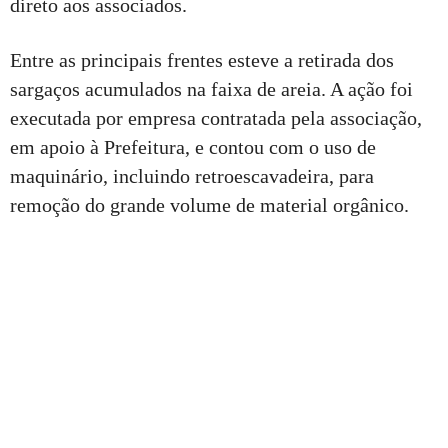
direto aos associados.
Entre as principais frentes esteve a retirada dos
sargaços acumulados na faixa de areia. A ação foi
executada por empresa contratada pela associação,
em apoio à Prefeitura, e contou com o uso de
maquinário, incluindo retroescavadeira, para
remoção do grande volume de material orgânico.