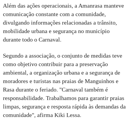
Além das ações operacionais, a Amanrasa manteve
comunicação constante com a comunidade,
divulgando informações relacionadas a trânsito,
mobilidade urbana e segurança no município
durante todo o Carnaval.
Segundo a associação, o conjunto de medidas teve
como objetivo contribuir para a preservação
ambiental, a organização urbana e a segurança de
moradores e turistas nas praias de Manguinhos e
Rasa durante o feriado. "Carnaval também é
responsabilidade. Trabalhamos para garantir praias
limpas, segurança e resposta rápida às demandas da
comunidade", afirma Kiki Lessa.