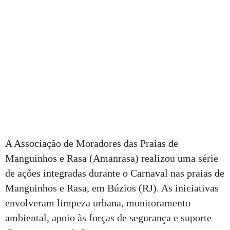
A Associação de Moradores das Praias de
Manguinhos e Rasa (Amanrasa) realizou uma série
de ações integradas durante o Carnaval nas praias de
Manguinhos e Rasa, em Búzios (RJ). As iniciativas
envolveram limpeza urbana, monitoramento
ambiental, apoio às forças de segurança e suporte