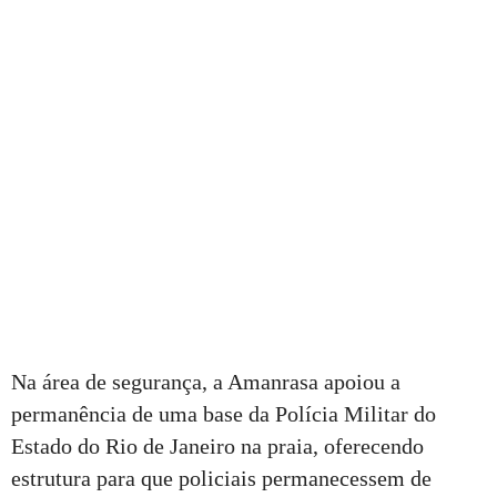
Na área de segurança, a Amanrasa apoiou a
permanência de uma base da Polícia Militar do
Estado do Rio de Janeiro na praia, oferecendo
estrutura para que policiais permanecessem de