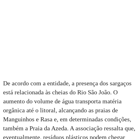
De acordo com a entidade, a presença dos sargaços
está relacionada às cheias do Rio São João. O
aumento do volume de água transporta matéria
orgânica até o litoral, alcançando as praias de
Manguinhos e Rasa e, em determinadas condições,
também a Praia da Azeda. A associação ressalta que,
eventualmente, resíduos plásticos podem chegar