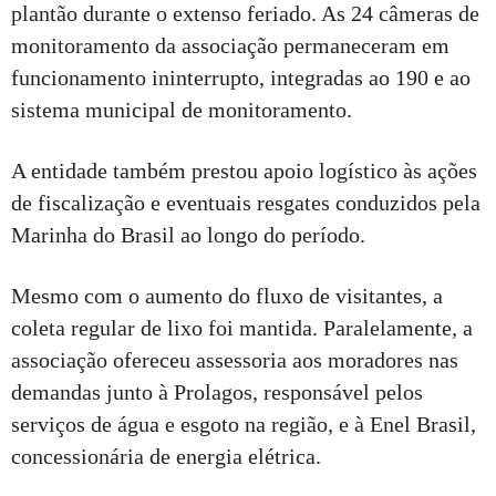
plantão durante o extenso feriado. As 24 câmeras de
monitoramento da associação permaneceram em
funcionamento ininterrupto, integradas ao 190 e ao
sistema municipal de monitoramento.
A entidade também prestou apoio logístico às ações
de fiscalização e eventuais resgates conduzidos pela
Marinha do Brasil ao longo do período.
Mesmo com o aumento do fluxo de visitantes, a
coleta regular de lixo foi mantida. Paralelamente, a
associação ofereceu assessoria aos moradores nas
demandas junto à Prolagos, responsável pelos
serviços de água e esgoto na região, e à Enel Brasil,
concessionária de energia elétrica.