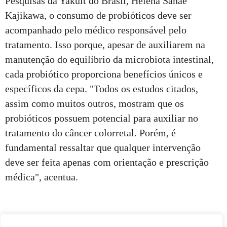
Pesquisas da Yakult do Brasil, Helena Sanae
Kajikawa, o consumo de probióticos deve ser
acompanhado pelo médico responsável pelo
tratamento. Isso porque, apesar de auxiliarem na
manutenção do equilíbrio da microbiota intestinal,
cada probiótico proporciona benefícios únicos e
específicos da cepa. "Todos os estudos citados,
assim como muitos outros, mostram que os
probióticos possuem potencial para auxiliar no
tratamento do câncer colorretal. Porém, é
fundamental ressaltar que qualquer intervenção
deve ser feita apenas com orientação e prescrição
médica", acentua.