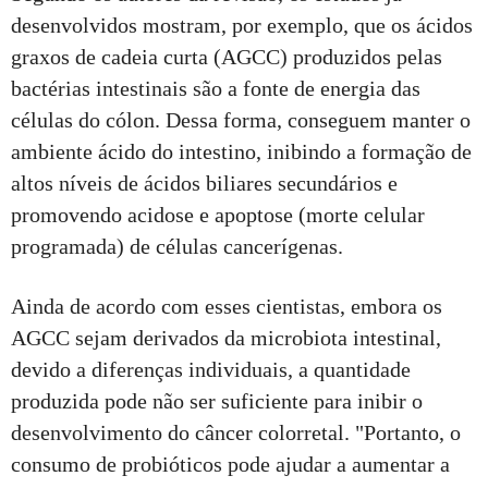
desenvolvidos mostram, por exemplo, que os ácidos
graxos de cadeia curta (AGCC) produzidos pelas
bactérias intestinais são a fonte de energia das
células do cólon. Dessa forma, conseguem manter o
ambiente ácido do intestino, inibindo a formação de
altos níveis de ácidos biliares secundários e
promovendo acidose e apoptose (morte celular
programada) de células cancerígenas.
Ainda de acordo com esses cientistas, embora os
AGCC sejam derivados da microbiota intestinal,
devido a diferenças individuais, a quantidade
produzida pode não ser suficiente para inibir o
desenvolvimento do câncer colorretal. "Portanto, o
consumo de probióticos pode ajudar a aumentar a