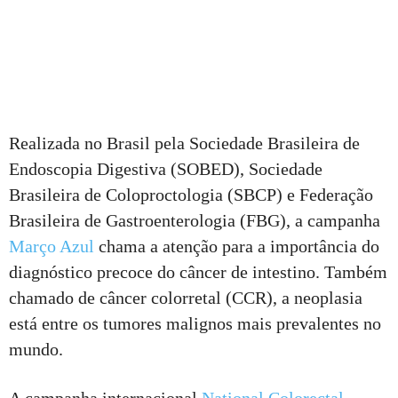
Realizada no Brasil pela Sociedade Brasileira de
Endoscopia Digestiva (SOBED), Sociedade
Brasileira de Coloproctologia (SBCP) e Federação
Brasileira de Gastroenterologia (FBG), a campanha
Março Azul
chama a atenção para a importância do
diagnóstico precoce do câncer de intestino. Também
chamado de câncer colorretal (CCR), a neoplasia
está entre os tumores malignos mais prevalentes no
mundo.