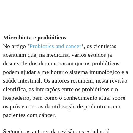
Microbiota e probióticos
No artigo ‘
Probiotics and cancer
’, os cientistas
acentuam que, na medicina, vários estudos já
desenvolvidos demonstraram que os probióticos
podem ajudar a melhorar o sistema imunológico e a
saúde intestinal. Os autores resumem, nesta revisão
científica, as interações entre os probióticos e o
hospedeiro, bem como o conhecimento atual sobre
os prós e contras da utilização de probióticos em
pacientes com câncer.
Segundo os autores da revisão, os estudos já