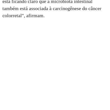
está ficando claro que a microbiota intestinal
também está associada à carcinogênese do câncer
colorretal", afirmam.