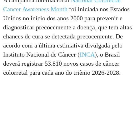
A campanha internacional
National Colorectal
Cancer Awareness Month
foi iniciada nos Estados
Unidos no início dos anos 2000 para prevenir e
diagnosticar precocemente a doença, que tem altas
chances de cura se detectada precocemente. De
acordo com a última estimativa divulgada pelo
Instituto Nacional de Câncer (
INCA
), o Brasil
deverá registrar 53.810 novos casos de câncer
colorretal para cada ano do triênio 2026-2028.