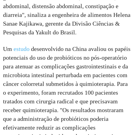
abdominal, distensão abdominal, constipação e
diarreia", sinaliza a engenheira de alimentos Helena
Sanae Kajikawa, gerente da Divisão Ciências &
Pesquisas da Yakult do Brasil.
Um
estudo
desenvolvido na China avaliou os papéis
potenciais do uso de probióticos no pós-operatório
para atenuar as complicações gastrointestinais e da
microbiota intestinal perturbada em pacientes com
câncer colorretal submetidos à quimioterapia. Para
o experimento, foram recrutados 100 pacientes
tratados com cirurgia radical e que precisavam
receber quimioterapia. "Os resultados mostraram
que a administração de probióticos poderia
efetivamente reduzir as complicações