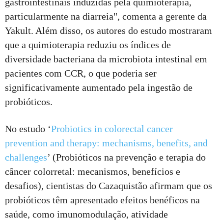
gastrointestinais induzidas pela quimioterapia,
particularmente na diarreia", comenta a gerente da
Yakult. Além disso, os autores do estudo mostraram
que a quimioterapia reduziu os índices de
diversidade bacteriana da microbiota intestinal em
pacientes com CCR, o que poderia ser
significativamente aumentado pela ingestão de
probióticos.
No estudo ‘
Probiotics in colorectal cancer
prevention and therapy: mechanisms, benefits, and
challenges
’ (Probióticos na prevenção e terapia do
câncer colorretal: mecanismos, benefícios e
desafios), cientistas do Cazaquistão afirmam que os
probióticos têm apresentado efeitos benéficos na
saúde, como imunomodulação, atividade