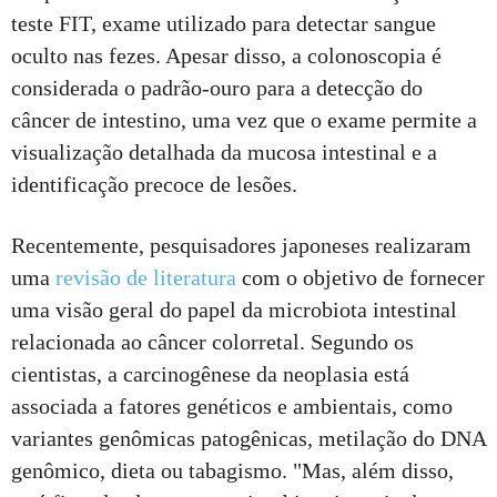
teste FIT, exame utilizado para detectar sangue
oculto nas fezes. Apesar disso, a colonoscopia é
considerada o padrão-ouro para a detecção do
câncer de intestino, uma vez que o exame permite a
visualização detalhada da mucosa intestinal e a
identificação precoce de lesões.
Recentemente, pesquisadores japoneses realizaram
uma
revisão de literatura
com o objetivo de fornecer
uma visão geral do papel da microbiota intestinal
relacionada ao câncer colorretal. Segundo os
cientistas, a carcinogênese da neoplasia está
associada a fatores genéticos e ambientais, como
variantes genômicas patogênicas, metilação do DNA
genômico, dieta ou tabagismo. "Mas, além disso,