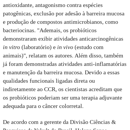
antioxidante, antagonismo contra espécies
patogênicas, exclusão por adesão à barreira mucosa
e produção de compostos antimicrobianos, como
bacteriocinas. "Ademais, os probióticos
demonstraram exibir atividades anticarcinogênicas
in vitro
(laboratório) e
in vivo
(estudo com
animais)", relatam os autores. Além disso, também
já foram demonstradas atividades anti-inflamatórias
e manutenção da barreira mucosa. Devido a essas
qualidades funcionais ligadas direta ou
indiretamente ao CCR, os cientistas acreditam que
os probióticos poderiam ser uma terapia adjuvante
adequada para o câncer colorretal.
De acordo com a gerente da Divisão Ciências &