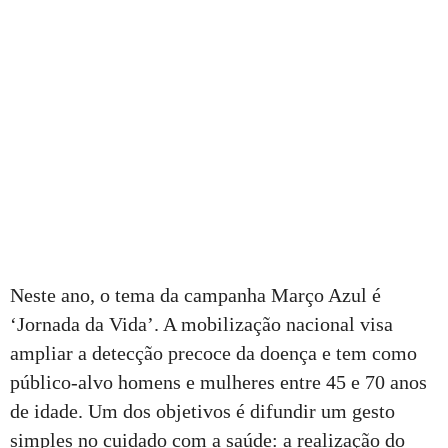
Neste ano, o tema da campanha Março Azul é
‘Jornada da Vida’. A mobilização nacional visa
ampliar a detecção precoce da doença e tem como
público-alvo homens e mulheres entre 45 e 70 anos
de idade. Um dos objetivos é difundir um gesto
simples no cuidado com a saúde: a realização do