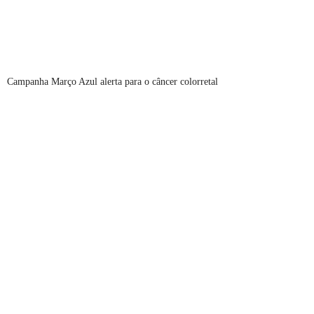
Campanha Março Azul alerta para o câncer colorretal