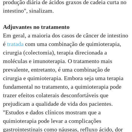
produção diária de ácidos graxos de cadeia curta no
intestino", sinalizam.
Adjuvantes no tratamento
Em geral, a maioria dos casos de câncer de intestino
é
tratada
com uma combinação de quimioterapia,
cirurgia (colectomia), terapia direcionada a
moléculas e imunoterapia. O tratamento mais
prevalente, entretanto, é uma combinação de
cirurgia e quimioterapia. Embora seja uma terapia
fundamental no tratamento, a quimioterapia pode
trazer efeitos colaterais desconfortáveis que
prejudicam a qualidade de vida dos pacientes.
"Estudos e dados clínicos mostram que a
quimioterapia pode levar a complicações
gastrointestinais como náuseas, refluxo ácido, dor