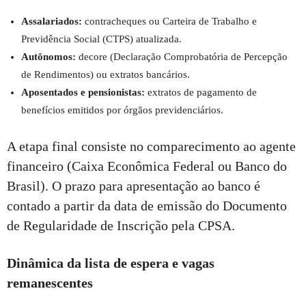
Assalariados:
contracheques ou Carteira de Trabalho e
Previdência Social (CTPS) atualizada.
Autônomos:
decore (Declaração Comprobatória de Percepção
de Rendimentos) ou extratos bancários.
Aposentados e pensionistas:
extratos de pagamento de
benefícios emitidos por órgãos previdenciários.
A etapa final consiste no comparecimento ao agente
financeiro (Caixa Econômica Federal ou Banco do
Brasil). O prazo para apresentação ao banco é
contado a partir da data de emissão do Documento
de Regularidade de Inscrição pela CPSA.
Dinâmica da lista de espera e vagas
remanescentes