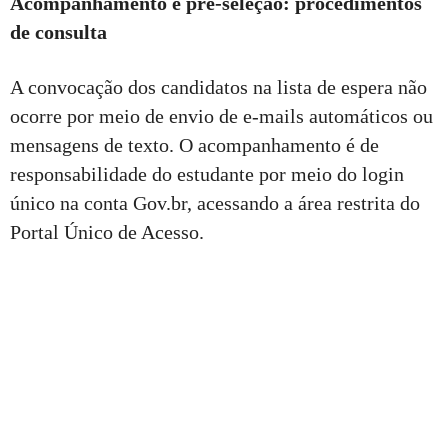
Acompanhamento e pré-seleção: procedimentos
de consulta
A convocação dos candidatos na lista de espera não
ocorre por meio de envio de e-mails automáticos ou
mensagens de texto. O acompanhamento é de
responsabilidade do estudante por meio do login
único na conta Gov.br, acessando a área restrita do
Portal Único de Acesso.