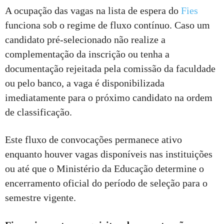
A ocupação das vagas na lista de espera do
Fies
funciona sob o regime de fluxo contínuo. Caso um
candidato pré-selecionado não realize a
complementação da inscrição ou tenha a
documentação rejeitada pela comissão da faculdade
ou pelo banco, a vaga é disponibilizada
imediatamente para o próximo candidato na ordem
de classificação.
Este fluxo de convocações permanece ativo
enquanto houver vagas disponíveis nas instituições
ou até que o Ministério da Educação determine o
encerramento oficial do período de seleção para o
semestre vigente.