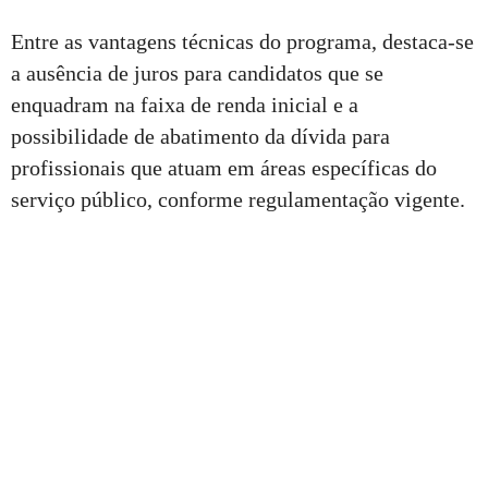
Entre as vantagens técnicas do programa, destaca-se
a ausência de juros para candidatos que se
enquadram na faixa de renda inicial e a
possibilidade de abatimento da dívida para
profissionais que atuam em áreas específicas do
serviço público, conforme regulamentação vigente.