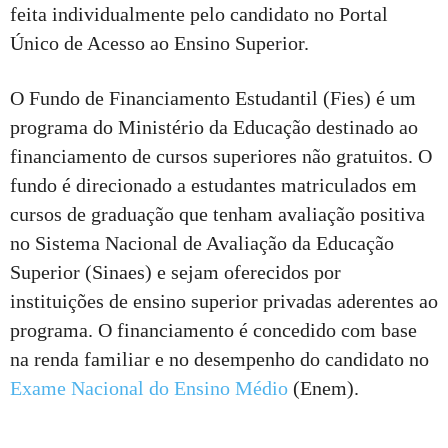
feita individualmente pelo candidato no Portal
Único de Acesso ao Ensino Superior.
O Fundo de Financiamento Estudantil (Fies) é um
programa do Ministério da Educação destinado ao
financiamento de cursos superiores não gratuitos. O
fundo é direcionado a estudantes matriculados em
cursos de graduação que tenham avaliação positiva
no Sistema Nacional de Avaliação da Educação
Superior (Sinaes) e sejam oferecidos por
instituições de ensino superior privadas aderentes ao
programa. O financiamento é concedido com base
na renda familiar e no desempenho do candidato no
Exame Nacional do Ensino Médio
(Enem).