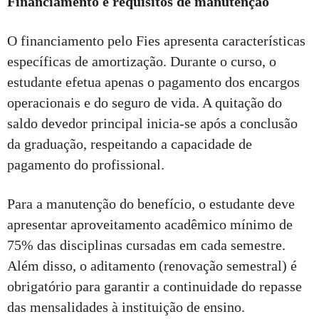
Financiamento e requisitos de manutenção
O financiamento pelo Fies apresenta características
específicas de amortização. Durante o curso, o
estudante efetua apenas o pagamento dos encargos
operacionais e do seguro de vida. A quitação do
saldo devedor principal inicia-se após a conclusão
da graduação, respeitando a capacidade de
pagamento do profissional.
Para a manutenção do benefício, o estudante deve
apresentar aproveitamento acadêmico mínimo de
75% das disciplinas cursadas em cada semestre.
Além disso, o aditamento (renovação semestral) é
obrigatório para garantir a continuidade do repasse
das mensalidades à instituição de ensino.