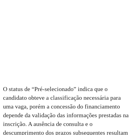
O status de “Pré-selecionado” indica que o
candidato obteve a classificação necessária para
uma vaga, porém a concessão do financiamento
depende da validação das informações prestadas na
inscrição. A ausência de consulta e o
descumprimento dos prazos subsequentes resultam