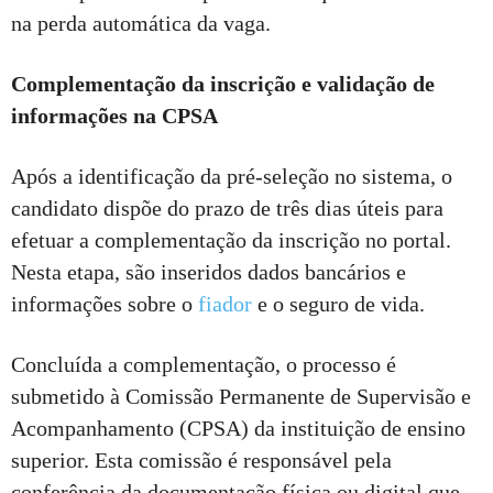
na perda automática da vaga.
Complementação da inscrição e validação de
informações na CPSA
Após a identificação da pré-seleção no sistema, o
candidato dispõe do prazo de três dias úteis para
efetuar a complementação da inscrição no portal.
Nesta etapa, são inseridos dados bancários e
informações sobre o
fiador
e o seguro de vida.
Concluída a complementação, o processo é
submetido à Comissão Permanente de Supervisão e
Acompanhamento (CPSA) da instituição de ensino
superior. Esta comissão é responsável pela
conferência da documentação física ou digital que