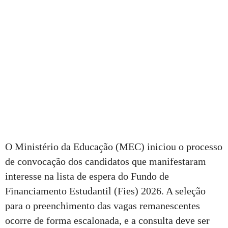
O Ministério da Educação (MEC) iniciou o processo
de convocação dos candidatos que manifestaram
interesse na lista de espera do Fundo de
Financiamento Estudantil (Fies) 2026. A seleção
para o preenchimento das vagas remanescentes
ocorre de forma escalonada, e a consulta deve ser