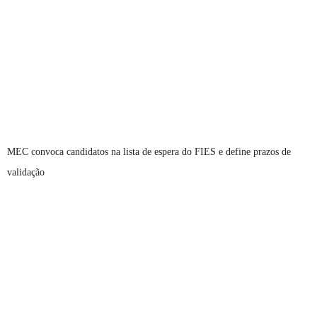
MEC convoca candidatos na lista de espera do FIES e define prazos de
validação