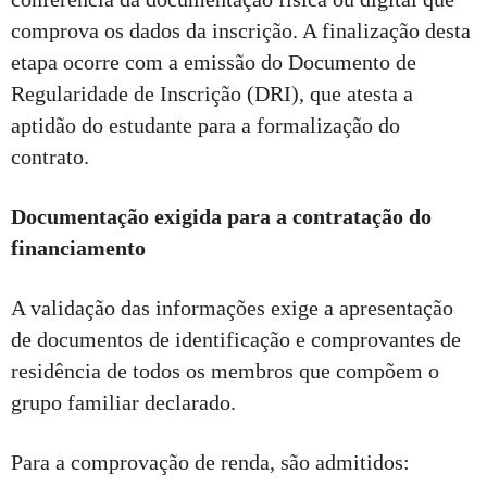
comprova os dados da inscrição. A finalização desta
etapa ocorre com a emissão do Documento de
Regularidade de Inscrição (DRI), que atesta a
aptidão do estudante para a formalização do
contrato.
Documentação exigida para a contratação do
financiamento
A validação das informações exige a apresentação
de documentos de identificação e comprovantes de
residência de todos os membros que compõem o
grupo familiar declarado.
Para a comprovação de renda, são admitidos: