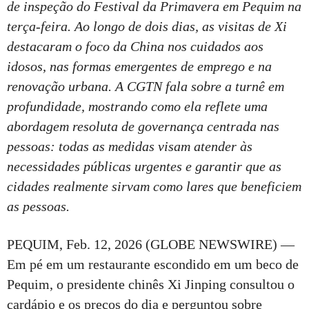
de inspeção do Festival da Primavera em Pequim na
terça-feira. Ao longo de dois dias, as visitas de Xi
destacaram o foco da China nos cuidados aos
idosos, nas formas emergentes de emprego e na
renovação urbana. A CGTN fala sobre a turnê em
profundidade, mostrando como ela reflete uma
abordagem resoluta de governança centrada nas
pessoas: todas as medidas visam atender às
necessidades públicas urgentes e garantir que as
cidades realmente sirvam como lares que beneficiem
as pessoas.
PEQUIM, Feb. 12, 2026 (GLOBE NEWSWIRE) —
Em pé em um restaurante escondido em um beco de
Pequim, o presidente chinês Xi Jinping consultou o
cardápio e os preços do dia e perguntou sobre