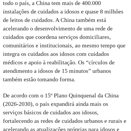
todo o país, a China tem mais de 400.000
instalações de cuidados a idosos e quase 8 milhões
de leitos de cuidados. A China também está
acelerando o desenvolvimento de uma rede de
cuidados que coordena serviços domiciliares,
comunitários e institucionais, ao mesmo tempo que
integra os cuidados aos idosos com cuidados
médicos e apoio à reabilitação. Os “círculos de
atendimento a idosos de 15 minutos” urbanos
também estão tomando forma.
De acordo com o 15º Plano Quinquenal da China
(2026-2030), o país expandirá ainda mais os
serviços básicos de cuidados aos idosos,
fortalecendo as redes de cuidados urbanos e rurais e
acelerando as atualizações próprias para idosos e