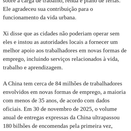
sobre a carga de trabalho, renda e plano de férias.
Ele agradeceu sua contribuição para o
funcionamento da vida urbana.
Xi disse que as cidades não poderiam operar sem
eles e instou as autoridades locais a fornecer um
melhor apoio aos trabalhadores em novas formas de
emprego, incluindo serviços relacionados à vida,
trabalho e aprendizagem.
A China tem cerca de 84 milhões de trabalhadores
envolvidos em novas formas de emprego, a maioria
com menos de 35 anos, de acordo com dados
oficiais. Em 30 de novembro de 2025, o volume
anual de entregas expressas da China ultrapassou
180 bilhões de encomendas pela primeira vez,