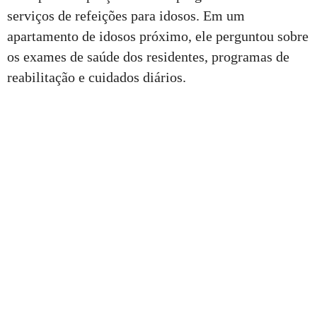
serviços de refeições para idosos. Em um
apartamento de idosos próximo, ele perguntou sobre
os exames de saúde dos residentes, programas de
reabilitação e cuidados diários.