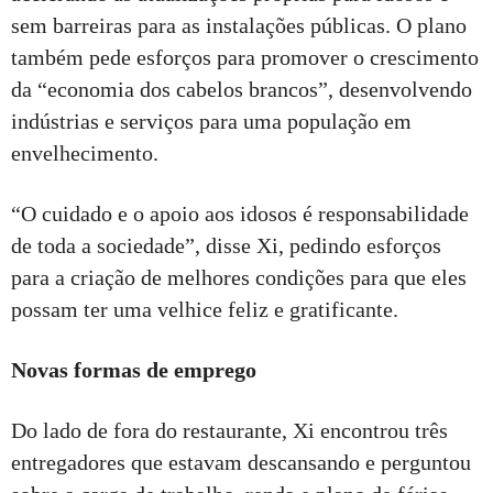
sem barreiras para as instalações públicas. O plano
também pede esforços para promover o crescimento
da “economia dos cabelos brancos”, desenvolvendo
indústrias e serviços para uma população em
envelhecimento.
“O cuidado e o apoio aos idosos é responsabilidade
de toda a sociedade”, disse Xi, pedindo esforços
para a criação de melhores condições para que eles
possam ter uma velhice feliz e gratificante.
Novas formas de emprego
Do lado de fora do restaurante, Xi encontrou três
entregadores que estavam descansando e perguntou