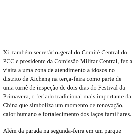
Xi, também secretário-geral do Comitê Central do
PCC e presidente da Comissão Militar Central, fez a
visita a uma zona de atendimento a idosos no
distrito de Xicheng na terça-feira como parte de
uma turnê de inspeção de dois dias do Festival da
Primavera, o feriado tradicional mais importante da
China que simboliza um momento de renovação,
calor humano e fortalecimento dos laços familiares.
Além da parada na segunda-feira em um parque