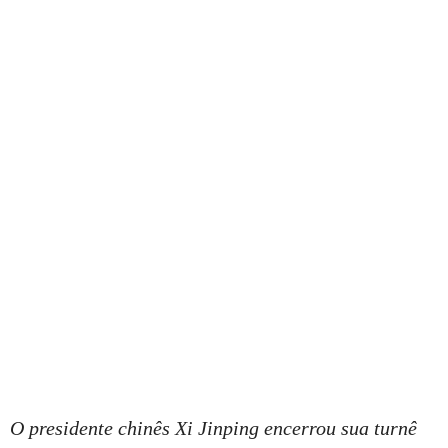
O presidente chinês Xi Jinping encerrou sua turnê