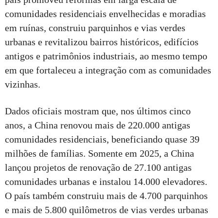
comunidades residenciais envelhecidas e moradias
em ruínas, construiu parquinhos e vias verdes
urbanas e revitalizou bairros históricos, edifícios
antigos e patrimônios industriais, ao mesmo tempo
em que fortaleceu a integração com as comunidades
vizinhas.
Dados oficiais mostram que, nos últimos cinco
anos, a China renovou mais de 220.000 antigas
comunidades residenciais, beneficiando quase 39
milhões de famílias. Somente em 2025, a China
lançou projetos de renovação de 27.100 antigas
comunidades urbanas e instalou 14.000 elevadores.
O país também construiu mais de 4.700 parquinhos
e mais de 5.800 quilômetros de vias verdes urbanas