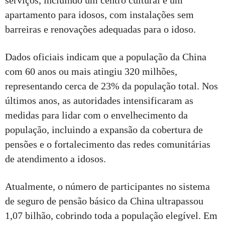
serviços, incluindo um centro cultural e um
apartamento para idosos, com instalações sem
barreiras e renovações adequadas para o idoso.
Dados oficiais indicam que a população da China
com 60 anos ou mais atingiu 320 milhões,
representando cerca de 23% da população total. Nos
últimos anos, as autoridades intensificaram as
medidas para lidar com o envelhecimento da
população, incluindo a expansão da cobertura de
pensões e o fortalecimento das redes comunitárias
de atendimento a idosos.
Atualmente, o número de participantes no sistema
de seguro de pensão básico da China ultrapassou
1,07 bilhão, cobrindo toda a população elegível. Em