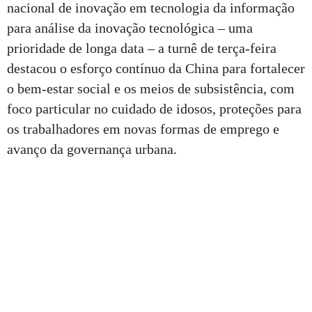
nacional de inovação em tecnologia da informação
para análise da inovação tecnológica – uma
prioridade de longa data – a turnê de terça-feira
destacou o esforço contínuo da China para fortalecer
o bem-estar social e os meios de subsistência, com
foco particular no cuidado de idosos, proteções para
os trabalhadores em novas formas de emprego e
avanço da governança urbana.