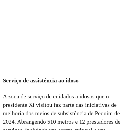
Serviço de assistência ao idoso
A zona de serviço de cuidados a idosos que o
presidente Xi visitou faz parte das iniciativas de
melhoria dos meios de subsistência de Pequim de
2024. Abrangendo 510 metros e 12 prestadores de