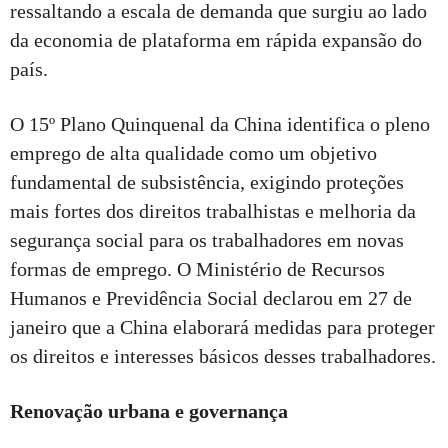
ressaltando a escala de demanda que surgiu ao lado
da economia de plataforma em rápida expansão do
país.
O 15º Plano Quinquenal da China identifica o pleno
emprego de alta qualidade como um objetivo
fundamental de subsistência, exigindo proteções
mais fortes dos direitos trabalhistas e melhoria da
segurança social para os trabalhadores em novas
formas de emprego. O Ministério de Recursos
Humanos e Previdência Social declarou em 27 de
janeiro que a China elaborará medidas para proteger
os direitos e interesses básicos desses trabalhadores.
Renovação urbana e governança