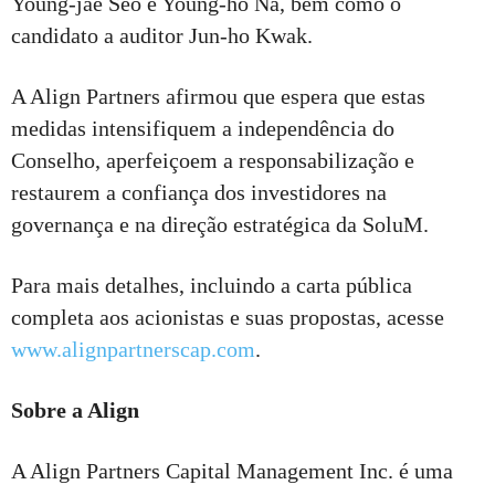
Young-jae Seo e Young-ho Na, bem como o
candidato a auditor Jun-ho Kwak.
A Align Partners afirmou que espera que estas
medidas intensifiquem a independência do
Conselho, aperfeiçoem a responsabilização e
restaurem a confiança dos investidores na
governança e na direção estratégica da SoluM.
Para mais detalhes, incluindo a carta pública
completa aos acionistas e suas propostas, acesse
www.alignpartnerscap.com
.
Sobre a Align
A Align Partners Capital Management Inc. é uma