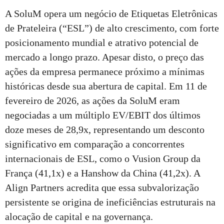
A SoluM opera um negócio de Etiquetas Eletrônicas
de Prateleira (“ESL”) de alto crescimento, com forte
posicionamento mundial e atrativo potencial de
mercado a longo prazo. Apesar disto, o preço das
ações da empresa permanece próximo a mínimas
históricas desde sua abertura de capital. Em 11 de
fevereiro de 2026, as ações da SoluM eram
negociadas a um múltiplo EV/EBIT dos últimos
doze meses de 28,9x, representando um desconto
significativo em comparação a concorrentes
internacionais de ESL, como o Vusion Group da
França (41,1x) e a Hanshow da China (41,2x). A
Align Partners acredita que essa subvalorização
persistente se origina de ineficiências estruturais na
alocação de capital e na governança.