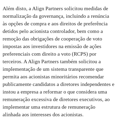
Além disto, a Align Partners solicitou medidas de
normalização da governança, incluindo a renúncia
às opções de compra e aos direitos de preferência
detidos pelo acionista controlador, bem como a
remoção das obrigações de cooperação de voto
impostas aos investidores na emissão de ações
preferenciais com direito a voto (RCPS) por
terceiros. A Align Partners também solicitou a
implementação de um sistema transparente que
permita aos acionistas minoritários recomendar
publicamente candidatos a diretores independentes e
instou a empresa a reformar o que considera uma
remuneração excessiva de diretores executivos, ao
implementar uma estrutura de remuneração
alinhada aos interesses dos acionistas.