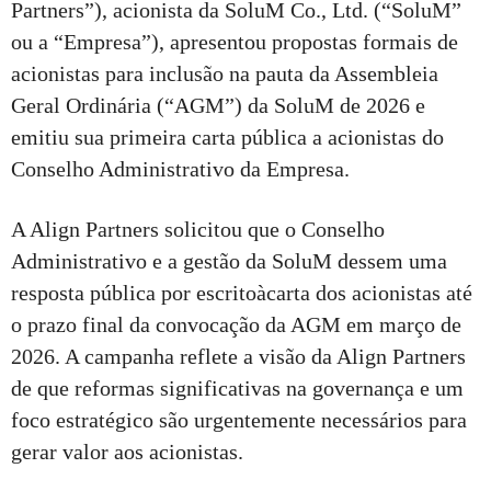
Partners”), acionista da SoluM Co., Ltd. (“SoluM”
ou a “Empresa”), apresentou propostas formais de
acionistas para inclusão na pauta da Assembleia
Geral Ordinária (“AGM”) da SoluM de 2026 e
emitiu sua primeira carta pública a acionistas do
Conselho Administrativo da Empresa.
A Align Partners solicitou que o Conselho
Administrativo e a gestão da SoluM dessem uma
resposta pública por escritoàcarta dos acionistas até
o prazo final da convocação da AGM em março de
2026. A campanha reflete a visão da Align Partners
de que reformas significativas na governança e um
foco estratégico são urgentemente necessários para
gerar valor aos acionistas.