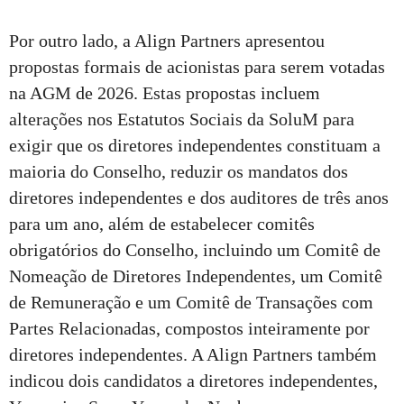
Por outro lado, a Align Partners apresentou
propostas formais de acionistas para serem votadas
na AGM de 2026. Estas propostas incluem
alterações nos Estatutos Sociais da SoluM para
exigir que os diretores independentes constituam a
maioria do Conselho, reduzir os mandatos dos
diretores independentes e dos auditores de três anos
para um ano, além de estabelecer comitês
obrigatórios do Conselho, incluindo um Comitê de
Nomeação de Diretores Independentes, um Comitê
de Remuneração e um Comitê de Transações com
Partes Relacionadas, compostos inteiramente por
diretores independentes. A Align Partners também
indicou dois candidatos a diretores independentes,