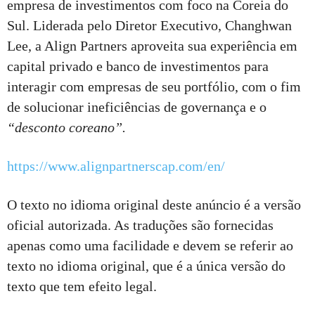
empresa de investimentos com foco na Coreia do
Sul. Liderada pelo Diretor Executivo, Changhwan
Lee, a Align Partners aproveita sua experiência em
capital privado e banco de investimentos para
interagir com empresas de seu portfólio, com o fim
de solucionar ineficiências de governança e o
“desconto coreano”.
https://www.alignpartnerscap.com/en/
O texto no idioma original deste anúncio é a versão
oficial autorizada. As traduções são fornecidas
apenas como uma facilidade e devem se referir ao
texto no idioma original, que é a única versão do
texto que tem efeito legal.