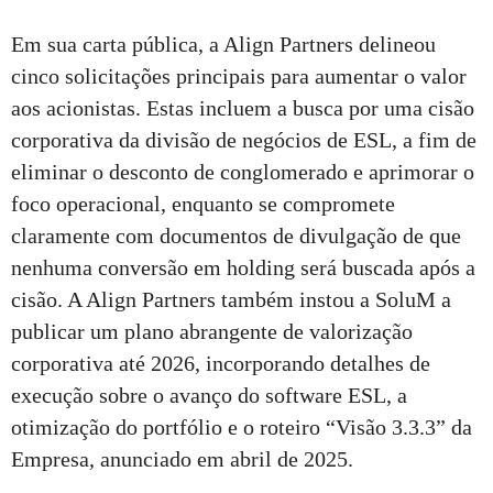
Em sua carta pública, a Align Partners delineou
cinco solicitações principais para aumentar o valor
aos acionistas. Estas incluem a busca por uma cisão
corporativa da divisão de negócios de ESL, a fim de
eliminar o desconto de conglomerado e aprimorar o
foco operacional, enquanto se compromete
claramente com documentos de divulgação de que
nenhuma conversão em holding será buscada após a
cisão. A Align Partners também instou a SoluM a
publicar um plano abrangente de valorização
corporativa até 2026, incorporando detalhes de
execução sobre o avanço do software ESL, a
otimização do portfólio e o roteiro “Visão 3.3.3” da
Empresa, anunciado em abril de 2025.