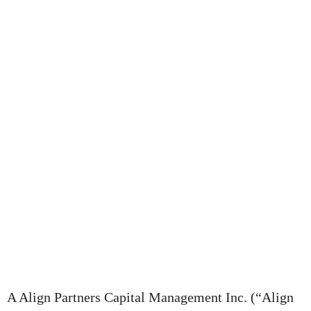
A Align Partners Capital Management Inc. (“Align