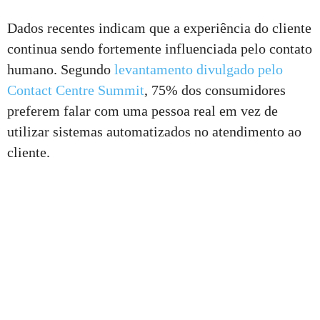
Dados recentes indicam que a experiência do cliente
continua sendo fortemente influenciada pelo contato
humano. Segundo
levantamento divulgado pelo
Contact Centre Summit
, 75% dos consumidores
preferem falar com uma pessoa real em vez de
utilizar sistemas automatizados no atendimento ao
cliente.