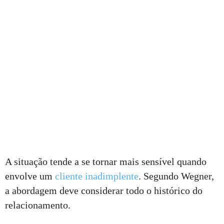
A situação tende a se tornar mais sensível quando
envolve um
cliente inadimplente
. Segundo Wegner,
a abordagem deve considerar todo o histórico do
relacionamento.