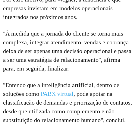
empresas invistam em modelos operacionais
integrados nos próximos anos.
"À medida que a jornada do cliente se torna mais
complexa, integrar atendimento, vendas e cobrança
deixa de ser apenas uma decisão operacional e passa
a ser uma estratégia de relacionamento", afirma
para, em seguida, finalizar:
"Entendo que a inteligência artificial, dentro de
soluções como
PABX virtual
, pode apoiar na
classificação de demandas e priorização de contatos,
desde que utilizada como complemento e não
substituição do relacionamento humano", conclui.