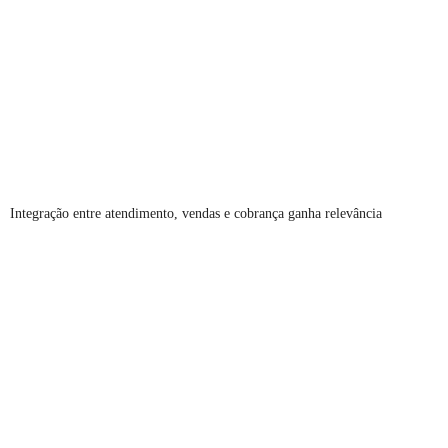
Integração entre atendimento, vendas e cobrança ganha relevância