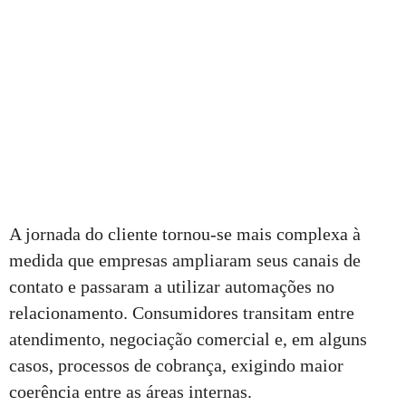
A jornada do cliente tornou-se mais complexa à
medida que empresas ampliaram seus canais de
contato e passaram a utilizar automações no
relacionamento. Consumidores transitam entre
atendimento, negociação comercial e, em alguns
casos, processos de cobrança, exigindo maior
coerência entre as áreas internas.