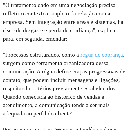
"O tratamento dado em uma negociação precisa
refletir o contexto completo da relação com a
empresa. Sem integração entre áreas e sistemas, há
risco de desgaste e perda de confiança", explica
para, em seguida, emendar:
"Processos estruturados, como a
régua de cobrança
,
surgem como ferramenta organizadora dessa
comunicação. A régua define etapas progressivas de
contato, que podem incluir mensagens e ligações,
respeitando critérios previamente estabelecidos.
Quando conectada ao histórico de vendas e
atendimento, a comunicação tende a ser mais
adequada ao perfil do cliente".
Por esse motivo, para Wegner, a tendência é que