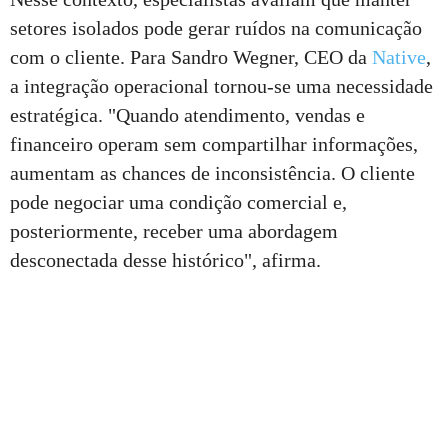
setores isolados pode gerar ruídos na comunicação
com o cliente. Para Sandro Wegner, CEO da
Native
,
a integração operacional tornou-se uma necessidade
estratégica. "Quando atendimento, vendas e
financeiro operam sem compartilhar informações,
aumentam as chances de inconsistência. O cliente
pode negociar uma condição comercial e,
posteriormente, receber uma abordagem
desconectada desse histórico", afirma.