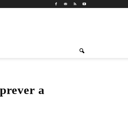
prever a