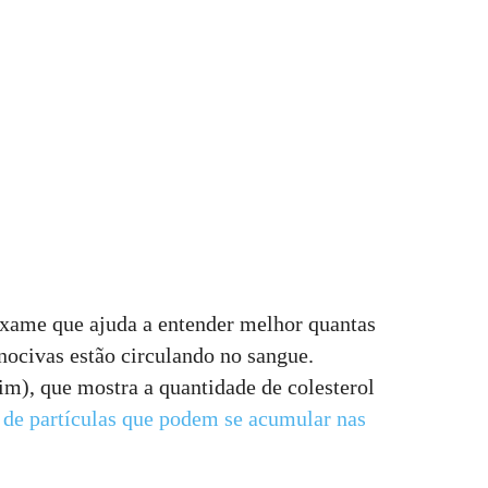
exame que ajuda a entender melhor quantas
nocivas estão circulando no sangue.
im), que mostra a quantidade de colesterol
de partículas que podem se acumular nas