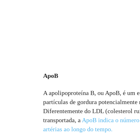
ApoB
A apolipoproteína B, ou ApoB, é um 
partículas de gordura potencialmente 
Diferentemente do LDL (colesterol ru
transportada, a
ApoB indica o número 
artérias ao longo do tempo.