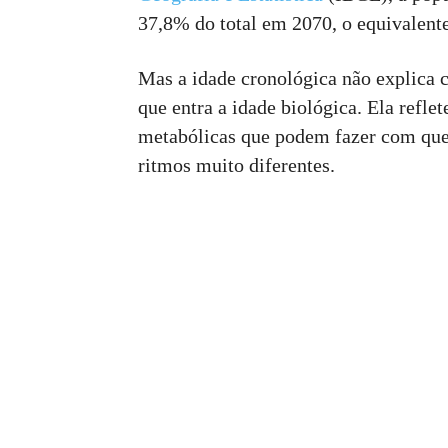
37,8% do total em 2070, o equivalente
Mas a idade cronológica não explica 
que entra a idade biológica. Ela refle
metabólicas que podem fazer com qu
ritmos muito diferentes.