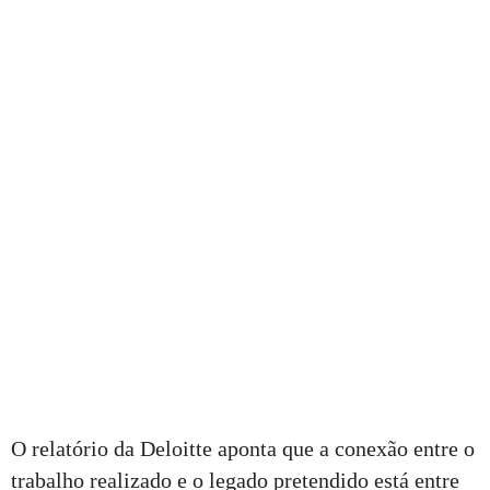
O relatório da Deloitte aponta que a conexão entre o
trabalho realizado e o legado pretendido está entre