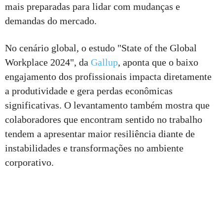
mais preparadas para lidar com mudanças e
demandas do mercado.
No cenário global, o estudo "State of the Global
Workplace 2024", da
Gallup
, aponta que o baixo
engajamento dos profissionais impacta diretamente
a produtividade e gera perdas econômicas
significativas. O levantamento também mostra que
colaboradores que encontram sentido no trabalho
tendem a apresentar maior resiliência diante de
instabilidades e transformações no ambiente
corporativo.