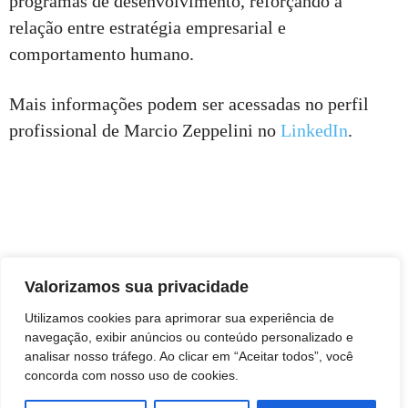
programas de desenvolvimento, reforçando a
relação entre estratégia empresarial e
comportamento humano.
Mais informações podem ser acessadas no perfil
profissional de Marcio Zeppelini no
LinkedIn
.
Valorizamos sua privacidade
Utilizamos cookies para aprimorar sua experiência de
navegação, exibir anúncios ou conteúdo personalizado e
analisar nosso tráfego. Ao clicar em “Aceitar todos”, você
concorda com nosso uso de cookies.