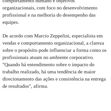
comportamento humano e objetivos
organizacionais, com foco no desenvolvimento
profissional e na melhoria do desempenho das
equipes.
De acordo com Marcio Zeppelini, especialista em
vendas e comportamento organizacional, a clareza
sobre o propósito pode influenciar a forma como os
profissionais atuam no ambiente corporativo.
"Quando há entendimento sobre o impacto do
trabalho realizado, há uma tendência de maior
direcionamento das ações e consistência na entrega
de resultados", afirma.