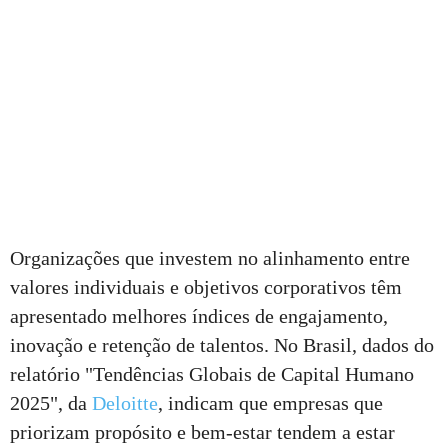
Organizações que investem no alinhamento entre
valores individuais e objetivos corporativos têm
apresentado melhores índices de engajamento,
inovação e retenção de talentos. No Brasil, dados do
relatório "Tendências Globais de Capital Humano
2025", da
Deloitte
, indicam que empresas que
priorizam propósito e bem-estar tendem a estar