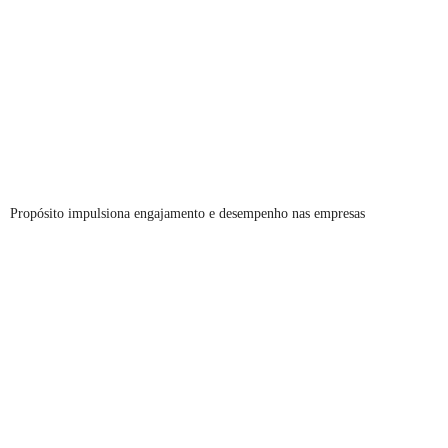
Propósito impulsiona engajamento e desempenho nas empresas