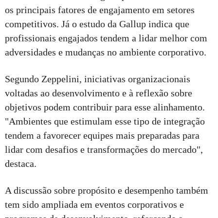
os principais fatores de engajamento em setores
competitivos. Já o estudo da Gallup indica que
profissionais engajados tendem a lidar melhor com
adversidades e mudanças no ambiente corporativo.
Segundo Zeppelini, iniciativas organizacionais
voltadas ao desenvolvimento e à reflexão sobre
objetivos podem contribuir para esse alinhamento.
"Ambientes que estimulam esse tipo de integração
tendem a favorecer equipes mais preparadas para
lidar com desafios e transformações do mercado",
destaca.
A discussão sobre propósito e desempenho também
tem sido ampliada em eventos corporativos e