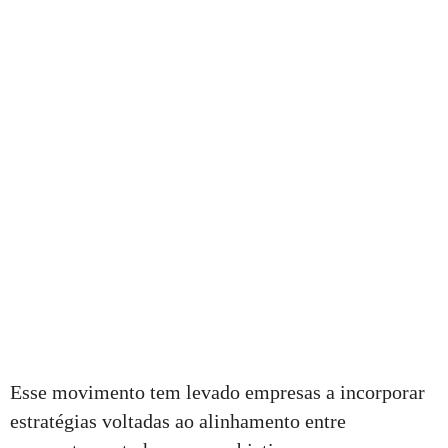
Esse movimento tem levado empresas a incorporar
estratégias voltadas ao alinhamento entre