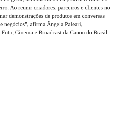
iro. Ao reunir criadores, parceiros e clientes no
mar demonstrações de produtos em conversas
 e negócios", afirma Ângela Paleari,
e Foto, Cinema e Broadcast da Canon do Brasil.