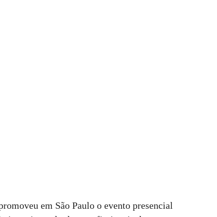
 promoveu em São Paulo o evento presencial