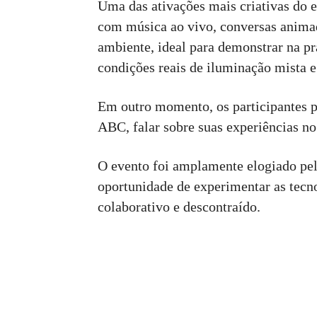
Uma das ativações mais criativas do e
com música ao vivo, conversas animada
ambiente, ideal para demonstrar na p
condições reais de iluminação mista 
Em outro momento, os participantes p
ABC, falar sobre suas experiências no
O evento foi amplamente elogiado pel
oportunidade de experimentar as tecn
colaborativo e descontraído.