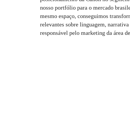
nosso portfólio para o mercado brasile
mesmo espaço, conseguimos transfor
relevantes sobre linguagem, narrativa
responsável pelo marketing da área d