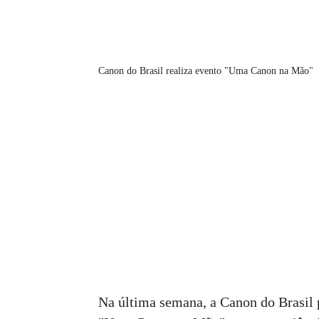
Canon do Brasil realiza evento "Uma Canon na Mão"
Na última semana, a Canon do Brasil