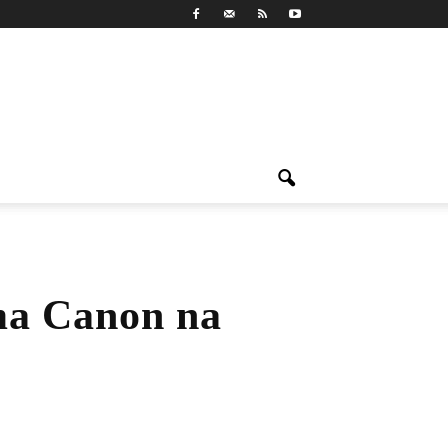
ma Canon na