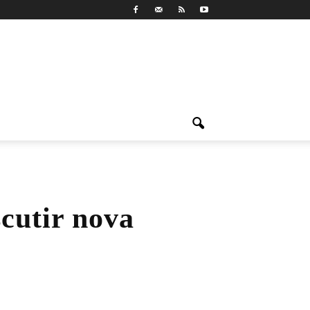
cutir nova