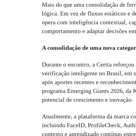
Mais do que uma consolidação de fe
lógica. Em vez de fluxos estáticos e 
opera com inteligência contextual, c
comportamento e adaptar decisões em
A consolidação de uma nova categor
Durante o encontro, a Certta reforçou
verificação inteligente no Brasil, e
após aportes recentes e reconheciment
programa Emerging Giants 2026, da 
potencial de crescimento e inovação.
Atualmente, a plataforma da marca co
incluindo FaceID, ProfileCheck, Auth
contexto e aprendizado contínuo entre