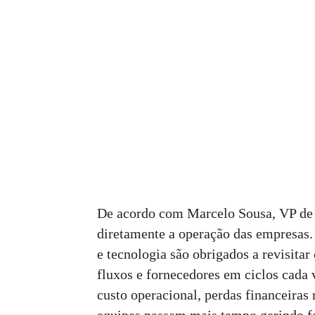
De acordo com Marcelo Sousa, VP de P
diretamente a operação das empresas. 
e tecnologia são obrigados a revisitar
fluxos e fornecedores em ciclos cada 
custo operacional, perdas financeiras