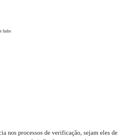
e hubs
cia nos processos de verificação, sejam eles de