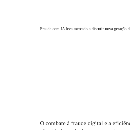
Fraude com IA leva mercado a discutir nova geração d
O combate à fraude digital e a eficiên